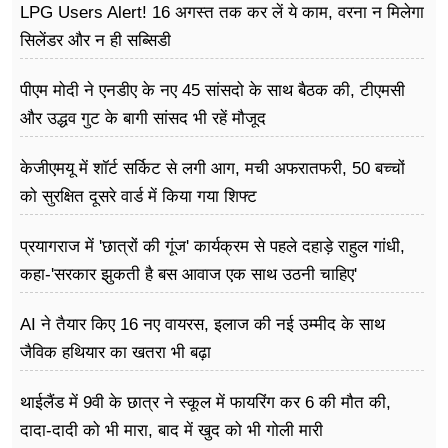
LPG Users Alert! 16 अगस्त तक कर लें ये काम, वरना न मिलेगा
सिलेंडर और न ही सब्सिडी
पीएम मोदी ने एनडीए के नए 45 सांसदो के साथ बैठक की, टीएमसी
और उद्धव गुट के बागी सांसद भी रहें मौजूद
केजीएमयू में शॉर्ट सर्किट से लगी आग, मची अफरातफरी, 50 बच्चों
को सुरक्षित दूसरे वार्ड में किया गया शिफ्ट
प्रयागराज में 'छात्रों की गूंज' कार्यक्रम से पहले दहाड़े राहुल गांधी,
कहा-'सरकार झुकती है बस आवाज एक साथ उठनी चाहिए'
AI ने तैयार किए 16 नए वायरस, इलाज की नई उम्मीद के साथ
जैविक हथियार का खतरा भी बढ़ा
थाईलैंड में 9वी के छात्र ने स्कूल में फायरिंग कर 6 की मौत की,
दादा-दादी को भी मारा, बाद में खुद को भी गोली मारी