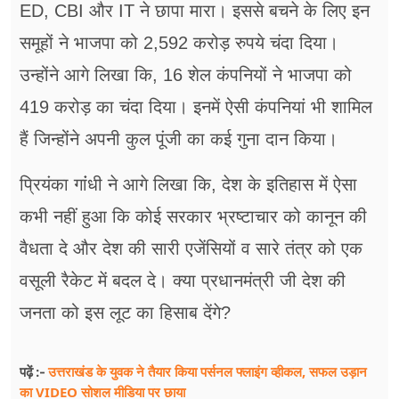
ED, CBI और IT ने छापा मारा। इससे बचने के लिए इन
समूहों ने भाजपा को 2,592 करोड़ रुपये चंदा दिया।
उन्होंने आगे लिखा कि, 16 शेल कंपनियों ने भाजपा को
419 करोड़ का चंदा दिया। इनमें ऐसी कंपनियां भी शामिल
हैं जिन्होंने अपनी कुल पूंजी का कई गुना दान किया।
प्रियंका गांंधी ने आगे लिखा कि, देश के इतिहास में ऐसा
कभी नहीं हुआ कि कोई सरकार भ्रष्टाचार को कानून की
वैधता दे और देश की सारी एजेंसियों व सारे तंत्र को एक
वसूली रैकेट में बदल दे। क्या प्रधानमंत्री जी देश की
जनता को इस लूट का हिसाब देंगे?
उत्तराखंड के युवक ने तैयार किया पर्सनल फ्लाइंग व्हीकल, सफल उड़ान
पढ़ें :-
का VIDEO सोशल मीडिया पर छाया