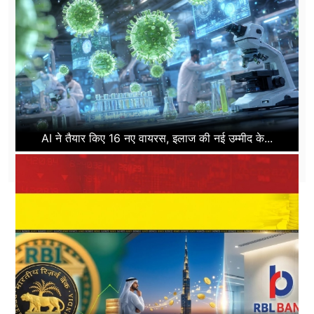
AI ने तैयार किए 16 नए वायरस, इलाज की नई उम्मीद के...