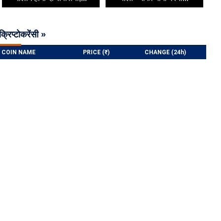
क्रिप्टोकरेंसी »