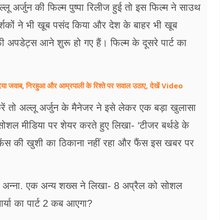
ू अर्जुन की फिल्म पुष्पा रिलीज हुई तो इस फिल्म ने साउथ
 दर्शकों ने भी खूब पसंद किया और देश के बाहर भी खूब
ी अपडेट्स आने शुरू हो गए हैं। फिल्म के दूसरे पार्ट का
या जवाब, निरहुआ और आम्रपाली के रिश्ते पर सवाल उठाए, देखें Video
तो अल्लू अर्जुन के मैनेजर ने इसे लेकर एक बड़ा खुलासा
 सोशल मीडिया पर शेयर करते हुए लिखा- ‘टीजर बर्थडे के
 फैंस की खुशी का ठिकाना नहीं रहा और फैंस इस खबर पर
द अन्ना. एक अन्य शख्स ने लिखा- 8 अप्रैल को सोशल
र्या का पार्ट 2 कब आएगा?