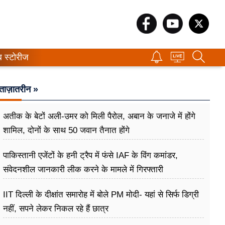
ब स्टोरीज
ताज़ातरीन »
अतीक के बेटों अली-उमर को मिली पैरोल, अबान के जनाजे में होंगे
शामिल, दोनों के साथ 50 जवान तैनात होंगे
पाकिस्तानी एजेंटों के हनी ट्रैप में फंसे IAF के विंग कमांडर,
संवेदनशील जानकारी लीक करने के मामले में गिरफ्तारी
IIT दिल्ली के दीक्षांत समारोह में बोले PM मोदी- यहां से सिर्फ डिग्री
नहीं, सपने लेकर निकल रहे हैं छात्र