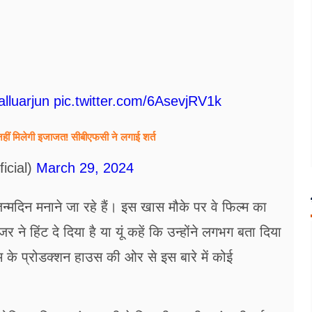
lluarjun
pic.twitter.com/6AsevjRV1k
नहीं मिलेगी इजाजत! सीबीएफसी ने लगाई शर्त
icial)
March 29, 2024
न्मदिन मनाने जा रहे हैं। इस खास मौके पर वे फिल्म का
 ने हिंट दे दिया है या यूं कहें कि उन्होंने लगभग बता दिया
 के प्रोडक्शन हाउस की ओर से इस बारे में कोई