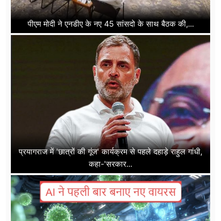
पीएम मोदी ने एनडीए के नए 45 सांसदो के साथ बैठक की,...
प्रयागराज में 'छात्रों की गूंज' कार्यक्रम से पहले दहाड़े राहुल गांधी,
कहा-'सरकार...