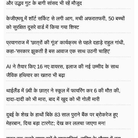
और उद्धव गुट के बागी सांसद भी रहें मौजूद
केजीएमयू में शॉर्ट सर्किट से लगी आग, मची अफरातफरी, 50 बच्चों
को सुरक्षित दूसरे वार्ड में किया गया शिफ्ट
प्रयागराज में 'छात्रों की गूंज' कार्यक्रम से पहले दहाड़े राहुल गांधी,
कहा-'सरकार झुकती है बस आवाज एक साथ उठनी चाहिए'
AI ने तैयार किए 16 नए वायरस, इलाज की नई उम्मीद के साथ
जैविक हथियार का खतरा भी बढ़ा
थाईलैंड में 9वी के छात्र ने स्कूल में फायरिंग कर 6 की मौत की,
दादा-दादी को भी मारा, बाद में खुद को भी गोली मारी
दुबई के शेख के हाथों बिके 83 साल पुराने बैंक पर ब्रोकरेज हुए
मेहरबान, दिया बड़ा टारगेट; देख कर ललचा जाएगा मन!