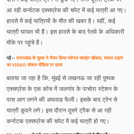
आ रही कर्नाटक एक्सप्रेस की चपेट में कई यात्री आ गए।
हादसे में कई यात्रियों के मौत की खबर है। वहीं, कई
यात्री घायल भी हैं। इस हादसे के बाद रेलवे के अधिकारी
मौके पर पहुंचे हैं।
उत्तराखंड के युवक ने तैयार किया पर्सनल फ्लाइंग व्हीकल, सफल उड़ान
पढ़ें :-
का VIDEO सोशल मीडिया पर छाया
बताया जा रहा है कि, मुंबई से लखनऊ जा रही पुष्पक
एक्सप्रेस के एक कोच में जलगांव के पाचोरा स्टेशन के
पास आग लगने की अफवाह फैली। इसके बाद ट्रेन से
यात्री कूदने लगे। इस दौरान दूसरे ट्रैक से आ रही
कर्नाटक एक्सप्रेस की चपेट में कई यात्री हो गए।