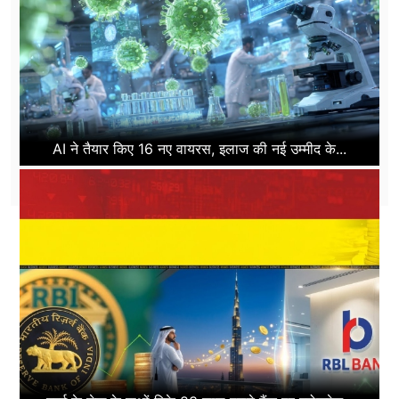
AI ने तैयार किए 16 नए वायरस, इलाज की नई उम्मीद के...