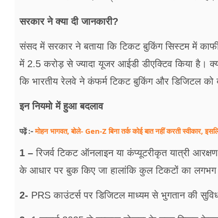
सरकार ने क्‍या दी जानकारी?
संसद में सरकार ने बताया कि टिकट बुकिंग सिस्‍टम में क
में 2.5 करोड़ से ज्‍यादा यूजर आईडी डीएक्टिव किया है। क्
कि भारतीय रेलवे ने कंफर्म टिकट बुकिंग और डिजिटल को ब
इन नियमो में हुआ बदलाव
मोहन भागवत, बोले- Gen-Z बिना तर्क कोई बात नहीं करती स्वीकार, इसलि
पढ़ें :-
1 –
रिजर्व टिकट ऑनलाइन या कंप्यूटरीकृत यात्री आरक्
के आधार पर बुक किए जा हालांकि कुल टिकटों का लगभग 
2-
PRS काउंटर्स पर डिजिटल माध्यम से भुगतान की सुविध