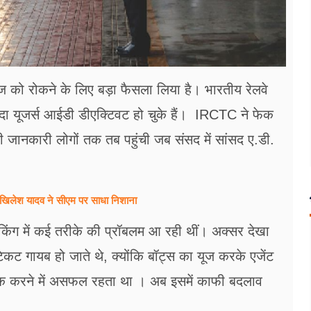
ूज को रोकने के लिए बड़ा फैसला लिया है। भारतीय रेलवे
ादा यूजर्स आईडी डीएक्टिवट हो चुके हैं। IRCTC ने फेक
ी जानकारी लोगों तक तब पहुंची जब संसद में सांसद ए.डी.
खिलेश यादव ने सीएम पर साधा​ निशाना
किंग में कई तरीके की प्रॉबलम आ रही थीं। अक्सर देखा
टिकट गायब हो जाते थे, क्‍योंकि बॉट्स का यूज करके एजेंट
ुक करने में असफल रहता था । अब इसमें काफी बदलाव