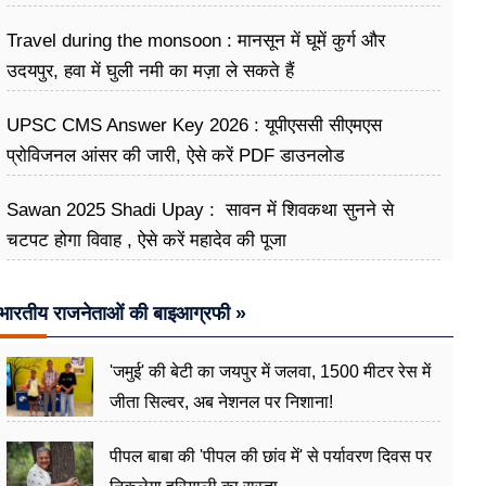
Travel during the monsoon : मानसून में घूमें कुर्ग और
उदयपुर, हवा में घुली नमी का मज़ा ले सकते हैं
UPSC CMS Answer Key 2026 : यूपीएससी सीएमएस
प्रोविजनल आंसर की जारी, ऐसे करें PDF डाउनलोड
Sawan 2025 Shadi Upay : सावन में शिवकथा सुनने से
चटपट होगा विवाह , ऐसे करें महादेव की पूजा
भारतीय राजनेताओं की बाइआग्रफी »
'जमुई' की बेटी का जयपुर में जलवा, 1500 मीटर रेस में
जीता सिल्वर, अब नेशनल पर निशाना!
पीपल बाबा की 'पीपल की छांव में' से पर्यावरण दिवस पर