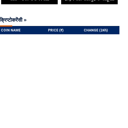
क्रिप्टोकरेंसी »