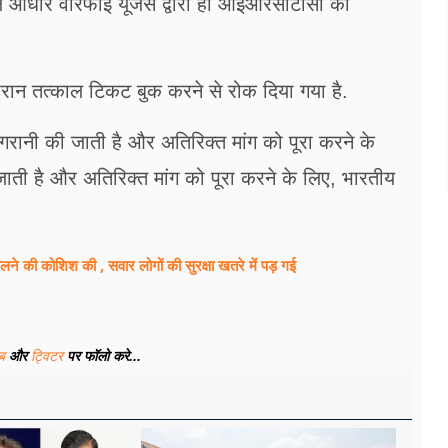
आधार वेरिफाई यूजर्स द्वारा ही आईआरसीटीसी की
दौरान तत्‍काल टिकट बुक करने से रोक दिया गया है.
िगरानी की जाती है और अतिरिक्‍त मांग को पूरा करने के
 जाती है और अतिरिक्‍त मांग को पूरा करने के लिए, भारतीय
ने की कोशिश की , सवार लोगों की सुरक्षा खतरे में पड़ गई
ूब
और
ट्विटर
पर फॉलो करे...