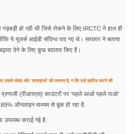
ाफी गड़बड़ी हो रही थी जिसे रोकने के लिए IRCTC ने हाल ही
‍योंकि ये यूजर्स आईडी संदिग्‍ध पाए गए थे। सरकार ने बताया
ढ़ावा देने के लिए कुछ बदलाव किए हैं।
ए उससे संवाद और 'शास्त्रार्थ' की जरूरत है, न कि उसे खारिज करने की
षण प्रणाली (पीआरएस) काउंटरों पर ‘पहले आओ पहले पाओ’
89% ऑनलाइन माध्यम से बुक हो रहा है.
ा उपलब्ध कराई गई है.