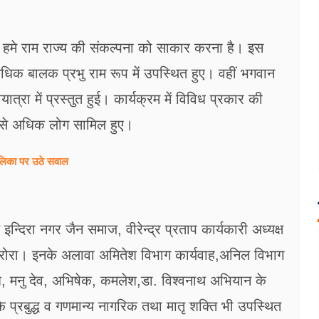
 हमे राम राज्य की संकल्पना को साकार करना है। इस
 अधिक बालक प्रभु राम रूप में उपस्थित हुए। वहीं भगवान
ात्रा में प्रस्तुत हुई। कार्यक्रम में विविध प्रकार की
000 से अधिक लोग सामिल हुए।
ालिका पर उठे सवाल
ष इन्दिरा नगर जैन समाज, वीरेन्द्र प्रताप कार्यकारी अध्यक्ष
 अरोरा। इनके अलावा अमितेश विभाग कार्यवाह,अनिल विभाग
श, मनु देव, अभिषेक, कमलेश,डा. विश्वनाथ अभियान के
े प्रबुद्ध व गणमान्य नागरिक तथा मातृ शक्ति भी उपस्थित