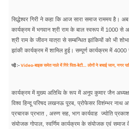
सिद्धेश्वर गिरी ने कहा कि आज सारा समाज राममय है। अब
कार्यक्रम में भगवान श्री राम के बाल स्वरूप में 1000 से
श्री राम के जीवन यात्रा से सम्बन्धित झांकियों को भी शोभाय
झांकी कार्यक्रम में शामिल हुई। सम्पूर्ण कार्यक्रम में 4
Video-बाइक समेत नाले में गिरे पिता-बेटी… लोगों ने बचाई जान, नगर प
पढ़ें :-
कार्यक्रम में मुख्य अतिथि के रूप में अनुप कुमार जैन अध्यक्
विश्व हिन्दू परिषद लखनऊ पूरब, प्रोफेसर विशंम्भर नाथ
प्रचारक प्रभात , अरुण सह, भाग कार्यवाह ज्योति प्रका
संयोजक गोपाल, स्वर्णिम कार्यक्रम के संयोजक एवं समाज क