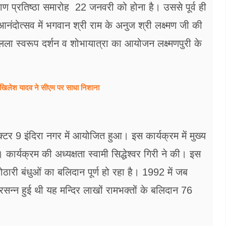
राण प्रतिष्ठा समारोह 22 जनवरी को होना है। उससे पूर्व ही
आनंदोत्सव में भगवान श्री राम के अनुज श्री लक्ष्मण जी की
मलला स्वरूप दर्शन व शोभायात्रा का आयोजन लक्ष्मणपुरी के
खिलेश यादव ने सीएम पर साधा​ निशाना
्टर 9 इंदिरा नगर में आयोजित हुआ। इस कार्यक्रम में मुख्य
 कार्यक्रम की अध्यक्षता स्वामी सिद्धेश्वर गिरी ने की। इस
री बंधुओं का बलिदान पूर्ण हो रहा है। 1992 में जब
सन्न हुई थी यह मन्दिर लाखों रामभक्तों के बलिदान 76