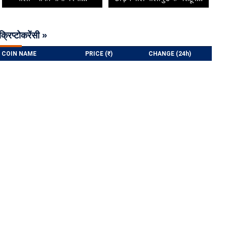
क्रिप्टोकरेंसी »