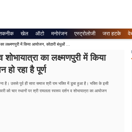
तकनीक
खेल
ऑटो
मनोरंजन
एस्ट्रोलोजी
जरा हटके
वे
राम भक्तों ने श्री रामलला स्वरूप दर्शन व शोभायात्रा का लक्ष्मणपुरी में किया आयोजन, कोठारी बंधुओं का आज बलिदान हो रहा है पूर्ण
व शोभायात्रा का लक्ष्मणपुरी में किया
ो रहा है पूर्ण
ा है। उससे पूर्व ही सारा समाज श्री राम भक्ति में डूबा हुआ है। भक्ति के इसी
 जनवरी को चार स्थानों पर श्री रामलला स्वरूप दर्शन व शोभायात्रा का आयोजन