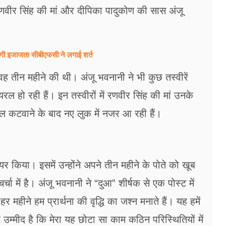
वीर सिंह की मां और दीपिका पादुकोण की सास अंजू
लेगी इजाजत! सीबीएफसी ने लगाई शर्त
ह तीन महीने की थी। अंजू भवनानी ने भी कुछ तस्वीरें
 हो रही हैं। इन तस्वीरों में रणवीर सिंह की मां उनके
ाल कटवाने के बाद नए लुक में नजर आ रही हैं।
र किया। इसमें उन्होंने अपने तीन महीने के पोते को खूब
ा में है। अंजू भवनानी ने “दुआ” शीर्षक से एक पोस्ट में
महीने हम प्रार्थना की वृद्धि का जश्न मनाते हैं। यह हमें
उम्मीद है कि मेरा यह छोटा सा काम कठिन परिस्थितियों में