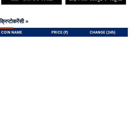
क्रिप्टोकरेंसी »