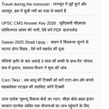
Travel during the monsoon : मानसून में घूमें कुर्ग और
उदयपुर, हवा में घुली नमी का मज़ा ले सकते हैं
UPSC CMS Answer Key 2026 : यूपीएससी सीएमएस
प्रोविजनल आंसर की जारी, ऐसे करें PDF डाउनलोड
Sawan 2025 Shadi Upay : सावन में शिवकथा सुनने से
चटपट होगा विवाह , ऐसे करें महादेव की पूजा
पोलियो ड्रॉप के बाद अकड़े 3 साल की बच्ची के हाथ-पैर! भोपाल
एम्स में इलाज, स्वास्थ्य विभाग ने शुरू की जांच
Corn Tikki : अब आलू की टिक्की को करें टाटा-बाय और बनाये
महाबलेश्वर स्टाइल की स्वादिष्ट कॉर्न टिक्की
उत्तर प्रदेश 'घुमन्तू विकास बोर्ड' का गठन: सीएम बोले-डबल इंजन
सरकार प्रत्येक व्यक्ति तक योजनाओं का लाभ पहुंचाने के लिए