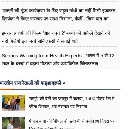
प्रतिबद्ध
'छात्रों की गूंज' कार्यक्रम के लिए राहुल गांधी को नहीं मिली इजाजत,
प्रियंका ने केंद्र सरकार पर साधा निशाना, बोलीं -'किस बात का
डर?
इमरान हाशमी की फिल्म 'आवारापन 2' बच्चों को अकेले देखने की
नहीं मिलेगी इजाजत! सीबीएफसी ने लगाई शर्त
Serious Warning from Health Experts : भारत में 5 से 12
साल के बच्चों में बढ़ता मोटापा और डायबिटीज चिंताजनक
भारतीय राजनेताओं की बाइआग्रफी »
'जमुई' की बेटी का जयपुर में जलवा, 1500 मीटर रेस में
जीता सिल्वर, अब नेशनल पर निशाना!
पीपल बाबा की 'पीपल की छांव में' से पर्यावरण दिवस पर