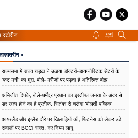
ब स्टोरीज
ताज़ातरीन »
राज्यसभा में राघव चड्ढा ने उठाया डॉक्टरों-डायग्नोस्टिक सेंटरों के
'कट मनी' का मुद्दा, बोले- मरीजों पर पड़ता है अ​तिरिक्त बोझ
अभिजीत दिपके, बोले-धर्मेंद्र प्रधान का इस्तीफा जनता के अंदर से
डर खत्म होने का है प्रतीक, सितंबर से चलेगा 'बोलती पब्लिक'
अभियान
आयरलैंड और इंग्लैंड दौरे पर खिलाड़ियों की, फिटनेस को लेकर उठे
सवालों पर BCCI सख्त, नए नियम लागू