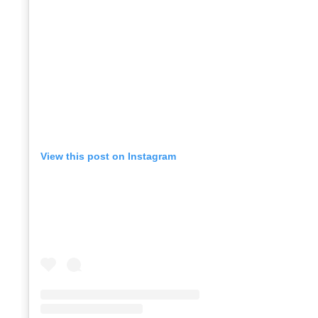
View this post on Instagram