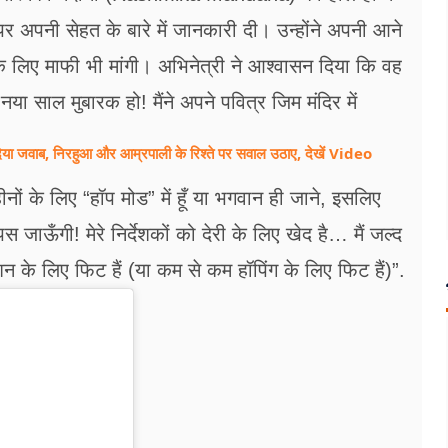
म पर अपनी सेहत के बारे में जानकारी दी। उन्होंने अपनी आने
ी के लिए माफी भी मांगी। अभिनेत्री ने आश्वासन दिया कि वह
ा साल मुबारक हो! मैंने अपने पवित्र जिम मंदिर में
या जवाब, निरहुआ और आम्रपाली के रिश्ते पर सवाल उठाए, देखें Video
नों के लिए “हॉप मोड” में हूँ या भगवान ही जाने, इसलिए
 जाऊँगी! मेरे निर्देशकों को देरी के लिए खेद है… मैं जल्द
न के लिए फिट हैं (या कम से कम हॉपिंग के लिए फिट हैं)”.