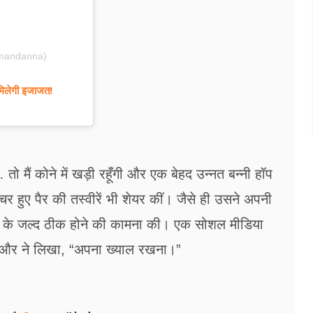
mandanna)
 मिलेगी इजाजत!
मैं कोने में खड़ी रहूँगी और एक बेहद उन्नत बन्नी हॉप
र हुए पैर की तस्वीरें भी शेयर कीं। जैसे ही उसने अपनी
श्मिका के जल्द ठीक होने की कामना की। एक सोशल मीडिया
क और ने लिखा, “अपना ख्याल रखना।”