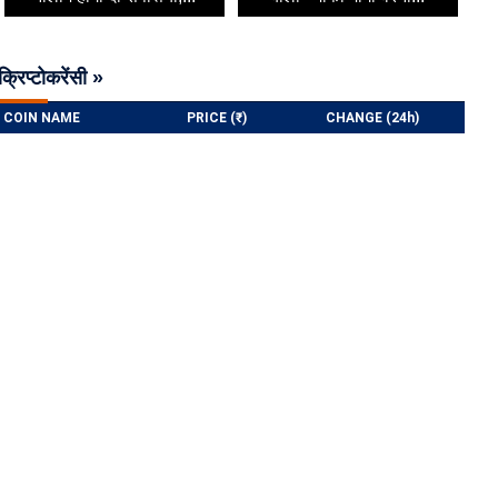
क्रिप्टोकरेंसी »