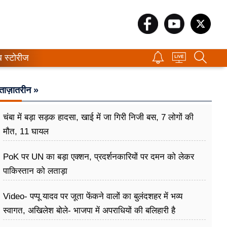
ब स्टोरीज
ताज़ातरीन »
चंबा में बड़ा सड़क हादसा, खाई में जा गिरी निजी बस, 7 लोगों की
मौत, 11 घायल
PoK पर UN का बड़ा एक्शन, प्रदर्शनकारियों पर दमन को लेकर
पाकिस्तान को लताड़ा
Video- पप्पू यादव पर जूता फेंकने वालों का बुलंदशहर में भव्य
स्वागत, अखिलेश बोले- भाजपा में अपराधियों की बलिहारी है