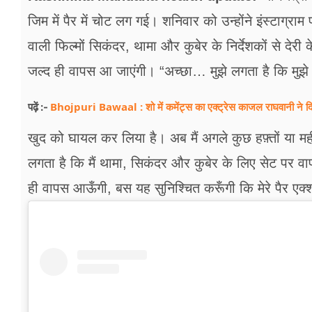
जिम में पैर में चोट लग गई। शनिवार को उन्होंने इंस्टाग्रा
वाली फिल्मों सिकंदर, थामा और कुबेर के निर्देशकों से देर
जल्द ही वापस आ जाएंगी। “अच्छा… मुझे लगता है कि मुझे नय
Bhojpuri Bawaal : शो में कमेंट्स का एक्ट्रेस काजल राघवानी ने दि
पढ़ें :-
खुद को घायल कर लिया है। अब मैं अगले कुछ हफ़्तों या मही
लगता है कि मैं थामा, सिकंदर और कुबेर के लिए सेट पर वापस
ही वापस आऊँगी, बस यह सुनिश्चित करूँगी कि मेरे पैर एक्श