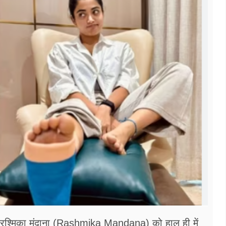
 रश्मिका मंदाना (Rashmika Mandana) को हाल ही में