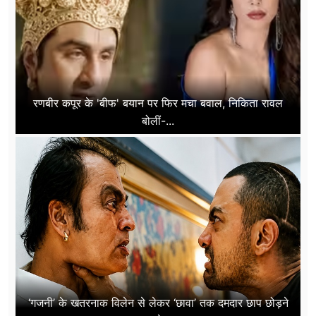
रणबीर कपूर के 'बीफ' बयान पर फिर मचा बवाल, निकिता रावल
बोलीं-...
‘गजनी’ के खतरनाक विलेन से लेकर ‘छावा’ तक दमदार छाप छोड़ने