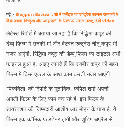
Bhojpuri Bawaal : शो में कमेंट्स का एक्ट्रेस काजल राघवानी ने
पढ़ें :-
दिया जवाब, निरहुआ और आम्रपाली के रिश्ते पर सवाल उठाए, देखें Video
लेटेस्ट रिपोर्ट में बताया जा रहा है कि रिद्धिमा कपूर की
डेब्यू फिल्म में उनकी मां और वेटरन एक्ट्रेस नीतू कपूर भी
नजर आएंगी. रिद्धिमा कपूर की डेब्यू फिल्म का टाइटल अभी
फाइनल हुआ है. आइए जानते हैं कि रणबीर कपूर की बहन
फिल्म में किस एक्टर के साथ काम करती नजर आएंगी.
‘पिंकविला’ की रिपोर्ट के मुताबिक, कपिल शर्मा अपनी
अगली फिल्म के लिए काम कर रहे हैं. इस फिल्म के
डायरेक्शन की जिम्मदारी आशीष आर मोहन के पास है. ये
फिल्म एक कॉमिक एंटरटेनर होगी और शूटिंग अप्रैल से