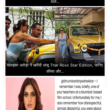
वाले...
मलाइका अरोड़ा ने खरीदी धांसू Thar Roxx Star Edition, जानिए
कीमत और...