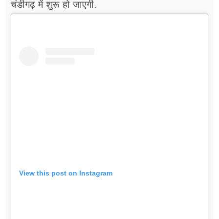
चंडीगढ़ में शुरू हो जाएगी.
View this post on Instagram