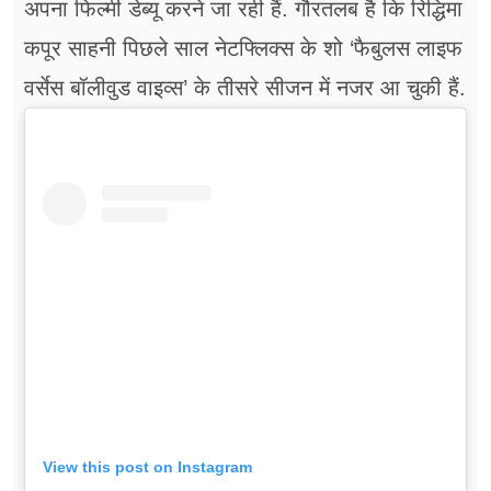
अपना फिल्मी डेब्यू करने जा रही हैं. गौरतलब है कि रिद्धिमा
कपूर साहनी पिछले साल नेटफ्लिक्स के शो ‘फैबुलस लाइफ
वर्सेस बॉलीवुड वाइव्स’ के तीसरे सीजन में नजर आ चुकी हैं.
View this post on Instagram