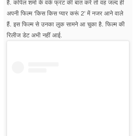
हैं. कपिल शर्मा के वर्क फ्रंट की बात करें तो वह जल्द ही
अपनी फिल्म ‘किस किस प्यार करूं 2’ में नजर आने वाले
हैं. इस फिल्म से उनका लुक सामने आ चुका है. फिल्म की
रिलीज डेट अभी नहीं आई.