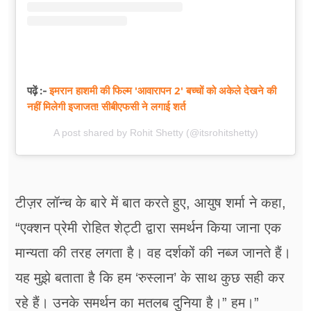
इमरान हाशमी की फिल्म 'आवारापन 2' बच्चों को अकेले देखने की
पढ़ें :-
नहीं मिलेगी इजाजत! सीबीएफसी ने लगाई शर्त
A post shared by Rohit Shetty (@itsrohitshetty)
टीज़र लॉन्च के बारे में बात करते हुए, आयुष शर्मा ने कहा,
“एक्शन प्रेमी रोहित शेट्टी द्वारा समर्थन किया जाना एक
मान्यता की तरह लगता है। वह दर्शकों की नब्ज जानते हैं।
यह मुझे बताता है कि हम ‘रुस्लान’ के साथ कुछ सही कर
रहे हैं। उनके समर्थन का मतलब दुनिया है।” हम।”