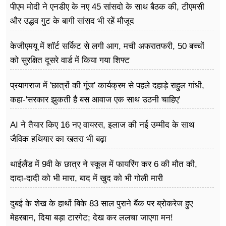
पीएम मोदी ने एनडीए के नए 45 सांसदो के साथ बैठक की, टीएमसी
और उद्धव गुट के बागी सांसद भी रहें मौजूद
केजीएमयू में शॉर्ट सर्किट से लगी आग, मची अफरातफरी, 50 बच्चों
को सुरक्षित दूसरे वार्ड में किया गया शिफ्ट
प्रयागराज में 'छात्रों की गूंज' कार्यक्रम से पहले दहाड़े राहुल गांधी,
कहा-'सरकार झुकती है बस आवाज एक साथ उठनी चाहिए'
AI ने तैयार किए 16 नए वायरस, इलाज की नई उम्मीद के साथ
जैविक हथियार का खतरा भी बढ़ा
थाईलैंड में 9वी के छात्र ने स्कूल में फायरिंग कर 6 की मौत की,
दादा-दादी को भी मारा, बाद में खुद को भी गोली मारी
दुबई के शेख के हाथों बिके 83 साल पुराने बैंक पर ब्रोकरेज हुए
मेहरबान, दिया बड़ा टारगेट; देख कर ललचा जाएगा मन!