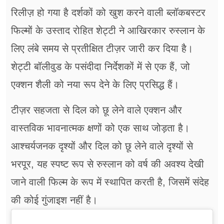
रिलीज़ हो गया है दर्शकों को खुश करने वाली ब्लॉकबस्टर
फिल्मों के उस्ताद रोहित शेट्टी ने आखिरकार रुस्लान के
लिए लंबे समय से प्रतीक्षित टीज़र जारी कर दिया है।
शेट्टी बॉलीवुड के पसंदीदा निर्देशकों में से एक हैं, जो
एक्शन शैली को नया रूप देने के लिए प्रसिद्ध हैं।
टीज़र सहजता से दिल को छू लेने वाले एक्शन और
वास्तविक भावनात्मक क्षणों को एक साथ जोड़ता है।
आश्चर्यजनक दृश्यों और दिल को छू लेने वाले दृश्यों से
भरपूर, यह स्पष्ट रूप से रुस्लान को वर्ष की अवश्य देखी
जाने वाली फिल्म के रूप में स्थापित करती है, जिसमें संदेह
की कोई गुंजाइश नहीं है।