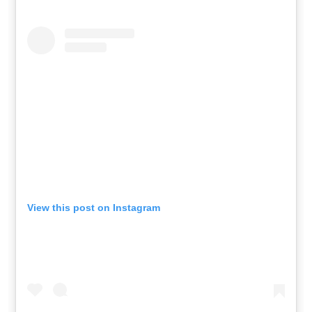
View this post on Instagram