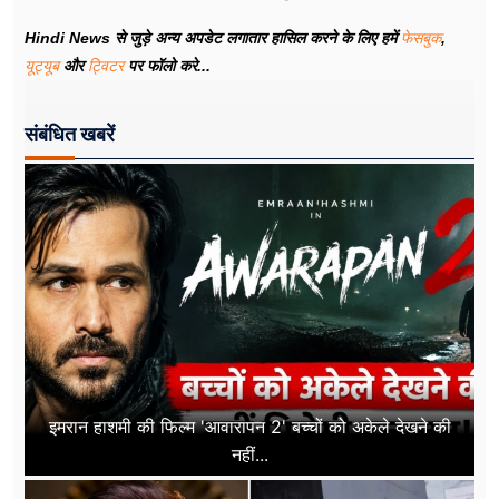
Hindi News से जुड़े अन्य अपडेट लगातार हासिल करने के लिए हमें
फेसबुक
,
यूट्यूब
और
ट्विटर
पर फॉलो करे...
संबंधित खबरें
इमरान हाशमी की फिल्म 'आवारापन 2' बच्चों को अकेले देखने की
नहीं...