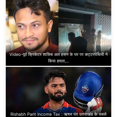
Video-पूर्व क्रिकेटर शाकिब अल हसन के घर पर कट्टरपंथियों ने
किया हमला,...
Rishabh Pant Income Tax : ऋषभ पंत उत्तराखंड के सबसे