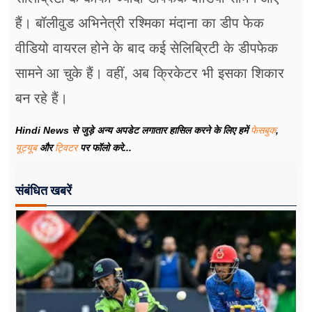
हैं। बॉलीवुड अभिनेत्री रश्मिका मंदाना का डीप फेक
वीडियो वायरल होने के बाद कई सेलिब्रिटी के डीपफेक
सामने आ चुके हैं। वहीं, अब क्रिकेटर भी इसका शिकार
बन रहे हैं।
Hindi News से जुड़े अन्य अपडेट लगातार हासिल करने के लिए हमें
फेसबुक
,
यूट्यूब
और
ट्विटर
पर फॉलो करे...
संबंधित खबरें