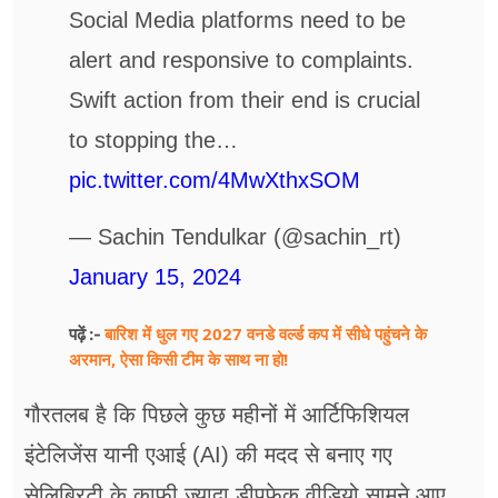
Social Media platforms need to be
alert and responsive to complaints.
Swift action from their end is crucial
to stopping the…
pic.twitter.com/4MwXthxSOM
— Sachin Tendulkar (@sachin_rt)
January 15, 2024
बारिश में धुल गए 2027 वनडे वर्ल्ड कप में सीधे पहुंचने के
पढ़ें :-
अरमान, ऐसा किसी टीम के साथ ना हो!
गौरतलब है कि पिछले कुछ महीनों में आर्टिफिशियल
इंटेलिजेंस यानी एआई (AI) की मदद से बनाए गए
सेलिब्रिटी के काफी ज्यादा डीपफेक वीडियो सामने आए