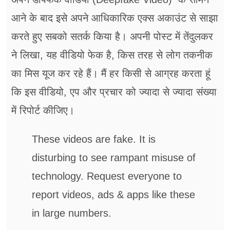
आने के बाद इसे अपने आधिकारिक एक्स अकाउंट से साझा
करते हुए सबको सतर्क किया है। अपनी पोस्ट में तेंदुलकर
ने लिखा, यह वीडियो फेक है, किस तरह से लोग तकनीक
का मिस यूज कर रहे हैं। मैं हर किसी से आग्रह करता हूं
कि इस वीडियो, एप और प्रचार को ज्यादा से ज्यादा संख्या
में रिपोर्ट कीजिए।
These videos are fake. It is
disturbing to see rampant misuse of
technology. Request everyone to
report videos, ads & apps like these
in large numbers.