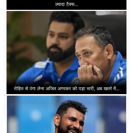
ज़्यादा टैक्स...
रोहित से पंगा लेना अजित अगरकर को पड़ा भारी, अब खतरे में...