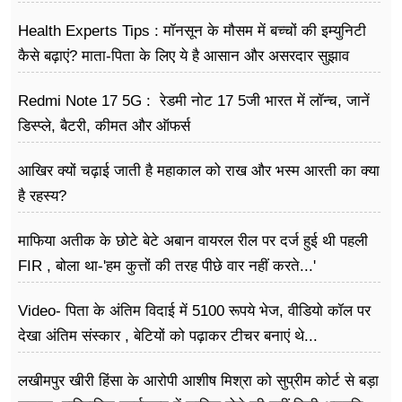
Health Experts Tips : मॉनसून के मौसम में बच्चों की इम्युनिटी
कैसे बढ़ाएं? माता-पिता के लिए ये है आसान और असरदार सुझाव
Redmi Note 17 5G : रेडमी नोट 17 5जी भारत में लॉन्च, जानें
डिस्प्ले, बैटरी, कीमत और ऑफर्स
आखिर क्यों चढ़ाई जाती है महाकाल को राख और भस्म आरती का क्या
है रहस्य?
माफिया अतीक के छोटे बेटे अबान वायरल रील पर दर्ज हुई थी पहली
FIR , बोला था-'हम कुत्तों की तरह पीछे वार नहीं करते...'
Video- पिता के अंतिम विदाई में 5100 रूपये भेज, वीडियो कॉल पर
देखा अंतिम संस्कार , बेटियों को पढ़ाकर टीचर बनाएं थे...
लखीमपुर खीरी हिंसा के आरोपी आशीष मिश्रा को सुप्रीम कोर्ट से बड़ा