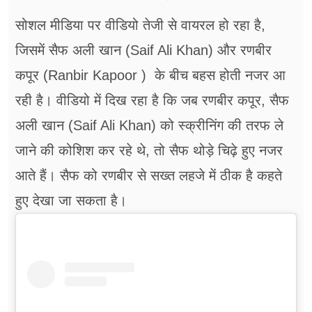
सोशल मीडिया पर वीडियो तेजी से वायरल हो रहा है,
जिसमें सैफ अली खान (Saif Ali Khan) और रणबीर
कपूर (Ranbir Kapoor ) के बीच बहस होती नजर आ
रही है। वीडियो में दिख रहा है कि जब रणबीर कपूर, सैफ
अली खान (Saif Ali Khan) को स्क्रीनिंग की तरफ ले
जाने की कोशिश कर रहे थे, तो सैफ थोड़े चिढ़े हुए नजर
आते हैं। सैफ को रणबीर से सख्त लहजे में ठीक है कहते
हुए देखा जा सकता है।