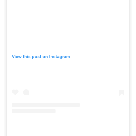
View this post on Instagram