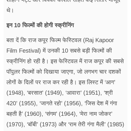
थे।
इन 10 फिल्मों की होगी स्क्रीनिंग
बता दें कि राज कपूर फिल्म फेस्टिवल (Raj Kapoor
Film Festival) में उनकी 10 सबसे बड़ी फिल्मों की
स्क्रीनिंग हो रही है। इस फेस्टिवल में राज कपूर की सबसे
पॉपुलर फिल्मों को दिखाया जाएगा, जो लगभग चार दशकों
लोगों के दिलों पर राज कर रही है। इस लिस्ट में ‘आग’
(1948), ‘बरसात’ (1949), ‘आवारा’ (1951), ‘श्री
420’ (1955), ‘जागते रहो’ (1956), ‘जिस देश में गंगा
बहती है’ (1960), ‘संगम’ (1964), ‘मेरा नाम जोकर’
(1970), ‘बॉबी’ (1973) और ‘राम तेरी गंगा मैली’ (1985)