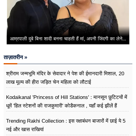
आम्रपाली दुबे बिना शादी बनना चाहती हैं मां, अपनी जिंदगी का लेने...
ताज़ातरीन »
श्रीराम जन्मभूमि मंदिर के सेवादार ने पेश की ईमानदारी मिशाल, 20
लाख मूल्य की हीरा जड़ित चेन महिला को लौटाई
Kodaikanal 'Princess of Hill Stations' : मानसून छुटिटयों में
धूमें 'हिल स्टेशनों की राजकुमारी' कोडैकनाल , यहाँ कई झीलें हैं
Trending Rakhi Collection : इस रक्षाबंधन बाजारों में छाई ये 5
नई और खास राखियां