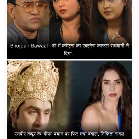
Bhojpuri Bawaal : शो में कमेंट्स का एक्ट्रेस काजल राघवानी ने
दिया...
रणबीर कपूर के 'बीफ' बयान पर फिर मचा बवाल, निकिता रावल