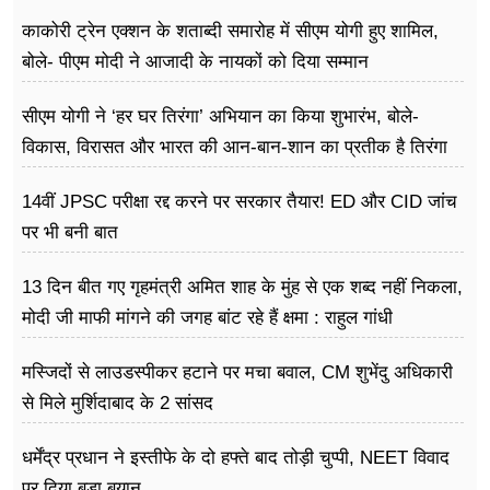
काकोरी ट्रेन एक्शन के शताब्दी समारोह में सीएम योगी हुए शामिल,
बोले- पीएम मोदी ने आजादी के नायकों को दिया सम्मान
सीएम योगी ने ‘हर घर तिरंगा’ अभियान का किया शुभारंभ, बोले-
विकास, विरासत और भारत की आन-बान-शान का प्रतीक है तिरंगा
14वीं JPSC परीक्षा रद्द करने पर सरकार तैयार! ED और CID जांच
पर भी बनी बात
13 दिन बीत गए गृहमंत्री अमित शाह के मुंह से एक शब्द नहीं निकला,
मोदी जी माफी मांगने की जगह बांट रहे हैं क्षमा : राहुल गांधी
मस्जिदों से लाउडस्पीकर हटाने पर मचा बवाल, CM शुभेंदु अधिकारी
से मिले मुर्शिदाबाद के 2 सांसद
धर्मेंद्र प्रधान ने इस्तीफे के दो हफ्ते बाद तोड़ी चुप्पी, NEET विवाद
पर दिया बड़ा बयान