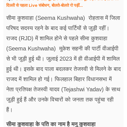
दिल्ली से पहला Live संबोधन, बोलते-बोलते रो पड़ीं...
सीमा कुशवाहा (Seema Kushwaha) रोहतास में जिला
परिषद सदस्य रहने के बाद कई पार्टियों से जुड़ी रहीं।
राजद (RJD) में शामिल होने से पहले सीमा कुशवाहा
(Seema Kushwaha) मुकेश सहनी की पार्टी वीआईपी
से भी जुड़ी हुई थी। जुलाई 2023 में ही वीआईपी में शामिल
हुई थी। इसके बाद पाला बदलकर तेजस्वी से मिलने के बाद
राजद में शामिल हो गई। फिलहाल बिहार विधानसभा में
नेता प्रतिपक्ष तेजस्वी यादव (Tejashwi Yadav) के साथ
जुड़ी हुई हैं और उनके विचारों को जनता तक पहुंचा रही
हैं।
सीमा कुशवाहा के पति का नाम है मनु कुशवाहा