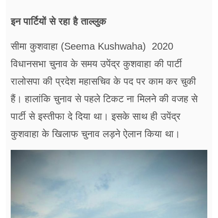
इन पार्टियों से रहा है ताल्लुक
सीमा कुशवाहा (Seema Kushwaha) 2020
विधानसभा चुनाव के समय उपेंद्र कुशवाहा की पार्टी
रालोसपा की प्रदेश महासचिव के पद पर काम कर चुकी
हैं। हालांकि चुनाव से पहले टिकट ना मिलने की वजह से
पार्टी से इस्तीफा दे दिया था। इसके साथ ही उपेंद्र
कुशवाहा के खिलाफ चुनाव लड़ने ऐलान किया था।