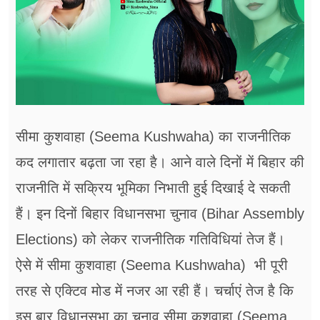
सीमा कुशवाहा (Seema Kushwaha) का राजनीतिक
कद लगातार बढ़ता जा रहा है। आने वाले दिनों में बिहार की
राजनीति में सक्रिय भूमिका निभाती हुई दिखाई दे सकती
हैं। इन दिनों बिहार विधानसभा चुनाव (Bihar Assembly
Elections) को लेकर राजनीतिक गतिविधियां तेज हैं।
ऐसे में सीमा कुशवाहा (Seema Kushwaha) भी पूरी
तरह से एक्टिव मोड में नजर आ रही हैं। चर्चाएं तेज है कि
इस बार विधानसभा का चुनाव सीमा कुशवाहा (Seema