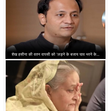
शेख हसीना की वतन वापसी को 'लड़ने के बजाय घाव भरने के...