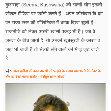
कुशवाहा (Seema Kushwaha) को लाखों लोग इनको
सोशल मीडिया पर फॉलो करते हैं। अपने फॉलोवर्स के दम
पर राज्य स्तर की पॉलिटिक्स में धमक दिखा चुकी हैं।
राजनीति को लेकर अच्छी-खासी पकड़ भी है। जब वे
जनता के बीच जाती हैं, तो उनकी खूबसूरती के कारण वे
जहां भी जाती हैं तो सेल्फी लेने वालों की भीड़ जुट जाती
है।
शेख हसीना की वतन वापसी को 'लड़ने के बजाय घाव भरने के मौके' के
पढ़ें :-
तौर पर देखा जाना चाहिए : मोहिबुल हसन चौधरी