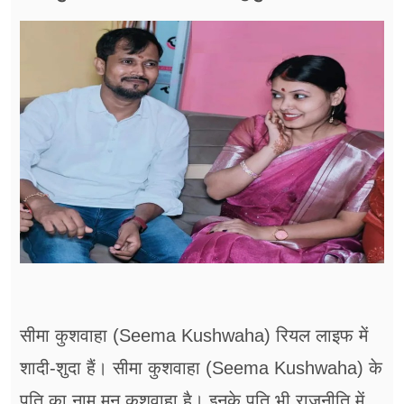
सीमा कुशवाहा (Seema Kushwaha) रियल लाइफ में
शादी-शुदा हैं। सीमा कुशवाहा (Seema Kushwaha) के
पति का नाम मनु कुशवाहा है। इनके पति भी राजनीति में