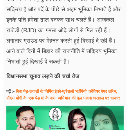
सक्रिय हैं और पर्दे के पीछे से अहम भूमिका निभाते हैं और
इनके पति हमेशा ढाल बनकर साथ चलते हैं। आजकल
राजेडी (RJD) का गमछा ओढ़े लोगों से मिल रही हैं।
लगातार ग्राउंड पर मेहनत करती हुई दिखाई दे रही हैं।
आने वाले दिनों में बिहार की राजनीति में सक्रिय भूमिका
निभाती हुई दिखाई दे सकती हैं।
विधानसभा चुनाव लड़ने की चर्चा तेज
बिना पेड़-लकड़ी के निर्मित ईको-फ्रेंडली 'कॉपियो' कॉपियर पेपर लॉन्च,
पढ़ें :-
सीएम योगी के 'एक पेड़ मां के नाम' अभियान की मूल भावना धरातल पर साकार