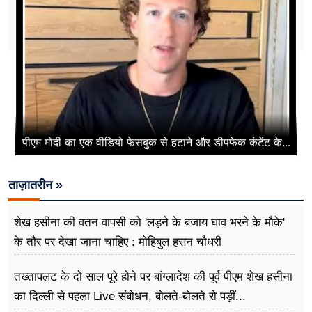
पीएम मोदी का एक वीडियो फेसबुक से हटाने और डीपफेक कंटेंट के...
ताज़ातरीन »
शेख हसीना की वतन वापसी को 'लड़ने के बजाय घाव भरने के मौके'
के तौर पर देखा जाना चाहिए : मोहिबुल हसन चौधरी
तख्तापलट के दो साल पूरे होने पर बांग्लादेश की पूर्व पीएम शेख हसीना
का दिल्ली से पहला Live संबोधन, बोलते-बोलते रो पड़ीं...