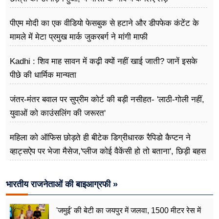
पीएम मोदी का एक वीडियो फेसबुक से हटाने और डीपफेक कंटेंट के
मामले में मेटा प्रमुख मार्क जुकरबर्ग ने मांगी माफी
Kadhi : शिव माह सावन में कढ़ी क्यों नहीं खाई जाती? जानें इसके
पीछे की धार्मिक मान्यता
जंतर-मंतर बवाल पर सुप्रीम कोर्ट की बड़ी नसीहत- 'लाठी-गोली नहीं,
युवाओं को काउंसलिंग की जरूरत'
महिला को ऑफिस छोड़ते ही बीटेक डिग्रीधारक रैपिडो कैप्टन ने
व्हाट्सऐप पर भेजा मैसेज,'प्लीज कोई वैकेंसी हो तो बताना', छिड़ी बहस
भारतीय राजनेताओं की बाइआग्रफी »
'जमुई' की बेटी का जयपुर में जलवा, 1500 मीटर रेस में