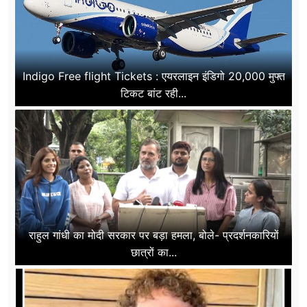
Indigo Free flight Tickets : एयरलाइन इंडिगो 20,000 मुफ्त
टिकट बांट रही...
राहुल गांधी का मोदी सरकार पर बड़ा हमला, बोले- प्रदर्शनकारियों
छात्रों का...