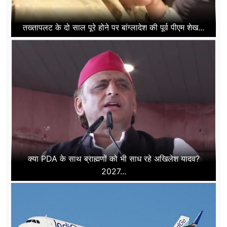
तख्तापलट के दो साल पूरे होने पर बांग्लादेश की पूर्व पीएम शेख...
क्या PDA के साथ ब्राह्मणों को भी साध रहे अखिलेश यादव?
2027...