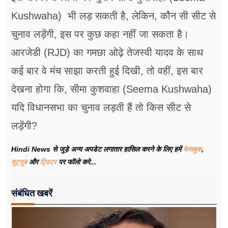
Kushwaha) भी लड़ सकती है, लेकिन, कौन सी सीट से
चुनाव लड़ेंगी, इस पर कुछ कहा नहीं जा सकता है।
आरजेडी (RJD) का गमछा ओढ़े तेजस्वी यादव के साथ
कई बार वे मंच साझा करती हुई दिखी, तो वहीं, इस बार
देखना होगा कि, सीमा कुशवाहा (Seema Kushwaha)
यदि विधानसभा का चुनाव लड़ती हैं तो किस सीट से
लड़ेंगी?
Hindi News से जुड़े अन्य अपडेट लगातार हासिल करने के लिए हमें
फेसबुक
,
यूट्यूब
और
ट्विटर
पर फॉलो करे...
संबंधित खबरें