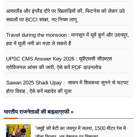
अभियान
आयरलैंड और इंग्लैंड दौरे पर खिलाड़ियों की, फिटनेस को लेकर उठे
सवालों पर BCCI सख्त, नए नियम लागू
Travel during the monsoon : मानसून में घूमें कुर्ग और उदयपुर,
हवा में घुली नमी का मज़ा ले सकते हैं
UPSC CMS Answer Key 2026 : यूपीएससी सीएमएस
प्रोविजनल आंसर की जारी, ऐसे करें PDF डाउनलोड
Sawan 2025 Shadi Upay : सावन में शिवकथा सुनने से चटपट
होगा विवाह , ऐसे करें महादेव की पूजा
भारतीय राजनेताओं की बाइआग्रफी »
'जमुई' की बेटी का जयपुर में जलवा, 1500 मीटर रेस में
जीता सिल्वर, अब नेशनल पर निशाना!