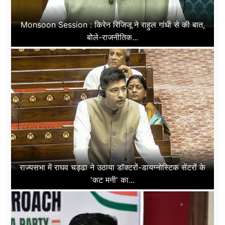
Monsoon Session : किरेन रिजिजू ने राहुल गांधी से की बात,
बोले-राजनीतिक...
राज्यसभा में राघव चड्ढा ने उठाया डॉक्टरों-डायग्नोस्टिक सेंटरों के
'कट मनी' का...