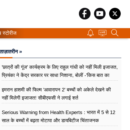
ब स्टोरीज
ताज़ातरीन »
'छात्रों की गूंज' कार्यक्रम के लिए राहुल गांधी को नहीं मिली इजाजत,
प्रियंका ने केंद्र सरकार पर साधा निशाना, बोलीं -'किस बात का
डर?
इमरान हाशमी की फिल्म 'आवारापन 2' बच्चों को अकेले देखने की
नहीं मिलेगी इजाजत! सीबीएफसी ने लगाई शर्त
Serious Warning from Health Experts : भारत में 5 से 12
साल के बच्चों में बढ़ता मोटापा और डायबिटीज चिंताजनक