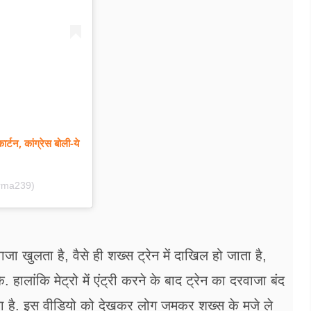
र्टन, कांग्रेस बोली-ये
rma239)
ाजा खुलता है, वैसे ही शख्स ट्रेन में दाखिल हो जाता है,
हालांकि मेट्रो में एंट्री करने के बाद ट्रेन का दरवाजा बंद
ा है. इस वीडियो को देखकर लोग जमकर शख्स के मजे ले