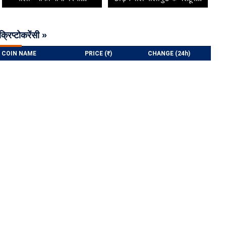
क्रिप्टोकरेंसी »