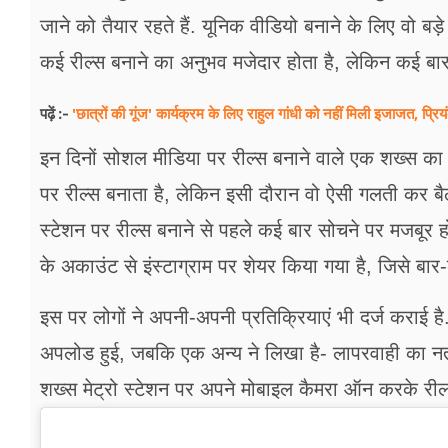
फूड
जाने को तैयार रहते हैं. यूनिक वीडियो बनाने के लिए वो बड़े
सेहत
कई रील्स बनाने का अनुभव मजेदार होता है, लेकिन कई बार ऐ
ब्‍यूटी
'छात्रों की गूंज' कार्यक्रम के लिए राहुल गांधी को नहीं मिली इजाजत, प्र
पढ़ें :-
जॉब्स
इन दिनों सोशल मीडिया पर रील्स बनाने वाले एक शख्स का वी
शिक्षा
पर रील्स बनाता है, लेकिन इसी दौरान वो ऐसी गलती कर बै
स्टेशन पर रील्स बनाने से पहले कई बार सोचने पर मजब
अन्य खबरें
के अकाउंट से इंस्टाग्राम पर शेयर किया गया है, जिसे बार-
इस पर लोगों ने अपनी-अपनी प्रतिक्रियाएं भी दर्ज कराई ह
अपलोड हुई, जबकि एक अन्य ने लिखा है- लापरवाही का नती
शख्स मेट्रो स्टेशन पर अपने मोबाइल कैमरा ऑन करके रील