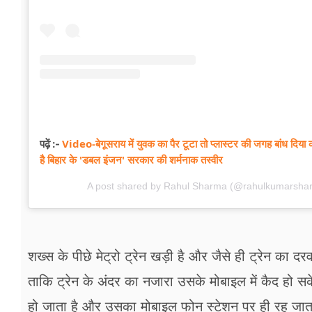
Video-बेगूसराय में युवक का पैर टूटा तो प्लास्टर की जगह बांध दिया का
पढ़ें :-
है बिहार के 'डबल इंजन' सरकार की शर्मनाक तस्वीर
A post shared by Rahul Sharma (@rahulkumarsha
शख्स के पीछे मेट्रो ट्रेन खड़ी है और जैसे ही ट्रेन का दरव
ताकि ट्रेन के अंदर का नजारा उसके मोबाइल में कैद हो सके. 
हो जाता है और उसका मोबाइल फोन स्टेशन पर ही रह जात