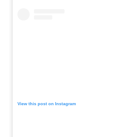
View this post on Instagram