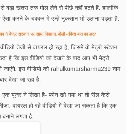
 से बड़ा खतरा तक मोल लेने से पीछे नहीं हटते हैं. हालांकि
सा करने के चक्कर में उन्हें नुकसान भी उठाना पड़ता है.
ियंका ने केंद्र सरकार पर साधा निशाना, बोलीं -'किस बात का डर?
डियो तेजी से वायरल हो रहा है, जिसमें वो मेट्रो स्टेशन
ठता है कि इस वीडियो को देखने के बाद आप भी मेट्रो
ूर हो जाएंगे. इस वीडियो को rahulkumarsharma239 नाम
बार देखा जा रहा है.
ै. एक यूजर ने लिखा है- फोन खो गया था तो रील कैसे
जा. वायरल हो रहे वीडियो में देखा जा सकता है कि एक
 बनाने लगता है.