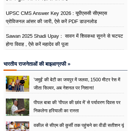
UPSC CMS Answer Key 2026 : यूपीएससी सीएमएस
प्रोविजनल आंसर की जारी, ऐसे करें PDF डाउनलोड
Sawan 2025 Shadi Upay : सावन में शिवकथा सुनने से चटपट
होगा विवाह , ऐसे करें महादेव की पूजा
भारतीय राजनेताओं की बाइआग्रफी »
'जमुई' की बेटी का जयपुर में जलवा, 1500 मीटर रेस में
जीता सिल्वर, अब नेशनल पर निशाना!
पीपल बाबा की 'पीपल की छांव में' से पर्यावरण दिवस पर
निकलेगा हरियाली का रास्ता
वकील से सीएम की कुर्सी तक पहुंचने का वीडी सतीशन यूं