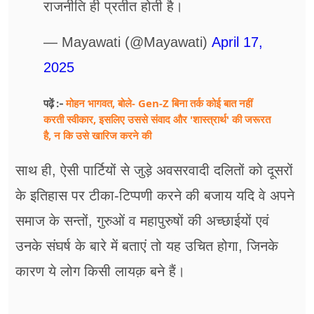
राजनीति ही प्रतीत होती है।
— Mayawati (@Mayawati)
April 17,
2025
मोहन भागवत, बोले- Gen-Z बिना तर्क कोई बात नहीं
पढ़ें :-
करती स्वीकार, इसलिए उससे संवाद और 'शास्त्रार्थ' की जरूरत
है, न कि उसे खारिज करने की
साथ ही, ऐसी पार्टियों से जुड़े अवसरवादी दलितों को दूसरों
के इतिहास पर टीका-टिप्पणी करने की बजाय यदि वे अपने
समाज के सन्तों, गुरुओं व महापुरुषों की अच्छाईयों एवं
उनके संघर्ष के बारे में बताएं तो यह उचित होगा, जिनके
कारण ये लोग किसी लायक़ बने हैं।