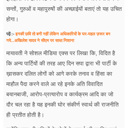
सन्तों, गुरुओं व महापुरुषों की अच्छाईयों बताएं तो यह उचित
होगा।
इनकी छवि तो बनी नहीं लेकिन अधिकारियों के घर-महल ज़रूर बन
पढ़ें :-
गये...अखिलेश यादव ने सीएम पर साधा​ निशाना
मायावती ने सोशल मीडिया एक्स पर लिखा कि, विदित है
कि अन्य पार्टियों की तरह आए दिन सपा द्वारा भी पार्टी के
ख़ासकर दलित लोगों को आगे करके तनाव व हिंसा का
माहौल पैदा करने वाले आ रहे इनके अति विवादित
बयानबाजी, आरोप-प्रत्यारोप व कार्यक्रम आदि का जो
दौर चल रहा है यह इनकी घोर संकीर्ण स्वार्थ की राजनीति
ही प्रतीत होती है।