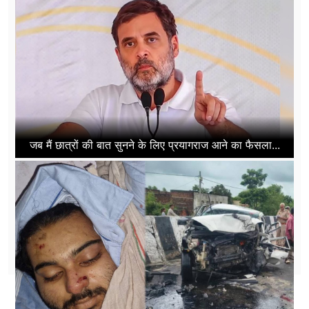
जब मैं छात्रों की बात सुनने के लिए प्रयागराज आने का फैसला...