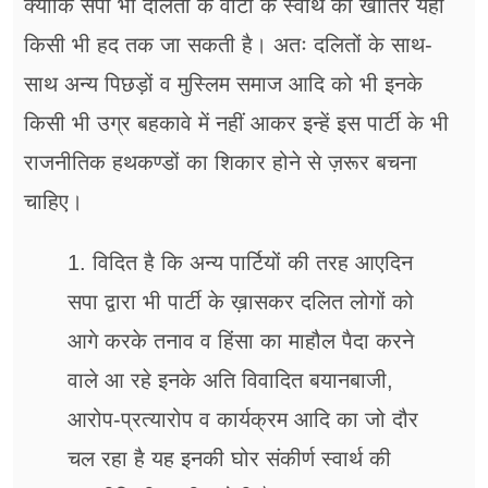
क्योंकि सपा भी दलितों के वोटों के स्वार्थ की खातिर यहां
किसी भी हद तक जा सकती है। अतः दलितों के साथ-
साथ अन्य पिछड़ों व मुस्लिम समाज आदि को भी इनके
किसी भी उग्र बहकावे में नहीं आकर इन्हें इस पार्टी के भी
राजनीतिक हथकण्डों का शिकार होने से ज़रूर बचना
चाहिए।
1. विदित है कि अन्य पार्टियों की तरह आएदिन
सपा द्वारा भी पार्टी के ख़ासकर दलित लोगों को
आगे करके तनाव व हिंसा का माहौल पैदा करने
वाले आ रहे इनके अति विवादित बयानबाजी,
आरोप-प्रत्यारोप व कार्यक्रम आदि का जो दौर
चल रहा है यह इनकी घोर संकीर्ण स्वार्थ की