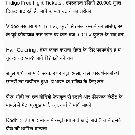
Indigo Free flight Tickets : एयरलाइन इंडिगो 20,000 मुफ्त
टिकट बांट रही है, जानें फायदा उठाने का तरीका
Video-बेसहारा गाय पर पालतू कुत्तों से हमला कराने का आरोप, सपा
के पूर्व कोषाध्यक्ष कैश खान पर केस दर्ज, CCTV फुटेज के बाद बढ़ा
विवाद
Hair Coloring : हेयर कलर कराना सेहत के लिए फायदेमंद है या
नुकसानदायक? जानें विशेषज्ञों की राय
राहुल गांधी का मोदी सरकार पर बड़ा हमला, बोले- प्रदर्शनकारियों
छात्रों का उत्पीड़न हुआ, ये भारत के भविष्य के लिए लड़े
पीएम मोदी का एक वीडियो फेसबुक से हटाने और डीपफेक कंटेंट के
मामले में मेटा प्रमुख मार्क जुकरबर्ग ने मांगी माफी
Kadhi : शिव माह सावन में कढ़ी क्यों नहीं खाई जाती? जानें इसके
पीछे की धार्मिक मान्यता