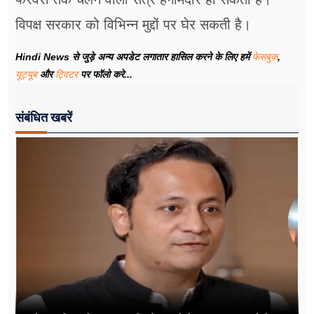
विपक्ष सरकार को विभिन्न मुद्दों पर घेर सकती है।
Hindi News से जुड़े अन्य अपडेट लगातार हासिल करने के लिए हमें
फेसबुक
,
यूट्यूब
और
ट्विटर
पर फॉलो करे...
संबंधित खबरें