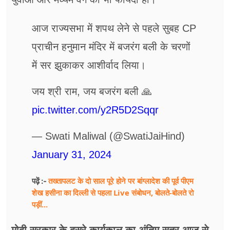
आज राज्यसभा में शपथ लेने से पहले सुबह CP
प्राचीन हनुमान मंदिर में बजरंग बली के चरणों
में सर झुकाकर आशीर्वाद लिया।
जय श्री राम, जय बजरंग बली 🙏
pic.twitter.com/y2R5D2Sqqr
— Swati Maliwal (@SwatiJaiHind)
January 31, 2024
तख्तापलट के दो साल पूरे होने पर बांग्लादेश की पूर्व पीएम
पढ़ें :-
शेख हसीना का दिल्ली से पहला Live संबोधन, बोलते-बोलते रो
पड़ीं...