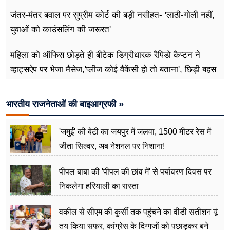
जंतर-मंतर बवाल पर सुप्रीम कोर्ट की बड़ी नसीहत- 'लाठी-गोली नहीं,
युवाओं को काउंसलिंग की जरूरत'
महिला को ऑफिस छोड़ते ही बीटेक डिग्रीधारक रैपिडो कैप्टन ने
व्हाट्सऐप पर भेजा मैसेज,'प्लीज कोई वैकेंसी हो तो बताना', छिड़ी बहस
भारतीय राजनेताओं की बाइआग्रफी »
'जमुई' की बेटी का जयपुर में जलवा, 1500 मीटर रेस में
जीता सिल्वर, अब नेशनल पर निशाना!
पीपल बाबा की 'पीपल की छांव में' से पर्यावरण दिवस पर
निकलेगा हरियाली का रास्ता
वकील से सीएम की कुर्सी तक पहुंचने का वीडी सतीशन यूं
तय किया सफर, कांग्रेस के दिग्गजों को पछाड़कर बने