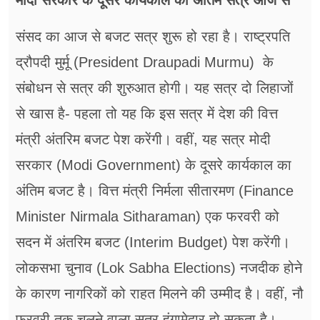
मोदी सरकार के दूसरे कार्यकाल का अंतिम सत्र आज से
संसद का आज से बजट सत्र शुरू हो रहा है। राष्ट्रपति
द्रौपदी मुर्मू (President Draupadi Murmu) के
संबोधन से सत्र की शुरुआत होगी। यह सत्र दो लिहाजों
से खास है- पहला तो यह कि इस सत्र में देश की वित्त
मंत्री अंतरिम बजट पेश करेंगी। वहीं, यह सत्र मोदी
सरकार (Modi Government) के दूसरे कार्यकाल का
अंतिम बजट है। वित्त मंत्री निर्मला सीतारमण (Finance
Minister Nirmala Sitharaman) एक फरवरी को
सदन में अंतरिम बजट (Interim Budget) पेश करेंगी।
लोकसभा चुनाव (Lok Sabha Elections) नजदीक होने
के कारण नागरिकों को राहत मिलने की उम्मीद है। वहीं, नौ
फरवरी तक चलने वाला सत्र हंगामेदार हो सकता है।