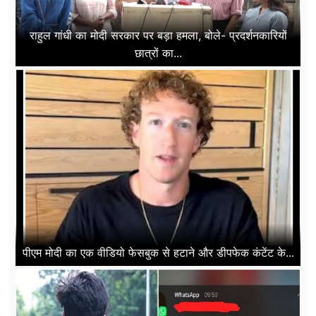
राहुल गांधी का मोदी सरकार पर बड़ा हमला, बोले- प्रदर्शनकारियों
छात्रों का...
पीएम मोदी का एक वीडियो फेसबुक से हटाने और डीपफेक कंटेंट के...