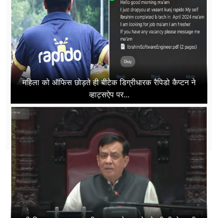
महिला को ऑफिस छोड़ते ही बीटेक डिग्रीधारक रैपिडो कैप्टन ने
व्हाट्सऐप पर...