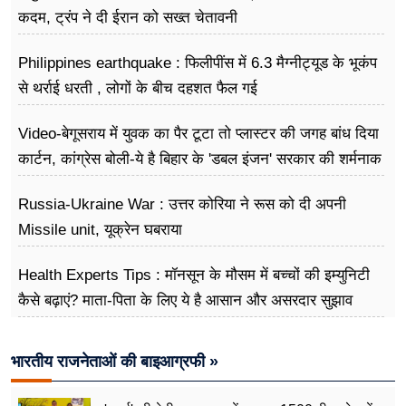
कदम, ट्रंप ने दी ईरान को सख्त चेतावनी
Philippines earthquake : फिलीपींस में 6.3 मैग्नीट्यूड के भूकंप
से थर्राई धरती , लोगों के बीच दहशत फैल गई
Video-बेगूसराय में युवक का पैर टूटा तो प्लास्टर की जगह बांध दिया
कार्टन, कांग्रेस बोली-ये है बिहार के 'डबल इंजन' सरकार की शर्मनाक
तस्वीर
Russia-Ukraine War : उत्तर कोरिया ने रूस को दी अपनी
Missile unit, यूक्रेन घबराया
Health Experts Tips : मॉनसून के मौसम में बच्चों की इम्युनिटी
कैसे बढ़ाएं? माता-पिता के लिए ये है आसान और असरदार सुझाव
भारतीय राजनेताओं की बाइआग्रफी »