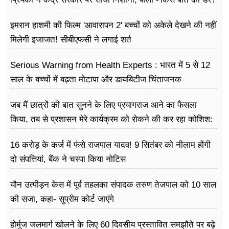
इमरान हाशमी की फिल्म 'आवारापन 2' बच्चों को अकेले देखने की नहीं
मिलेगी इजाजत! सीबीएफसी ने लगाई शर्त
Serious Warning from Health Experts : भारत में 5 से 12
साल के बच्चों में बढ़ता मोटापा और डायबिटीज चिंताजनक
जब मैं छात्रों की बात सुनने के लिए प्रयागराज आने का फैसला
किया, तब से प्रशासन मेरे कार्यक्रम को रोकने की कर रहा कोशिश:
राहुल गांधी
16 करोड़ के कर्ज में फंसे राजपाल यादव! 9 सितंबर को नीलाम होंगी
दो संपत्तियां, बैंक ने चस्पा किया नोटिस
यौन उत्पीड़न केस में पूर्व तहलका संपादक तरुण तेजपाल को 10 साल
की सजा, कहा- सुप्रीम कोर्ट जाएंगे
होर्मुज जलमार्ग खोलने के लिए 60 दिवसीय प्रस्तावित समझौते पर बढ़े