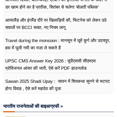
डर खत्म होने का है प्रतीक, सितंबर से चलेगा 'बोलती पब्लिक'
अभियान
आयरलैंड और इंग्लैंड दौरे पर खिलाड़ियों की, फिटनेस को लेकर उठे
सवालों पर BCCI सख्त, नए नियम लागू
Travel during the monsoon : मानसून में घूमें कुर्ग और उदयपुर,
हवा में घुली नमी का मज़ा ले सकते हैं
UPSC CMS Answer Key 2026 : यूपीएससी सीएमएस
प्रोविजनल आंसर की जारी, ऐसे करें PDF डाउनलोड
Sawan 2025 Shadi Upay : सावन में शिवकथा सुनने से चटपट
होगा विवाह , ऐसे करें महादेव की पूजा
भारतीय राजनेताओं की बाइआग्रफी »