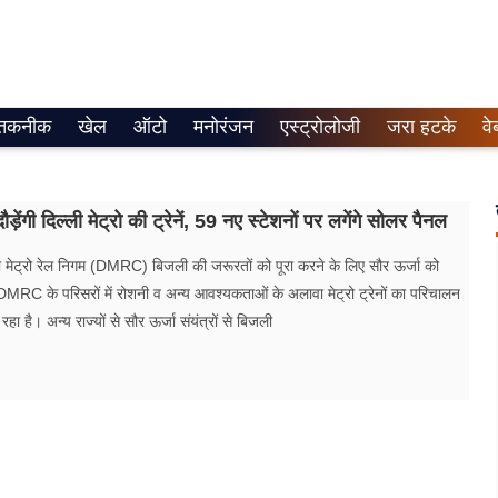
तकनीक
खेल
ऑटो
मनोरंजन
एस्ट्रोलोजी
जरा हटके
वे
ौड़ेंगी दिल्ली मेट्रो की ट्रेनें, 59 नए स्टेशनों पर लगेंगे सोलर पैनल
ी मेट्रो रेल निगम (DMRC) बिजली की जरूरतों को पूरा करने के लिए सौर ऊर्जा को
। DMRC के परिसरों में रोशनी व अन्य आवश्यकताओं के अलावा मेट्रो ट्रेनों का परिचालन
हा है। अन्य राज्यों से सौर ऊर्जा संयंत्रों से बिजली