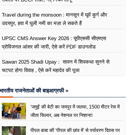
Travel during the monsoon : मानसून में घूमें कुर्ग और
उदयपुर, हवा में घुली नमी का मज़ा ले सकते हैं
UPSC CMS Answer Key 2026 : यूपीएससी सीएमएस
प्रोविजनल आंसर की जारी, ऐसे करें PDF डाउनलोड
Sawan 2025 Shadi Upay : सावन में शिवकथा सुनने से
चटपट होगा विवाह , ऐसे करें महादेव की पूजा
भारतीय राजनेताओं की बाइआग्रफी »
'जमुई' की बेटी का जयपुर में जलवा, 1500 मीटर रेस में
जीता सिल्वर, अब नेशनल पर निशाना!
पीपल बाबा की 'पीपल की छांव में' से पर्यावरण दिवस पर