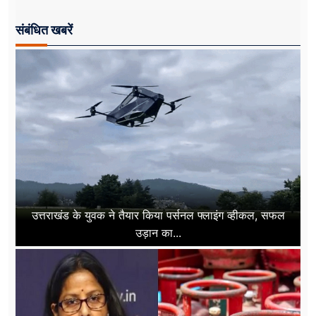
संबंधित खबरें
उत्तराखंड के युवक ने तैयार किया पर्सनल फ्लाइंग व्हीकल, सफल
उड़ान का...