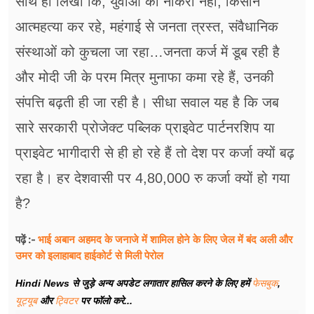
साथ ही लिखा कि, युवाओं को नौकरी नहीं, किसान
आत्महत्या कर रहे, महंगाई से जनता त्रस्त, संवैधानिक
संस्थाओं को कुचला जा रहा…जनता कर्ज में डूब रही है
और मोदी जी के परम मित्र मुनाफा कमा रहे हैं, उनकी
संपत्ति बढ़ती ही जा रही है। सीधा सवाल यह है कि जब
सारे सरकारी प्रोजेक्ट पब्लिक प्राइवेट पार्टनरशिप या
प्राइवेट भागीदारी से ही हो रहे हैं तो देश पर कर्जा क्यों बढ़
रहा है। हर देशवासी पर 4,80,000 रु कर्जा क्यों हो गया
है?
भाई अबान अहमद के जनाजे में शामिल होने के लिए जेल में बंद अली और
पढ़ें :-
उमर को इलाहाबाद हाईकोर्ट से मिली पेरोल
Hindi News से जुड़े अन्य अपडेट लगातार हासिल करने के लिए हमें
फेसबुक
,
यूट्यूब
और
ट्विटर
पर फॉलो करे...