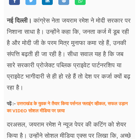
फूड
सेहत
नई दिल्ली।
कांग्रेस नेता जयराम रमेश ने मोदी सरकार पर
ब्‍यूटी
निशाना साधा है। उन्होंने कहा कि, जनता कर्ज में डूब रही
है और मोदी जी के परम मित्र मुनाफा कमा रहे हैं, उनकी
जॉब्स
संपत्ति बढ़ती ही जा रही है। सीधा सवाल यह है कि जब
शिक्षा
सारे सरकारी प्रोजेक्ट पब्लिक प्राइवेट पार्टनरशिप या
अन्य खबरें
प्राइवेट भागीदारी से ही हो रहे हैं तो देश पर कर्जा क्यों बढ़
रहा है।
उत्तराखंड के युवक ने तैयार किया पर्सनल फ्लाइंग व्हीकल, सफल उड़ान
पढ़ें :-
का VIDEO सोशल मीडिया पर छाया
दरअसल, जयराम रमेश ने न्यूज पेपर की कटिंग को शेयर
किया है। उन्होंने सोशल मीडिया एक्स पर लिखा कि, अच्छे