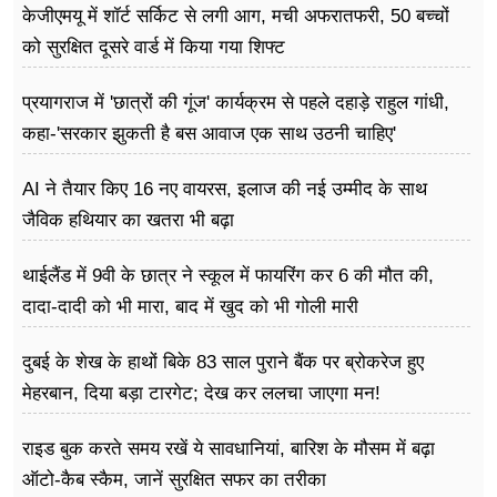
केजीएमयू में शॉर्ट सर्किट से लगी आग, मची अफरातफरी, 50 बच्चों
को सुरक्षित दूसरे वार्ड में किया गया शिफ्ट
प्रयागराज में 'छात्रों की गूंज' कार्यक्रम से पहले दहाड़े राहुल गांधी,
कहा-'सरकार झुकती है बस आवाज एक साथ उठनी चाहिए'
AI ने तैयार किए 16 नए वायरस, इलाज की नई उम्मीद के साथ
जैविक हथियार का खतरा भी बढ़ा
थाईलैंड में 9वी के छात्र ने स्कूल में फायरिंग कर 6 की मौत की,
दादा-दादी को भी मारा, बाद में खुद को भी गोली मारी
दुबई के शेख के हाथों बिके 83 साल पुराने बैंक पर ब्रोकरेज हुए
मेहरबान, दिया बड़ा टारगेट; देख कर ललचा जाएगा मन!
राइड बुक करते समय रखें ये सावधानियां, बारिश के मौसम में बढ़ा
ऑटो-कैब स्कैम, जानें सुरक्षित सफर का तरीका