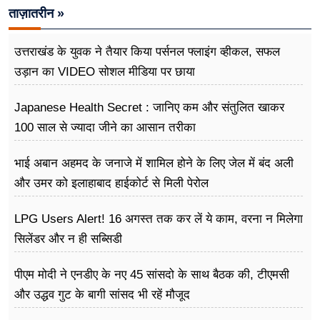
ताज़ातरीन »
उत्तराखंड के युवक ने तैयार किया पर्सनल फ्लाइंग व्हीकल, सफल
उड़ान का VIDEO सोशल मीडिया पर छाया
Japanese Health Secret : जानिए कम और संतुलित खाकर
100 साल से ज्यादा जीने का आसान तरीका
भाई अबान अहमद के जनाजे में शामिल होने के लिए जेल में बंद अली
और उमर को इलाहाबाद हाईकोर्ट से मिली पेरोल
LPG Users Alert! 16 अगस्त तक कर लें ये काम, वरना न मिलेगा
सिलेंडर और न ही सब्सिडी
पीएम मोदी ने एनडीए के नए 45 सांसदो के साथ बैठक की, टीएमसी
और उद्धव गुट के बागी सांसद भी रहें मौजूद