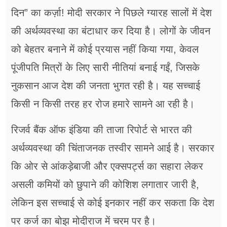
दिन” का कर्ज़ा! मोदी सरकार ने पिछले ग्यारह सालों में देश
की अर्थव्यवस्था का बंटाधार कर दिया है। लोगों के जीवन
को बेहतर बनाने में कोई प्रयास नहीं किया गया, केवल
पूंजीपति मित्रों के लिए सारी नीतियां बनाई गईं, जिसके
नुकसान आज देश की जनता भुगत रही है। यह सच्चाई
किसी न किसी तरह हर रोज हमारे सामने आ रही है।
रिजर्व बैंक ऑफ इंडिया की ताजा रिपोर्ट से भारत की
अर्थव्यवस्था की चिंताजनक तस्वीर सामने आई है। सरकार
कि ओर से आंकड़ेबाजी और एक्सपर्ट्स का सहारा लेकर
असली कमियों को छुपाने की कोशिश लगातार जारी है,
लेकिन इस सच्चाई से कोई इनकार नहीं कर सकता कि देश
पर कर्ज का बोझ मोदीराज में चरम पर है।