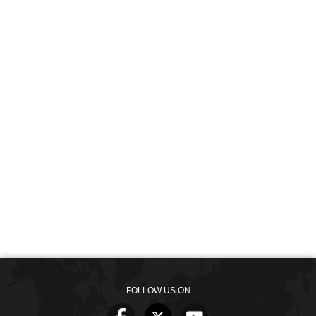
FOLLOW US ON