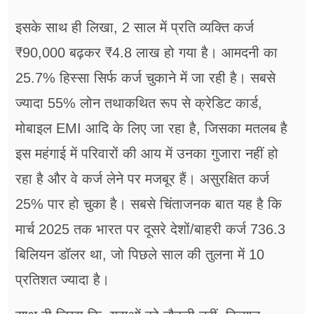
इसके साथ ही लिखा, 2 साल में प्रति व्यक्ति कर्ज
₹90,000 बढ़कर ₹4.8 लाख हो गया है। आमदनी का
25.7% हिस्सा सिर्फ कर्ज चुकाने में जा रही है। सबसे
ज्यादा 55% लोन तथाकथित रूप से क्रेडिट कार्ड,
मोबाइल EMI आदि के लिए जा रहा है, जिसका मतलब है
इस महंगाई में परिवारों की आय में उनका गुजारा नहीं हो
रहा है और वे कर्ज लेने पर मजबूर हैं। असुरक्षित कर्ज
25% पार हो चुका है। सबसे चिंताजनक बात यह है कि
मार्च 2025 तक भारत पर दूसरे देशों/बाहरी कर्ज 736.3
बिलियन डॉलर था, जो पिछले साल की तुलना में 10
प्रतिशत ज्यादा है।