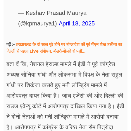
— Keshav Prasad Maurya
(@kpmaurya1)
April 18, 2025
तख्तापलट के दो साल पूरे होने पर बांग्लादेश की पूर्व पीएम शेख हसीना का
पढ़ें :-
दिल्ली से पहला Live संबोधन, बोलते-बोलते रो पड़ीं...
बता दें कि, नेशनल हेराल्ड मामले में ईडी ने पूर्व कांग्रेस
अध्यक्ष सोनिया गांधी और लोकसभा में विपक्ष के नेता राहुल
गांधी पर शिकंजा कसते हुए मनी लॉन्ड्रिंग मामले में
आरोपपत्र दायर किया है। जांच एजेंसी की ओर दिल्ली की
राउज एवेन्यू कोर्ट में आरोपपत्र दाखिल किया गया है। ईडी
ने दोनों नेताओं को मनी लॉन्ड्रिंग मामले में आरोपी बनाया
है। आरोपपत्र में कांग्रेस के वरिष्ठ नेता सैम पित्रोदा,