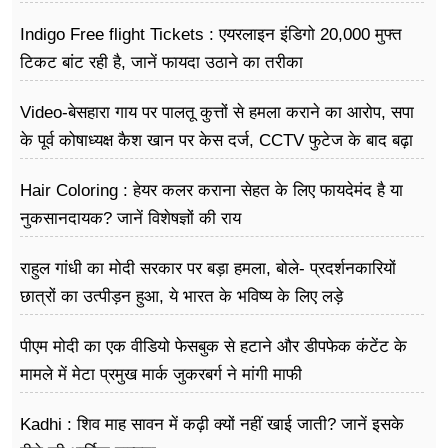
Indigo Free flight Tickets : एयरलाइन इंडिगो 20,000 मुफ्त
टिकट बांट रही है, जानें फायदा उठाने का तरीका
Video-बेसहारा गाय पर पालतू कुत्तों से हमला कराने का आरोप, सपा
के पूर्व कोषाध्यक्ष कैश खान पर केस दर्ज, CCTV फुटेज के बाद बढ़ा
विवाद
Hair Coloring : हेयर कलर कराना सेहत के लिए फायदेमंद है या
नुकसानदायक? जानें विशेषज्ञों की राय
राहुल गांधी का मोदी सरकार पर बड़ा हमला, बोले- प्रदर्शनकारियों
छात्रों का उत्पीड़न हुआ, ये भारत के भविष्य के लिए लड़े
पीएम मोदी का एक वीडियो फेसबुक से हटाने और डीपफेक कंटेंट के
मामले में मेटा प्रमुख मार्क जुकरबर्ग ने मांगी माफी
Kadhi : शिव माह सावन में कढ़ी क्यों नहीं खाई जाती? जानें इसके