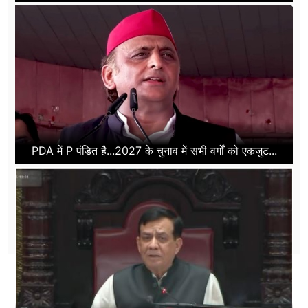
PDA में P पंडित है...2027 के चुनाव में सभी वर्गों को एकजुट...