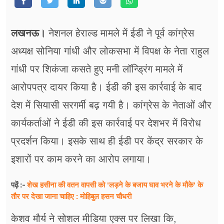
फूड
सेहत
लखनऊ।
नेशनल हेराल्ड मामले में ईडी ने पूर्व कांग्रेस
ब्‍यूटी
अध्यक्ष सोनिया गांधी और लोकसभा में विपक्ष के नेता राहुल
गांधी पर शिकंजा कसते हुए मनी लॉन्ड्रिंग मामले में
जॉब्स
आरोपपत्र दायर किया है। ईडी की इस कार्रवाई के बाद
शिक्षा
देश में सियासी सरगर्मी बढ़ गयी है। कांग्रेस के नेताओं और
अन्य खबरें
कार्यकर्ताओं ने ईडी की इस कार्रवाई पर देशभर में विरोध
प्रदर्शन किया। इसके साथ ही ईडी पर केंद्र सरकार के
इशारों पर काम करने का आरोप लगाया।
शेख हसीना की वतन वापसी को 'लड़ने के बजाय घाव भरने के मौके' के
पढ़ें :-
तौर पर देखा जाना चाहिए : मोहिबुल हसन चौधरी
केशव मौर्य ने सोशल मीडिया एक्स पर लिखा कि,