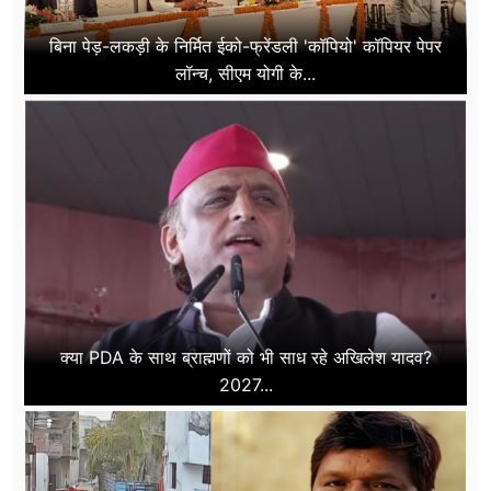
बिना पेड़-लकड़ी के निर्मित ईको-फ्रेंडली 'कॉपियो' कॉपियर पेपर
लॉन्च, सीएम योगी के...
क्या PDA के साथ ब्राह्मणों को भी साध रहे अखिलेश यादव?
2027...