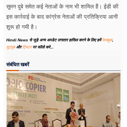
सुमन दुबे समेत कई नेताओं के नाम भी शामिल हैं। ईडी की
इस कार्रवाई के बाद कांग्रेस नेताओं की प्रतिक्रिया आनी
शुरू हो गयी है।
Hindi News से जुड़े अन्य अपडेट लगातार हासिल करने के लिए हमें
फेसबुक
,
यूट्यूब
और
ट्विटर
पर फॉलो करे...
संबंधित खबरें