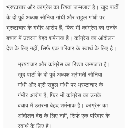
भ्रष्टाचार और कांग्रेस का रिश्ता जन्मजात है। खुद पार्टी
के दो पूर्व अध्यक्ष सोनिया गांधी और राहुल गांधी पर
भ्रष्टाचार के गंभीर आरोप हैं, फिर भी कांग्रेस का उनके
बचाव में उतरना बेहद शर्मनाक है। कांग्रेस का आंदोलन
देश के लिए नहीं, सिर्फ एक परिवार के स्वार्थ के लिए है।
भ्रष्टाचार और कांग्रेस का रिश्ता जन्मजात है।
खुद पार्टी के दो पूर्व अध्यक्ष श्रीमती सोनिया
गांधी और श्री राहुल गांधी पर भ्रष्टाचार के
गंभीर आरोप हैं, फिर भी कांग्रेस का उनके
बचाव में उतरना बेहद शर्मनाक है। कांग्रेस का
आंदोलन देश के लिए नहीं, सिर्फ एक परिवार के
स्वार्थ के लिए है।