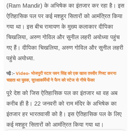
फूड
(Ram Mandir) के अभिषेक का इंतजार कर रहा है। इस
सेहत
ऐतिहासिक पल पर कई मशहूर सितारों को आमंत्रित किया
गया था। इस बीच रामायण के मुख्य कलाकार दीपिका
ब्‍यूटी
चिखलिया, अरुण गोविल और सुनील लहरी अयोध्या पहुंच
जॉब्स
गए हैं। दीपिका चिखलिया, अरुण गोविल और सुनील लहरी
शिक्षा
पहुंचे अयोध्या.
अन्य खबरें
Video- भोजपुरी स्टार पवन सिंह को एक खास तस्वीर गिफ्ट करना
पढ़ें :-
चाहता था युवक, सुरक्षाकर्मियों ने फैन को स्टेज से नीचे फेंका
पूरे देश को जिस ऐतिहासिक पल का इंतजार था वह अब
करीब ही है। 22 जनवरी को राम मंदिर के अभिषेक का
इंतजार हर भारतवासी को है। इस ऐतिहासिक पल के लिए
कई मशहूर सितारों को आमंत्रित किया गया था।