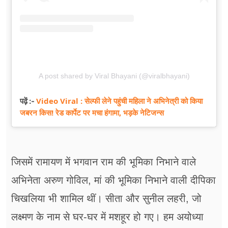
A post shared by Viral Bhayani (@viralbhayani)
Video Viral : सेल्फी लेने पहुंची महिला ने अभिनेत्री को किया
पढ़ें :-
जबरन किस! रेड कार्पेट पर मचा हंगामा, भड़के नेटिजन्स
जिसमें रामायण में भगवान राम की भूमिका निभाने वाले
अभिनेता अरुण गोविल, मां की भूमिका निभाने वाली दीपिका
चिखलिया भी शामिल थीं। सीता और सुनील लहरी, जो
लक्ष्मण के नाम से घर-घर में मशहूर हो गए। हम अयोध्या