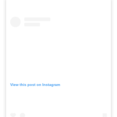
View this post on Instagram