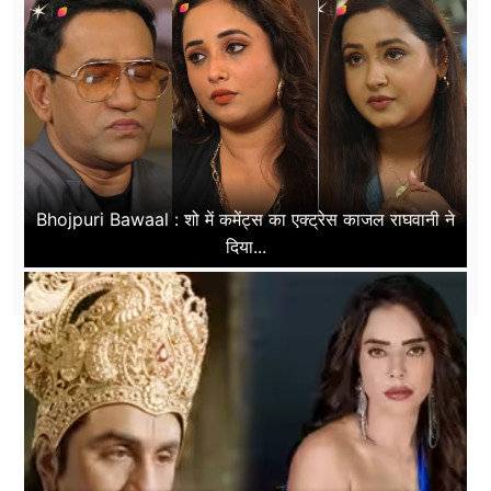
Bhojpuri Bawaal : शो में कमेंट्स का एक्ट्रेस काजल राघवानी ने
दिया...