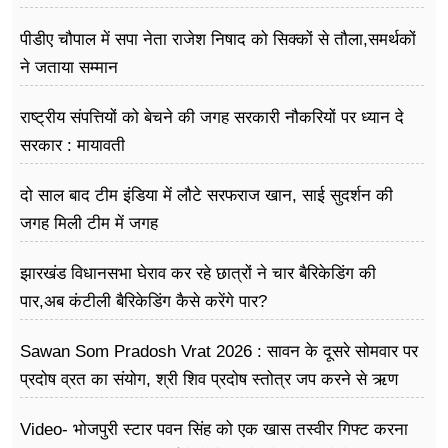
मुद्दों को लेकर विरोध जारी
पीडीए चौपाल में सपा नेता राजेश निषाद को सिक्कों से तौला,समर्थकों
ने जताया सम्मान
राष्ट्रीय संपत्तियों को बेचने की जगह सरकारी नौकरियों पर ध्यान दे
सरकार : मायावती
दो साल बाद टीम इंडिया में लौटे सरफराज खान, साई सुदर्शन की
जगह मिली टीम में जगह
झारखंड विधानसभा घेराव कर रहे छात्रों ने चार बैरिकेडिंग की
पार,अब कंटीली बैरिकेडिंग कैसे करेंगे पार?
Sawan Som Pradosh Vrat 2026 : सावन के दूसरे सोमवार पर
प्रदोष व्रत का संयोग, श्री शिव प्रदोष स्तोत्र जप करने से ऋण
और शत्रुओं से मुक्ति मिलती है
Video- भोजपुरी स्टार पवन सिंह को एक खास तस्वीर गिफ्ट करना