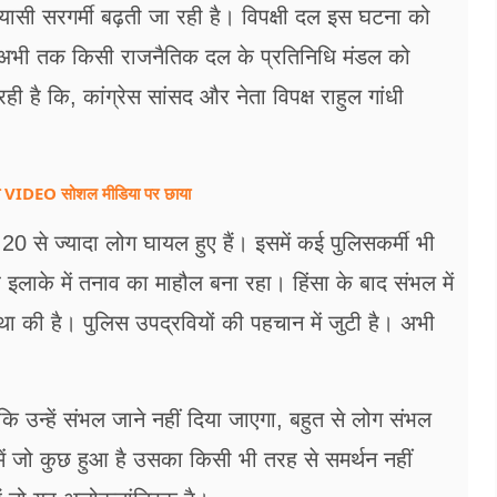
सियासी सरगर्मी बढ़ती जा रही है। विपक्षी दल इस घटना को
 अभी तक किसी राजनैतिक दल के प्रतिनिधि मंडल को
 है कि, कांग्रेस सांसद और नेता विपक्ष राहुल गांधी
न का VIDEO सोशल मीडिया पर छाया
 20 से ज्यादा लोग घायल हुए हैं। इसमें कई पुलिसकर्मी भी
इलाके में तनाव का माहौल बना रहा। हिंसा के बाद संभल में
्था की है। पुलिस उपद्रवियों की पहचान में जुटी है। अभी
ै कि उन्हें संभल जाने नहीं दिया जाएगा, बहुत से लोग संभल
 में जो कुछ हुआ है उसका किसी भी तरह से समर्थन नहीं