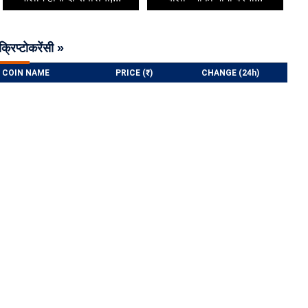
क्रिप्टोकरेंसी »