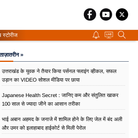
ब स्टोरीज
ताज़ातरीन »
उत्तराखंड के युवक ने तैयार किया पर्सनल फ्लाइंग व्हीकल, सफल
उड़ान का VIDEO सोशल मीडिया पर छाया
Japanese Health Secret : जानिए कम और संतुलित खाकर
100 साल से ज्यादा जीने का आसान तरीका
भाई अबान अहमद के जनाजे में शामिल होने के लिए जेल में बंद अली
और उमर को इलाहाबाद हाईकोर्ट से मिली पेरोल