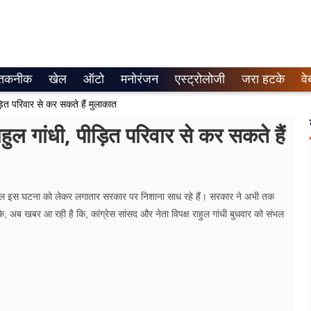
तकनीक
खेल
ऑटो
मनोरंजन
एस्ट्रोलोजी
जरा हटके
वे
ित परिवार से कर सकते हैं मुलाकात
 गांधी, पीड़ित परिवार से कर सकते हैं
पक्षी दल इस घटना को लेकर लगातार सरकार पर निशाना साध रहे हैं। सरकार ने अभी तक
, अब खबर आ रही है कि, कांग्रेस सांसद और नेता विपक्ष राहुल गांधी बुधवार को संभल