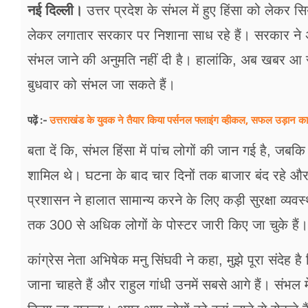
फूड
नई दिल्ली।
उत्तर प्रदेश के संभल में हुए हिंसा को लेकर 
लेकर लगातार सरकार पर निशाना साध रहे हैं। सरकार ने
सेहत
संभल जाने की अनुमति नहीं दी है। हालांकि, अब खबर आ रही
ब्‍यूटी
बुधवार को संभल जा सकते हैं।
जॉब्स
उत्तराखंड के युवक ने तैयार किया पर्सनल फ्लाइंग व्हीकल, सफल उड़ा
पढ़ें :-
शिक्षा
बता दें कि, संभल हिंसा में पांच लोगों की जान गई है, जबकि
अन्य खबरें
शामिल थे। घटना के बाद चार दिनों तक बाजार बंद रहे और 
प्रशासन ने हालात सामान्य करने के लिए कड़ी सुरक्षा व्यवस
तक 300 से अधिक लोगों के पोस्टर जारी किए जा चुके हैं।
कांग्रेस नेता अभिषेक मनु सिंघवी ने कहा, मुझे पूरा संदेह ह
जाना चाहते हैं और राहुल गांधी उनमें सबसे आगे हैं। संभल