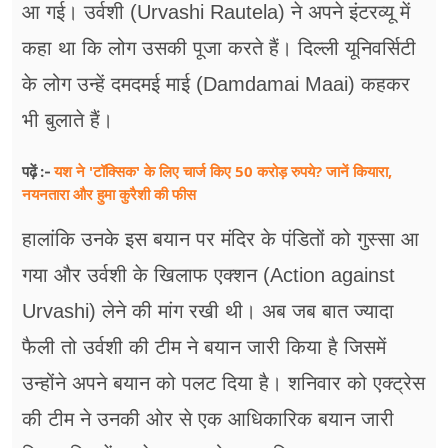
आ गई। उर्वशी (Urvashi Rautela) ने अपने इंटरव्यू में
कहा था कि लोग उसकी पूजा करते हैं। दिल्ली यूनिवर्सिटी
के लोग उन्हें दमदमई माई (Damdamai Maai) कहकर
भी बुलाते हैं।
यश ने 'टॉक्सिक' के लिए चार्ज किए 50 करोड़ रुपये? जानें कियारा,
पढ़ें :-
नयनतारा और हुमा कुरैशी की फीस
हालांकि उनके इस बयान पर मंदिर के पंडितों को गुस्सा आ
गया और उर्वशी के खिलाफ एक्शन (Action against
Urvashi) लेने की मांग रखी थी। अब जब बात ज्यादा
फैली तो उर्वशी की टीम ने बयान जारी किया है जिसमें
उन्होंने अपने बयान को पलट दिया है। शनिवार को एक्ट्रेस
की टीम ने उनकी ओर से एक आधिकारिक बयान जारी