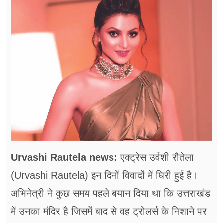
फूड
सेहत
ब्‍यूटी
जॉब्स
शिक्षा
अन्य खबरें
Urvashi Rautela news:
एक्ट्रेस उर्वशी रौतेला
(Urvashi Rautela) इन दिनों विवादों में घिरी हुई है।
अभिनेत्री ने कुछ समय पहले बयान दिया था कि उत्तराखंड
में उनका मंदिर है जिसमें बाद से वह ट्रोलर्स के निशाने पर