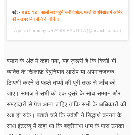
KBC 18 : पहली बार पहुंचे सनी देओल, पहले ही एपिसोड में आमिर
पढ़ें :-
की बात पर बिग बी ने दी वॉर्निंग!
A post shared by URVASHI RAUTELA (@urvashirautela)
बयान के अंत में कहा गया, यह ज़रूरी है कि किसी भी
व्यक्ति के खिलाफ़ बेबुनियाद आरोप या अपमानजनक
टिप्पणी करने से पहले तथ्यों की पूरी तरह से जाँच की
जाए। समाज में सभी को एक-दूसरे के साथ सम्मान और
समझदारी से पेश आना चाहिए ताकि सभी के अधिकारों की
रक्षा हो सके। बताते चले कि उर्वशी ने सिद्धार्थ कन्नन के
साथ इंटरव्यू में कहा था कि बद्रीनाथ धाम के पास उनका