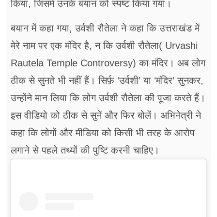
किया, जिसमें उनके बयान को स्पष्ट किया गया।
बयान में कहा गया, उर्वशी रौतेला ने कहा कि उत्तराखंड में
मेरे नाम पर एक मंदिर है, न कि उर्वशी रौतेला( Urvashi
Rautela Temple Controversy) का मंदिर। अब लोग
ठीक से सुनते भी नहीं हैं। सिर्फ़ ‘उर्वशी’ या ‘मंदिर’ सुनकर,
उन्होंने मान लिया कि लोग उर्वशी रौतेला की पूजा करते हैं।
इस वीडियो को ठीक से सुनें और फिर बोलें। अभिनेत्री ने
कहा कि लोगों और मीडिया को किसी भी तरह के आरोप
लगाने से पहले तथ्यों की पुष्टि करनी चाहिए।