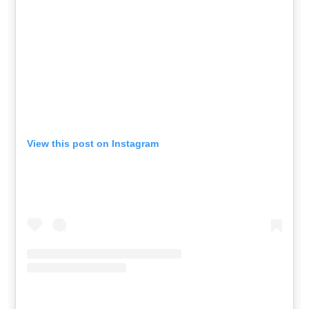
View this post on Instagram