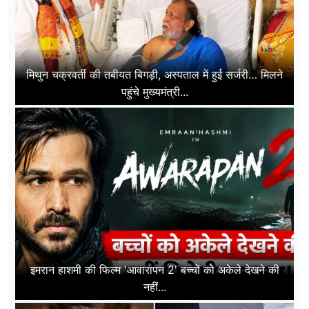
मिथुन चक्रवर्ती की तबीयत बिगड़ी, अस्पताल में हुई सर्जरी… मिलने
पहुंचे मुख्यमंत्री...
इमरान हाशमी की फिल्म 'आवारापन 2' बच्चों को अकेले देखने की
नहीं...