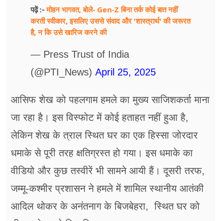
मोहन भागवत, बोले- Gen-Z बिना तर्क कोई बात नहीं
पढ़ें :-
करती स्वीकार, इसलिए उससे संवाद और 'शास्त्रार्थ' की जरूरत
है, न कि उसे खारिज करने की
— Press Trust of India
(@PTI_News)
April 25, 2025
आसिफ शेख को पहलगाम हमले का मुख्य साजिशकर्ता माना
जा रहा है। इस विस्फोट में कोई हताहत नहीं हुआ है,
लेकिन शेख के त्राल स्थित घर का एक हिस्सा जोरदार
धमाके से पूरी तरह क्षतिग्रस्त हो गया। इस धमाके का
वीडियो और कुछ तस्वीरें भी सामने आयी हैं। दूसरी तरफ,
जम्मू-कश्मीर प्रशासन ने हमले में शामिल स्थानीय आतंकी
आदिल थोकर के अनंतनाग के बिजबेहरा, स्थित घर को