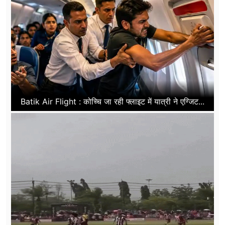
Batik Air Flight : कोच्चि जा रही फ्लाइट में यात्री ने एग्जिट...