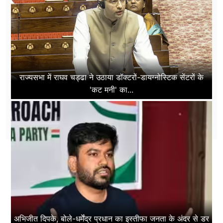
राज्यसभा में राघव चड्ढा ने उठाया डॉक्टरों-डायग्नोस्टिक सेंटरों के
'कट मनी' का...
अभिजीत दिपके, बोले-धर्मेंद्र प्रधान का इस्तीफा जनता के अंदर से डर