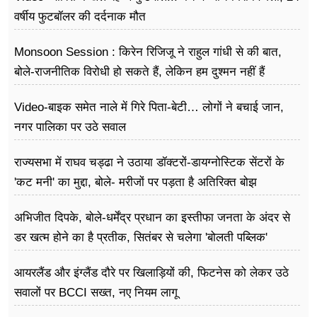
वर्षीय फुटबॉलर की दर्दनाक मौत
Monsoon Session : किरेन रिजिजू ने राहुल गांधी से की बात,
बोले-राजनीतिक विरोधी हो सकते हैं, लेकिन हम दुश्मन नहीं हैं
Video-बाइक समेत नाले में गिरे पिता-बेटी… लोगों ने बचाई जान,
नगर पालिका पर उठे सवाल
राज्यसभा में राघव चड्ढा ने उठाया डॉक्टरों-डायग्नोस्टिक सेंटरों के
'कट मनी' का मुद्दा, बोले- मरीजों पर पड़ता है अ​तिरिक्त बोझ
अभिजीत दिपके, बोले-धर्मेंद्र प्रधान का इस्तीफा जनता के अंदर से
डर खत्म होने का है प्रतीक, सितंबर से चलेगा 'बोलती पब्लिक'
अभियान
आयरलैंड और इंग्लैंड दौरे पर खिलाड़ियों की, फिटनेस को लेकर उठे
सवालों पर BCCI सख्त, नए नियम लागू