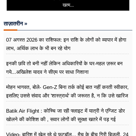
खत्म...
ताज़ातरीन »
07 अगस्त 2026 का राशिफल: इन राशि के लोगों को व्यापार में होगा
लाभ, अर्थिक लाभ के भी बन रहे योग
इनकी छवि तो बनी नहीं लेकिन अधिकारियों के घर-महल ज़रूर बन
गये...अखिलेश यादव ने सीएम पर साधा​ निशाना
मोहन भागवत, बोले- Gen-Z बिना तर्क कोई बात नहीं करती स्वीकार,
इसलिए उससे संवाद और 'शास्त्रार्थ' की जरूरत है, न कि उसे खारिज
करने की
Batik Air Flight : कोच्चि जा रही फ्लाइट में यात्री ने एग्जिट डोर
खोलने की कोशिश की , सवार लोगों की सुरक्षा खतरे में पड़ गई
Video- बारिश में खेल रहे थे फुटबॉल... मैच के बीच गिरी बिजली, 24