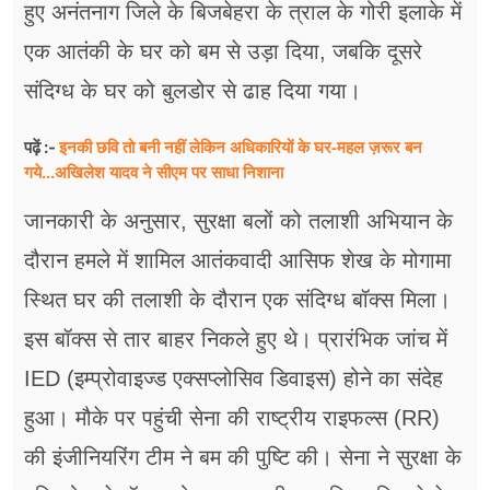
हुए अनंतनाग जिले के बिजबेहरा के त्राल के गोरी इलाके में
एक आतंकी के घर को बम से उड़ा दिया, जबकि दूसरे
संदिग्ध के घर को बुलडोर से ढाह दिया गया।
इनकी छवि तो बनी नहीं लेकिन अधिकारियों के घर-महल ज़रूर बन
पढ़ें :-
गये...अखिलेश यादव ने सीएम पर साधा​ निशाना
जानकारी के अनुसार, सुरक्षा बलों को तलाशी अभियान के
दौरान हमले में शामिल आतंकवादी आसिफ शेख के मोगामा
स्थित घर की तलाशी के दौरान एक संदिग्ध बॉक्स मिला।
इस बॉक्स से तार बाहर निकले हुए थे। प्रारंभिक जांच में
IED (इम्प्रोवाइज्ड एक्सप्लोसिव डिवाइस) होने का संदेह
हुआ। मौके पर पहुंची सेना की राष्ट्रीय राइफल्स (RR)
की इंजीनियरिंग टीम ने बम की पुष्टि की। सेना ने सुरक्षा के