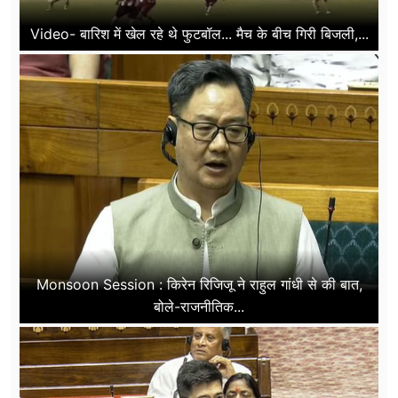
Video- बारिश में खेल रहे थे फुटबॉल... मैच के बीच गिरी बिजली,...
Monsoon Session : किरेन रिजिजू ने राहुल गांधी से की बात,
बोले-राजनीतिक...