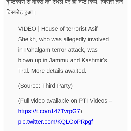
दृष्टिकोण से बॉक्स को स्थल पर ही नष्ट किय, जिससे तेज
विस्फोट हुआ।
VIDEO | House of terrorist Asif
Sheikh, who was allegedly involved
in Pahalgam terror attack, was
blown up in Jammu and Kashmir's
Tral. More details awaited.
(Source: Third Party)
(Full video available on PTI Videos –
https://t.co/n147TvrpG7
)
pic.twitter.com/KQLGoPRpgf