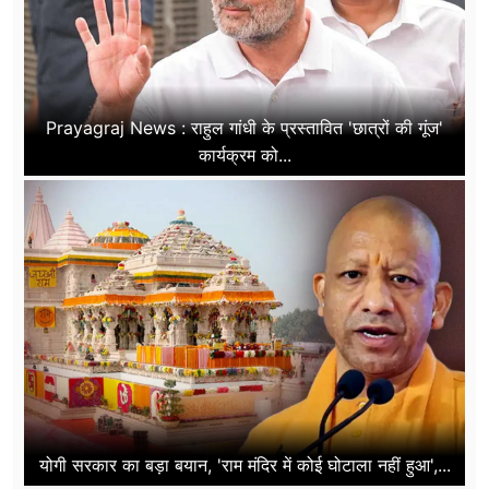
Prayagraj News : राहुल गांधी के प्रस्तावित 'छात्रों की गूंज'
कार्यक्रम को...
योगी सरकार का बड़ा बयान, 'राम मंदिर में कोई घोटाला नहीं हुआ',...