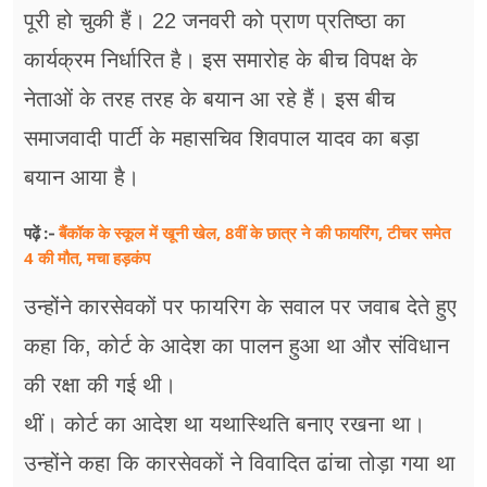
फूड
पूरी हो चुकी हैं। 22 जनवरी को प्राण प्रतिष्ठा का
सेहत
कार्यक्रम निर्धारित है। इस समारोह के बीच विपक्ष के
नेताओं के तरह तरह के बयान आ रहे हैं। इस बीच
ब्‍यूटी
समाजवादी पार्टी के महासचिव शिवपाल यादव का बड़ा
जॉब्स
बयान आया है।
शिक्षा
बैंकॉक के स्कूल में खूनी खेल, 8वीं के छात्र ने की फायरिंग, टीचर समेत
पढ़ें :-
4 की मौत, मचा हड़कंप
अन्य खबरें
उन्होंने कारसेवकों पर फायरिग के सवाल पर जवाब देते हुए
कहा कि, कोर्ट के आदेश का पालन हुआ था और संविधान
की रक्षा की गई थी।
थीं। कोर्ट का आदेश था यथास्थिति बनाए रखना था।
उन्होंने कहा कि कारसेवकों ने विवादित ढांचा तोड़ा गया था