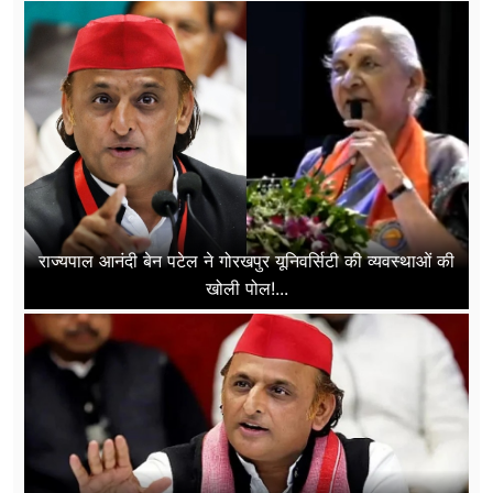
राज्यपाल आनंदी बेन पटेल ने गोरखपुर यूनिवर्सिटी की व्यवस्थाओं की
खोली पोल!...