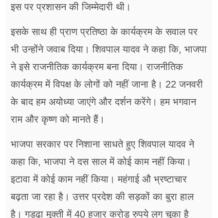
इस पर प्रशासन की जिम्मेदारी थी।
इसके साथ ही प्राण प्रतिष्ठा के कार्यक्रम के सवाल पर
भी उन्होंने जवाब दिया। शिवपाल यादव ने कहा कि, भाजपा
ने इसे राजनीतिक कार्यक्रम बना दिया। राजनीतिक
कार्यक्रम में विपक्ष के लोगों को नहीं जाना है। 22 जनवरी
के बाद हम अयोध्या जाएंगे और दर्शन करेंगे। हम भगवान
राम और कृष्ण को मानते हैं।
भाजपा सरकार पर निशाना साधते हुए शिवपाल यादव ने
कहा कि, भाजपा ने दस साल में कोई काम नहीं किया।
इटावा में कोई काम नहीं किया। महंगाई औ भ्रष्टाचार
बढ़ता जा रहा है। उत्तर प्रदेश की सड़कों का बुरा हाल
है। गड्ढा मुक्ती में 40 हजार करोड़ रुपये लग चुका है