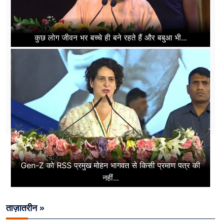
कुछ लोग जीवन भर बच्चे ही बने रहते हैं और बबुआ भी...
Gen-Z को RSS प्रमुख मोहन भागवत से किसी प्रमाण पत्र की
नहीं...
ताज़ातरीन »