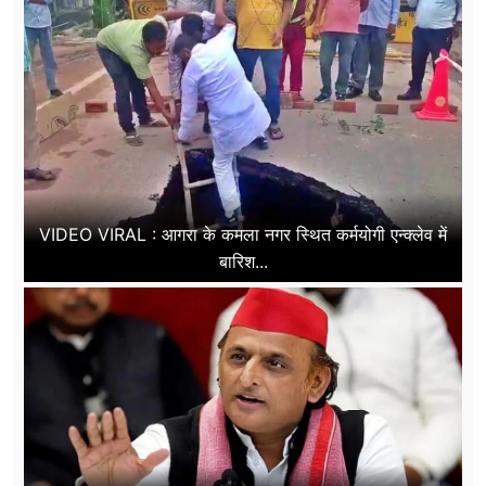
VIDEO VIRAL : आगरा के कमला नगर स्थित कर्मयोगी एन्क्लेव में
बारिश...