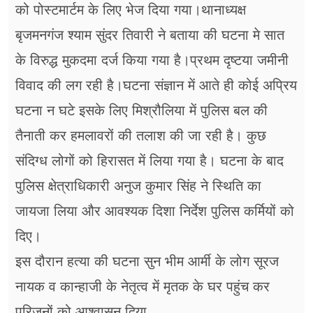
को पोस्टमार्टम के लिए भेज दिया गया।थानाध्यक्ष
बृजमनगंज श्याम सुंदर तिवारी ने बताया की घटना मे सात
के विरुद्ध मुकदमा दर्ज किया गया है।प्रथम दृष्टया जमीनी
विवाद की लग रही है।घटना संज्ञान में आते ही कोई अप्रिय
घटना न घटे इसके लिए मिश्रौलिया में पुलिस बल की
तैनाती कर हमलावरों की तलाश की जा रही है। कुछ
संदिग्ध लोगों को हिरासत में लिया गया है। घटना के बाद
पुलिस क्षेत्राधिकारी अनुज कुमार सिंह ने स्थिति का
जायजा लिया और आवश्यक दिशा निर्देश पुलिस कर्मियों को
दिए।
इस दौरान हत्या की घटना सुन भीम आर्मी के लोग सूरज
नायक व कान्हाजी के नेतृत्व में मृतक के घर पहुंच कर
परिजनों को आश्वासन दिया.