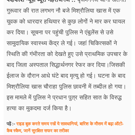
फूड
गुरूवार की रात लगभग नौ बजे मिश्रौलिया खास में एक
सेहत
युवक को धारदार हथियार से कुछ लोगों ने मार कर घायल
ब्‍यूटी
कर दिया। सूचना पर पहुंची पुलिस ने एंबुलेंस से उसे
सामुदायिक स्वास्थ्य केंद्र ले गई। जहां चिकित्सकों ने
जॉब्स
स्थिति की गंभीरता को देखते हुए उसे प्राथमिक उपचार के
शिक्षा
बाद जिला अस्पताल सिद्धार्थनगर रेफर कर दिया।जिसकी
अन्य खबरें
ईलाज के दौरान आधे घंटे बाद मृत्यु हो गई। घटना के बाद
मिश्रौलिया खास चौराहा पुलिस छावनी में तब्दील हो गया।
इस मामले में पुलिस ने प्रधान पुत्र सहित सात के विरुद्ध
हत्या का मुकदमा दर्ज किया है।
राइड बुक करते समय रखें ये सावधानियां, बारिश के मौसम में बढ़ा ऑटो-
पढ़ें :-
कैब स्कैम, जानें सुरक्षित सफर का तरीका