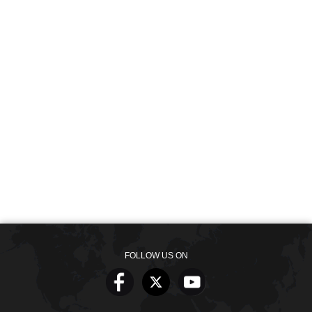
FOLLOW US ON