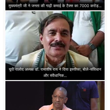
मुख्यमंत्री जी ने जनता की गाढ़ी कमाई के टैक्स का 7000 करोड़...
यूपी रालोद अध्यक्ष डॉ. रामाशीष राय ने दिया इस्तीफा, बोले-संविधान
और संवैधानिक...