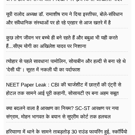
यूपी रालोद अध्यक्ष डॉ. रामाशीष राय ने दिया इस्तीफा, बोले-संविधान
और संवैधानिक संस्थाओं पर हो रहे प्रहार से आज खतरे में है
लोकतंत्र
कुछ लोग जीवन भर बच्चे ही बने रहते हैं और बबुआ भी यही करते
हैं...सीएम योगी का अखिलेश यादव पर निशाना
त्योहार से पहले सावधान! पामोलिन, सोयाबीन और हल्दी से बना रहे थे
‘देसी घी’। सूरत में नकली घी का पर्दाफाश
NEET Paper Leak : CBI की चार्जशीट में छात्रों की एंट्री से
होटल तक सामने आई पूरी कहानी, सोसायटी एप बना अहम सबूत
क्या बदलने वाला है आरक्षण का नियम? SC-ST आरक्षण पर नया
संग्राम, मोहन भागवत के बयान से सुप्रीम कोर्ट तक हलचल
हरियााणा में थाने के सामने ताबड़तोड़ 30 राउंड फायरिंग हुई, स्कॉर्पियो