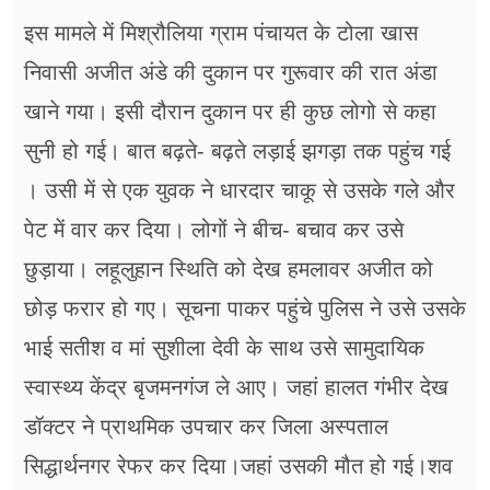
इस मामले में मिश्रौलिया ग्राम पंचायत के टोला खास
निवासी अजीत अंडे की दुकान पर गुरूवार की रात अंडा
खाने गया। इसी दौरान दुकान पर ही कुछ लोगो से कहा
सुनी हो गई। बात बढ़ते- बढ़ते लड़ाई झगड़ा तक पहुंच गई
। उसी में से एक युवक ने धारदार चाकू से उसके गले और
पेट में वार कर दिया। लोगों ने बीच- बचाव कर उसे
छुड़ाया। लहूलुहान स्थिति को देख हमलावर अजीत को
छोड़ फरार हो गए। सूचना पाकर पहुंचे पुलिस ने उसे उसके
भाई सतीश व मां सुशीला देवी के साथ उसे सामुदायिक
स्वास्थ्य केंद्र बृजमनगंज ले आए। जहां हालत गंभीर देख
डॉक्टर ने प्राथमिक उपचार कर जिला अस्पताल
सिद्धार्थनगर रेफर कर दिया।जहां उसकी मौत हो गई।शव