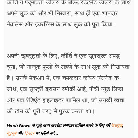
कीर्ति ने पद्मावती ज्वैलर्स के बोल्ड स्टेटमेंट ज्वेलरी के साथ
अपने लुक को और भी निखारा, साथ ही एक शानदार
नेकलेस और इयररिंग्स के साथ लुक को पूरा किया।
अपनी खूबसूरती के लिए, कीर्ति ने एक खूबसूरत अपडू
चुना, जो नाजुक फूलों के लहजे के साथ लुक को निखारता
है। उनके मेकअप में, एक चमकदार कांस्य फिनिश के
साथ, एक सुल्ट्री ब्राउन स्मोकी आई, पीची न्यूड लिप्स
और एक रेडिएंट हाइलाइटर शामिल था, जो उनकी त्वचा
की टोन को पूरी तरह से पूरक करता था।
Hindi News से जुड़े अन्य अपडेट लगातार हासिल करने के लिए हमें
फेसबुक
,
यूट्यूब
और
ट्विटर
पर फॉलो करे...