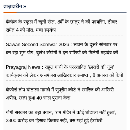
ताज़ातरीन »
बैंकॉक के स्कूल में खूनी खेल, 8वीं के छात्र ने की फायरिंग, टीचर
समेत 4 की मौत, मचा हड़कंप
Sawan Second Somwar 2026 : सावन के दूसरे सोमवार पर
बन रहा शुभ योग, दुर्लभ संयोगों में इन राशियों को मिलेगी महादेव की
विशेष कृपा
Prayagraj News : राहुल गांधी के प्रस्तावित 'छात्रों की गूंज'
कार्यक्रम को लेकर असमंजस आखिरकार समाप्त , 8 अगस्त को केपी
ग्राउंड में होगा आयोजन
बोफोर्स तोप घोटाला मामले में सुप्रीम कोर्ट ने खारिज की आखिरी
अपील, खत्म हुआ 40 साल पुराना केस
योगी सरकार का बड़ा बयान, 'राम मंदिर में कोई घोटाला नहीं हुआ',
3300 करोड़ का हिसाब-किताब सही, बस यहां हुई हेराफेरी