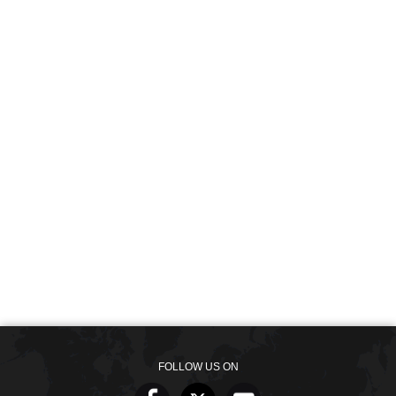
FOLLOW US ON