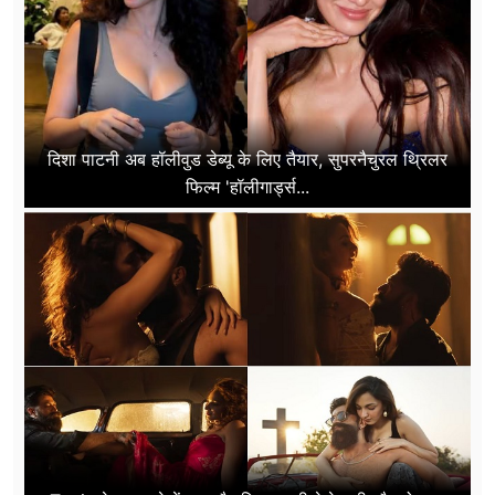
दिशा पाटनी अब हॉलीवुड डेब्यू के लिए तैयार, सुपरनैचुरल थ्रिलर
फिल्म 'हॉलीगार्ड्स...