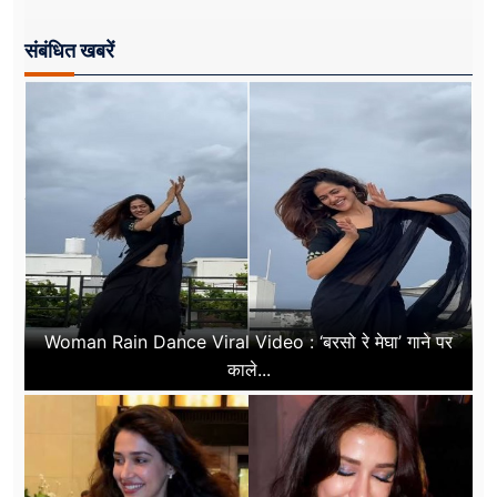
संबंधित खबरें
Woman Rain Dance Viral Video : ‘बरसो रे मेघा’ गाने पर
काले...