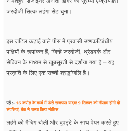
ने मशहूर डिजाइनर अनीता डोंगरे का सुरम्या एम्ब्रॉयडरी
जरदोजी सिल्क लहंगा सेट चुना।
इस जटिल कढ़ाई वाले पीस में प्रवासी उष्णकटिबंधीय
पक्षियों के रूपांकन हैं, जिन्हें जरदोजी, थ्रेडवर्क और
सेक्विन के माध्यम से खूबसूरती से दर्शाया गया है – यह
प्रकृति के लिए एक सच्ची श्रद्धांजलि है।
16 करोड़ के कर्ज में फंसे राजपाल यादव! 9 सितंबर को नीलाम होंगी दो
पढ़ें :-
संपत्तियां, बैंक ने चस्पा किया नोटिस
लहंगे को मैचिंग चोली और दुपट्टे के साथ पेयर करते हुए