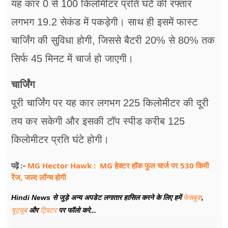
यह कार 0 से 100 किलोमीटर प्रति घंटे की रफ्तार
लगभग 19.2 सेकंड में पकड़ेगी। साथ ही इसमें फास्ट
चार्जिंग की सुविधा होगी, जिससे बैटरी 20% से 80% तक
सिर्फ 45 मिनट में चार्ज हो जाएगी।
चार्जिंग
पूरी चार्जिंग पर यह कार लगभग 225 किलोमीटर की दूरी
तय कर सकेगी और इसकी टॉप स्पीड करीब 125
किलोमीटर प्रति घंटे होगी।
MG Hector Hawk : MG हेक्टर हॉक फुल चार्ज पर 530 किमी
पढ़ें :-
रेंज, जल्द लॉन्च होगी
Hindi News से जुड़े अन्य अपडेट लगातार हासिल करने के लिए हमें
फेसबुक
,
यूट्यूब
और
ट्विटर
पर फॉलो करे...