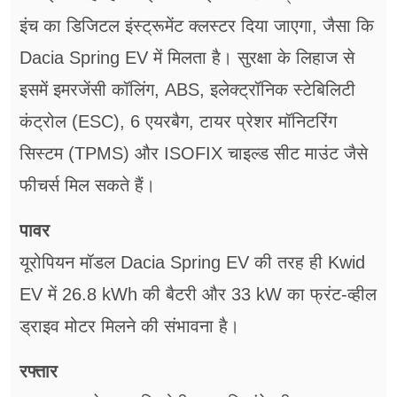
इंच का डिजिटल इंस्ट्रूमेंट क्लस्टर दिया जाएगा, जैसा कि
Dacia Spring EV में मिलता है। सुरक्षा के लिहाज से
इसमें इमरजेंसी कॉलिंग, ABS, इलेक्ट्रॉनिक स्टेबिलिटी
कंट्रोल (ESC), 6 एयरबैग, टायर प्रेशर मॉनिटरिंग
सिस्टम (TPMS) और ISOFIX चाइल्ड सीट माउंट जैसे
फीचर्स मिल सकते हैं।
पावर
यूरोपियन मॉडल Dacia Spring EV की तरह ही Kwid
EV में 26.8 kWh की बैटरी और 33 kW का फ्रंट-व्हील
ड्राइव मोटर मिलने की संभावना है।
रफ्तार