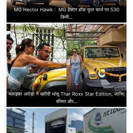
MG Hector Hawk : MG हेक्टर हॉक फुल चार्ज पर 530
किमी...
मलाइका अरोड़ा ने खरीदी धांसू Thar Roxx Star Edition, जानिए
कीमत और...