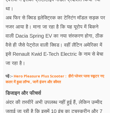
था।
अब फिर से क्विड इलेक्ट्रिक का टेस्टिंग मॉडल सड़क पर
नजर आया है। माना जा रहा है कि यह यूरोप में बिकने
वाली Dacia Spring EV का नया संस्करण होगा, ठीक
वैसे ही जैसे पेट्रोल वाली क्विड। वहीं लैटिन अमेरिका में
इसे Renault Kwid E-Tech Electric के नाम से बेचा
जा रहा है।
Hero Pleasure Plus Scooter : हीरो प्लेजर प्लस स्कूटर नए
पढ़ें :-
कलर में हुआ लॉन्च , जानें इंजन और कीमत
डिजाइन और फीचर्स
अंदर की तस्वीरें अभी उपलब्ध नहीं हुई हैं, लेकिन उम्मीद
जताई जा रही है कि इसमें 10 इंच का टचस्क्रीन और 7