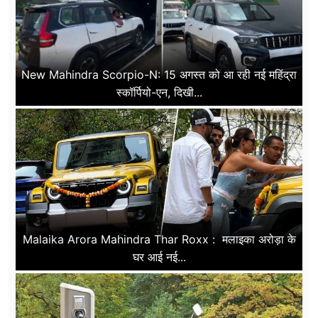
New Mahindra Scorpio-N: 15 अगस्त को आ रही नई महिंद्रा
स्कॉर्पियो-एन, दिखी...
Malaika Arora Mahindra Thar Roxx : मलाइका अरोड़ा के
घर आई नई...