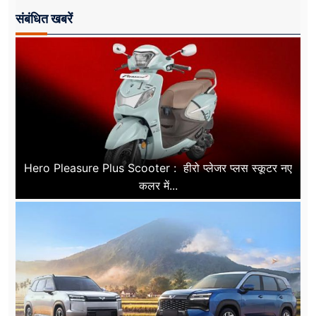
संबंधित खबरें
Hero Pleasure Plus Scooter : हीरो प्लेजर प्लस स्कूटर नए
कलर में...