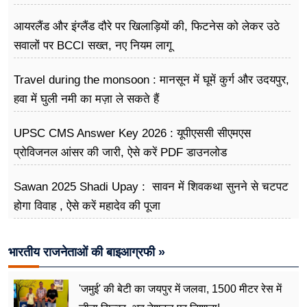
अभियान
आयरलैंड और इंग्लैंड दौरे पर खिलाड़ियों की, फिटनेस को लेकर उठे
सवालों पर BCCI सख्त, नए नियम लागू
Travel during the monsoon : मानसून में घूमें कुर्ग और उदयपुर,
हवा में घुली नमी का मज़ा ले सकते हैं
UPSC CMS Answer Key 2026 : यूपीएससी सीएमएस
प्रोविजनल आंसर की जारी, ऐसे करें PDF डाउनलोड
Sawan 2025 Shadi Upay : सावन में शिवकथा सुनने से चटपट
होगा विवाह , ऐसे करें महादेव की पूजा
भारतीय राजनेताओं की बाइआग्रफी »
'जमुई' की बेटी का जयपुर में जलवा, 1500 मीटर रेस में