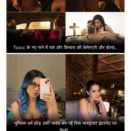
Toxic के नए गाने में यश और कियारा की केमेस्ट्री और बोल्ड...
मुस्लिम धर्म छोड़ उर्फी जावेद बन गईं रिता भारद्वाज? इंटरनेट पर
छिड़ी...