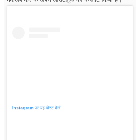
Instagram पर यह पोस्ट देखें