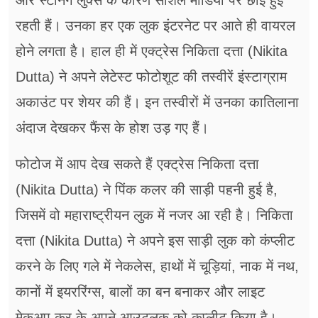
और स्टनिंग लुक्स के कारण सोशल मीडिया पर छाई हुई
रहती हैं। उनका हर एक लुक इंटरनेट पर आते ही वायरल
होने लगता है। हाल ही में एक्ट्रेस निकिता दत्ता (Nikita
Dutta) ने अपने लेटेस्ट फोटोशूट की तस्वीरें इंस्टाग्राम
अकाउंट पर शेयर की हैं। इन तस्वीरों में उनका कातिलाना
अंदाज देखकर फैंस के होश उड़ गए हैं।
फोटोज में आप देख सकते हैं एक्ट्रेस निकिता दत्ता
(Nikita Dutta) ने पिंक कलर की साड़ी पहनी हुई है,
जिसमें वो महाराष्ट्रीयन लुक में नजर आ रही है। निकिता
दत्ता (Nikita Dutta) ने अपने इस साड़ी लुक को कंप्लीट
करने के लिए गले में नेकलेस, हाथों में चूड़ियां, नाक में नथ,
कानों में इयररिंग्स, बालों का बन बनाकर और लाइट
मेकअप कर के अपने आउटलुक को कप्लीट किया है।