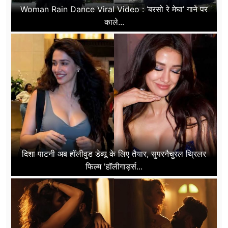
Woman Rain Dance Viral Video : ‘बरसो रे मेघा’ गाने पर
काले...
दिशा पाटनी अब हॉलीवुड डेब्यू के लिए तैयार, सुपरनैचुरल थ्रिलर
फिल्म 'हॉलीगार्ड्स...