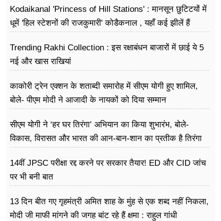
Kodaikanal 'Princess of Hill Stations' : मानसून छुटिटयों में
धूमें 'हिल स्टेशनों की राजकुमारी' कोडैकनाल , यहाँ कई झीलें हैं
Trending Rakhi Collection : इस रक्षाबंधन बाजारों में छाई ये 5
नई और खास राखियां
काकोरी ट्रेन एक्शन के शताब्दी समारोह में सीएम योगी हुए शामिल,
बोले- पीएम मोदी ने आजादी के नायकों को दिया सम्मान
सीएम योगी ने ‘हर घर तिरंगा’ अभियान का किया शुभारंभ, बोले-
विकास, विरासत और भारत की आन-बान-शान का प्रतीक है तिरंगा
14वीं JPSC परीक्षा रद्द करने पर सरकार तैयार! ED और CID जांच
पर भी बनी बात
13 दिन बीत गए गृहमंत्री अमित शाह के मुंह से एक शब्द नहीं निकला,
मोदी जी माफी मांगने की जगह बांट रहे हैं क्षमा : राहुल गांधी