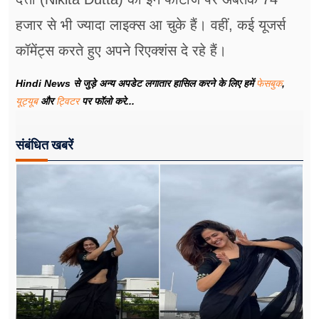
हजार से भी ज्यादा लाइक्स आ चुके हैं। वहीं, कई यूजर्स
कॉमेंट्स करते हुए अपने रिएक्शंस दे रहे हैं।
Hindi News से जुड़े अन्य अपडेट लगातार हासिल करने के लिए हमें
फेसबुक
,
यूट्यूब
और
ट्विटर
पर फॉलो करे...
संबंधित खबरें