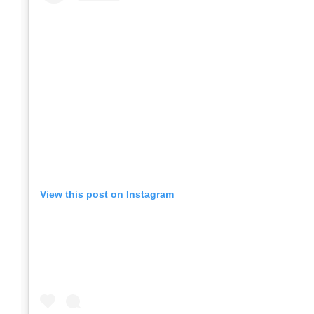
View this post on Instagram