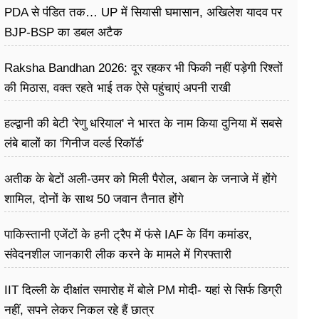
PDA से पंडित तक… UP में सियासी घमासान, अखिलेश यादव पर
BJP-BSP का डबल अटैक
Raksha Bandhan 2026: दूर रहकर भी फिकी नहीं पड़ेगी रिश्तों
की मिठास, वक्त रहते भाई तक ऐसे पहुंचाएं अपनी राखी
हल्द्वानी की बेटी 'रेणु धरियाल' ने भारत के नाम किया दुनिया में सबसे
लंबे बालों का 'गिनीज वर्ल्ड रिकॉर्ड'
अतीक के बेटों अली-उमर को मिली पैरोल, अबान के जनाजे में होंगे
शामिल, दोनों के साथ 50 जवान तैनात होंगे
पाकिस्तानी एजेंटों के हनी ट्रैप में फंसे IAF के विंग कमांडर,
संवेदनशील जानकारी लीक करने के मामले में गिरफ्तारी
IIT दिल्ली के दीक्षांत समारोह में बोले PM मोदी- यहां से सिर्फ डिग्री
नहीं, सपने लेकर निकल रहे हैं छात्र