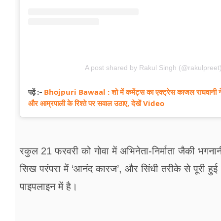
A post shared by Rakul Singh (@rakulpreet
Bhojpuri Bawaal : शो में कमेंट्स का एक्ट्रेस काजल राघवानी न
पढ़ें :-
और आम्रपाली के रिश्ते पर सवाल उठाए, देखें Video
रकुल 21 फरवरी को गोवा में अभिनेता-निर्माता जैकी भगनान
सिख परंपरा में ‘आनंद कारज’, और सिंधी तरीके से पूरी हु
पाइपलाइन में है।