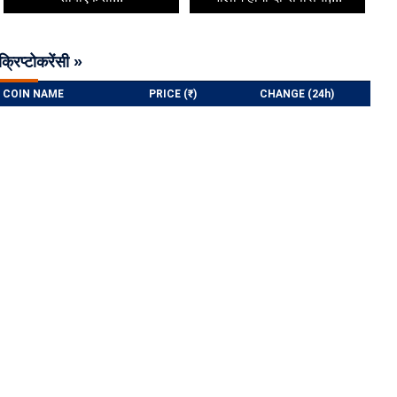
क्रिप्टोकरेंसी »