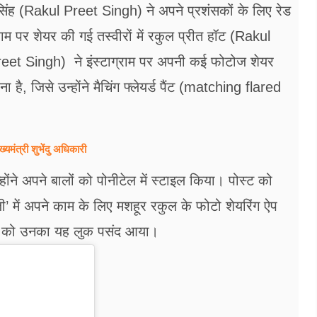
 सिंह (Rakul Preet Singh) ने अपने प्रशंसकों के लिए रेड
म पर शेयर की गई तस्‍वीरों में रकुल प्रीत हॉट (Rakul
reet Singh) ने इंस्टाग्राम पर अपनी कई फोटोज शेयर
 है, जिसे उन्होंने मैचिंग फ्लेयर्ड पैंट (matching flared
्यमंत्री शुभेंदु अधिकारी
होंने अपने बालों को पोनीटेल में स्टाइल किया। पोस्ट को
ी’ में अपने काम के लिए मशहूर रकुल के फोटो शेयरिंग ऐप
ंग को उनका यह लुक पसंद आया।