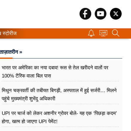
ब स्टोरीज
ताज़ातरीन »
भारत पर अमेरिका का नया दबाव! रूस से तेल खरीदने वालों पर
100% टैरिफ वाला बिल पास
मिथुन चक्रवर्ती की तबीयत बिगड़ी, अस्पताल में हुई सर्जरी… मिलने
पहुंचे मुख्यमंत्री शुभेंदु अधिकारी
UPI पर चार्ज को लेकर अशनीर ग्रोवर बोले- यह एक ‘पिछड़ा कदम’
होगा, खत्म हो जाएगा UPI पेमेंट!