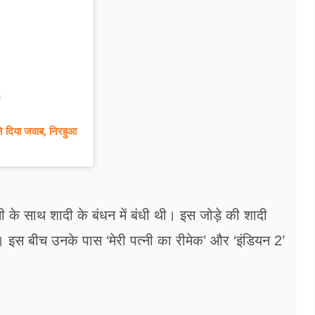
)
े दिया जवाब, निरहुआ
ी के साथ शादी के बंधन में बंधी थी। इस जोड़े की शादी
ई। इस बीच उनके पास ‘मेरी पत्नी का रीमेक’ और ‘इंडियन 2’