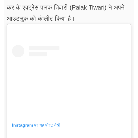
कर के एक्ट्रेस पलक तिवारी (Palak Tiwari) ने अपने
आउटलुक को कंप्लीट किया है।
Instagram पर यह पोस्ट देखें