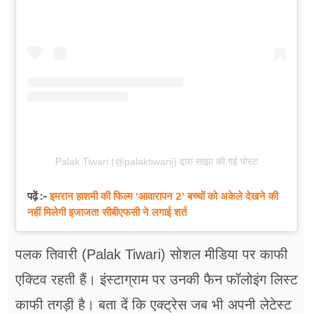
Palak Tiwari (@palaktiwarii) द्वारा साझा की गई पोस्ट
इमरान हाशमी की फिल्म 'आवारापन 2' बच्चों को अकेले देखने की
पढ़ें :-
नहीं मिलेगी इजाजत! सीबीएफसी ने लगाई शर्त
पलक तिवारी (Palak Tiwari) सोशल मीडिया पर काफी
एक्टिव रहती हैं। इंस्टाग्राम पर उनकी फैन फॉलोइंग लिस्ट
काफी तगड़ी है। बता दें कि एक्ट्रेस जब भी अपनी लेटेस्ट