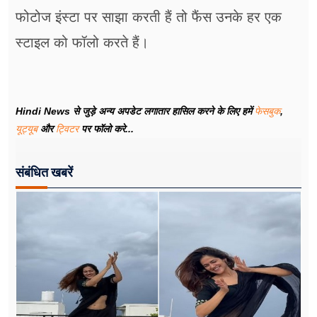
फोटोज इंस्टा पर साझा करती हैं तो फैंस उनके हर एक
स्टाइल को फॉलो करते हैं।
Hindi News से जुड़े अन्य अपडेट लगातार हासिल करने के लिए हमें
फेसबुक
,
यूट्यूब
और
ट्विटर
पर फॉलो करे...
संबंधित खबरें