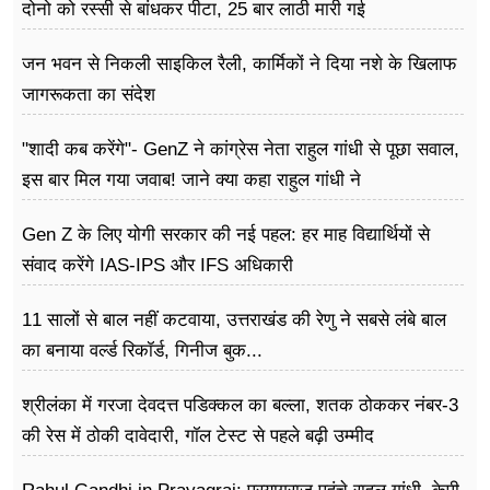
दोनो को रस्सी से बांधकर पीटा, 25 बार लाठी मारी गई
जन भवन से निकली साइकिल रैली, कार्मिकों ने दिया नशे के खिलाफ
जागरूकता का संदेश
"शादी कब करेंगे"- GenZ ने कांग्रेस नेता राहुल गांधी से पूछा सवाल,
इस बार मिल गया जवाब! जाने क्या कहा राहुल गांधी ने
Gen Z के लिए योगी सरकार की नई पहल: हर माह विद्यार्थियों से
संवाद करेंगे IAS-IPS और IFS अधिकारी
11 सालों से बाल नहीं कटवाया, उत्तराखंड की रेणु ने सबसे लंबे बाल
का बनाया वर्ल्ड रिकॉर्ड, गिनीज बुक...
श्रीलंका में गरजा देवदत्त पडिक्कल का बल्ला, शतक ठोककर नंबर-3
की रेस में ठोकी दावेदारी, गॉल टेस्ट से पहले बढ़ी उम्मीद