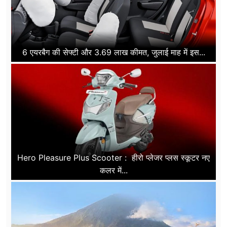
6 एयरबैग की सेफ्टी और 3.69 लाख कीमत, जुलाई माह में इस...
Hero Pleasure Plus Scooter : हीरो प्लेजर प्लस स्कूटर नए
कलर में...