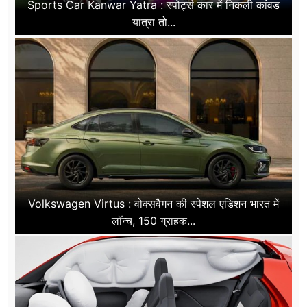
Sports Car Kanwar Yatra : स्पोर्ट्स कार में निकली कांवड
यात्रा तो...
Volkswagen Virtus : वोक्सवैगन की स्पेशल एडिशन भारत में
लॉन्च, 150 ग्राहक...