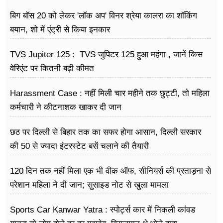
बिग बॉस 20 को लेकर 'लॉक अप' विनर श्रेया कालरा का शॉकिंग
बयान, शो में एंट्री से किया इनकार
TVS Jupiter 125 : TVS जुपिटर 125 हुआ महंगा , जानें किस
वेरिएंट पर कितनी बढ़ी कीमत
Harassment Case : नहीं मिली चार महीने तक छुट्टी, तो महिला
कर्मचारी ने कीटनाशक खाकर दी जान
छठ पर दिल्ली से बिहार तक का सफर होगा आसान, दिल्ली सरकार
की 50 से ज्यादा इंटरस्टेट बसें चलाने की तैयारी
120 दिन तक नहीं मिला एक भी वीक ऑफ, सीनियर्स की प्रताड़ना से
परेशान महिला ने दी जान; सुसाइड नोट से खुला मामला
Sports Car Kanwar Yatra : स्पोर्ट्स कार में निकली कांवड