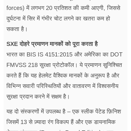
forces) में लगभग 20 प्रतिशत की कमी आएगी, जिससे
दुर्घटना में सिर में गंभीर चोट लगने का खतरा कम हो
सकता है।
SXE दोहरे प्रमाणन मानकों को पूरा करता है
भारत का BIS IS 4151:2015 और अमेरिका का DOT
FMVSS 218 सुरक्षा प्रोटोकॉल। ये प्रमाणन सुनिश्चित
करते हैं कि यह हेलमेट वैश्विक मानकों के अनुरूप है और
विभिन्न सवारी परिस्थितियों और वातावरण में विश्वसनीय
सुरक्षा प्रदान करने में सक्षम है।
यह दो संस्करणों में उपलब्ध है – एक स्लीक पेंटेड फ़िनिश
जिसमें 13 से ज़्यादा रंग विकल्प हैं और एक डायनामिक