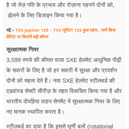
है जो तेज़ गति के प्रभाव और रोज़ाना पहनने दोनों को,
झेलने के लिए डिज़ाइन किया गया है।
TVS Jupiter 125 : TVS जुपिटर 125 हुआ महंगा , जानें किस
पढ़ें :-
वेरिएंट पर कितनी बढ़ी कीमत
सुरक्षात्मक गियर
3,599 रुपये की कीमत वाला SXE हेलमेट आधुनिक पीढ़ी
के सवारों के लिए है जो हर सवारी में सुरक्षा और प्रदर्शन
दोनों को महत्व देते हैं। नया SXE हेलमेट स्टीलबर्ड की
एडवांस्ड सेफ्टी सीरीज़ के तहत विकसित किया गया है और
भारतीय दोपहिया वाहन सेगमेंट में सुरक्षात्मक गियर के लिए
नए मानक स्थापित करता है।
स्टीलबर्ड का दावा है कि इससे घूर्णी बलों (rotational