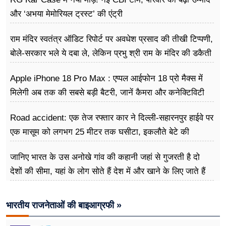
और ‘अभया मेमोरियल ट्रस्ट’ की एंट्री
राम मंदिर स्वतंत्र ऑडिट रिपोर्ट पर अवधेश प्रसाद की तीखी टिप्पणी,
बोले-सरकार भले ये दबा ले, लेकिन प्रभु श्री राम के मंदिर की डकैती
है
Apple iPhone 18 Pro Max : एप्पल आईफोन 18 प्रो मैक्स में
मिलेगी अब तक की सबसे बड़ी बैटरी, जानें कैमरा और कनेक्टिविटी
Road accident: एक तेज रफ्तार कार ने दिल्ली-सहारनपुर हाईवे पर
एक मासूम को लगभग 25 मीटर तक घसीटा, इकलौते बेटे की
दर्दनाक मौत
जानिए भारत के उस अनोखे गांव की कहानी जहां से गुजरती है दो
देशों की सीमा, यहां के लोग सोते हैं देश में और खाने के लिए जाते हैं
विदेश
भारतीय राजनेताओं की बाइआग्रफी »