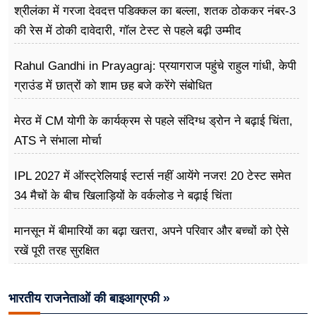
श्रीलंका में गरजा देवदत्त पडिक्कल का बल्ला, शतक ठोककर नंबर-3
की रेस में ठोकी दावेदारी, गॉल टेस्ट से पहले बढ़ी उम्मीद
Rahul Gandhi in Prayagraj: प्रयागराज पहुंचे राहुल गांधी, केपी
ग्राउंड में छात्रों को शाम छह बजे करेंगे संबोधित
मेरठ में CM योगी के कार्यक्रम से पहले संदिग्ध ड्रोन ने बढ़ाई चिंता,
ATS ने संभाला मोर्चा
IPL 2027 में ऑस्ट्रेलियाई स्टार्स नहीं आयेंगे नजर! 20 टेस्ट समेत
34 मैचों के बीच खिलाड़ियों के वर्कलोड ने बढ़ाई चिंता
मानसून में बीमारियों का बढ़ा खतरा, अपने परिवार और बच्चों को ऐसे
रखें पूरी तरह सुरक्षित
भारतीय राजनेताओं की बाइआग्रफी »