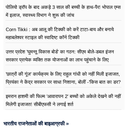
पोलियो ड्रॉप के बाद अकड़े 3 साल की बच्ची के हाथ-पैर! भोपाल एम्स
में इलाज, स्वास्थ्य विभाग ने शुरू की जांच
Corn Tikki : अब आलू की टिक्की को करें टाटा-बाय और बनाये
महाबलेश्वर स्टाइल की स्वादिष्ट कॉर्न टिक्की
उत्तर प्रदेश 'घुमन्तू विकास बोर्ड' का गठन: सीएम बोले-डबल इंजन
सरकार प्रत्येक व्यक्ति तक योजनाओं का लाभ पहुंचाने के लिए
प्रतिबद्ध
'छात्रों की गूंज' कार्यक्रम के लिए राहुल गांधी को नहीं मिली इजाजत,
प्रियंका ने केंद्र सरकार पर साधा निशाना, बोलीं -'किस बात का डर?
इमरान हाशमी की फिल्म 'आवारापन 2' बच्चों को अकेले देखने की नहीं
मिलेगी इजाजत! सीबीएफसी ने लगाई शर्त
भारतीय राजनेताओं की बाइआग्रफी »