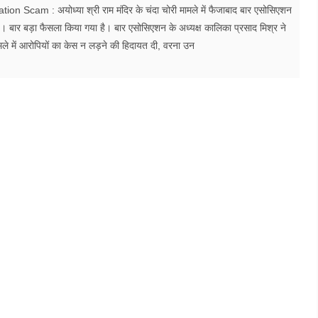
n Scam : अयोध्या श्री राम मंदिर के चंदा चोरी मामले में फैजाबाद बार एसोसिएशन
 है। बार बड़ा फैसला किया गया है। बार एसोसिएशन के अध्यक्ष कालिका प्रसाद मिश्र ने
ले में आरोपियों का केस न लड़ने की हिदायत दी, वरना उन