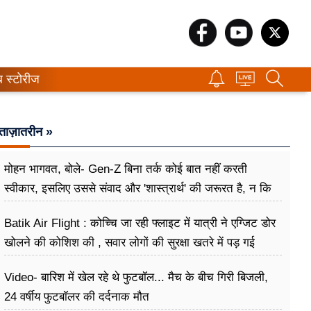
ब स्टोरीज
ताज़ातरीन »
मोहन भागवत, बोले- Gen-Z बिना तर्क कोई बात नहीं करती
स्वीकार, इसलिए उससे संवाद और 'शास्त्रार्थ' की जरूरत है, न कि
उसे खारिज करने की
Batik Air Flight : कोच्चि जा रही फ्लाइट में यात्री ने एग्जिट डोर
खोलने की कोशिश की , सवार लोगों की सुरक्षा खतरे में पड़ गई
Video- बारिश में खेल रहे थे फुटबॉल... मैच के बीच गिरी बिजली,
24 वर्षीय फुटबॉलर की दर्दनाक मौत