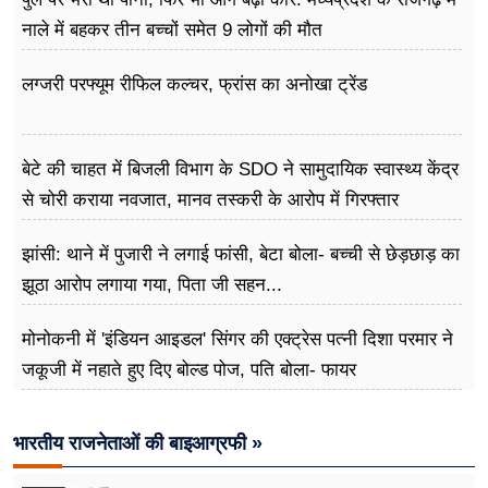
नाले में बहकर तीन बच्चों समेत 9 लोगों की मौत
लग्जरी परफ्यूम रीफिल कल्चर, फ्रांस का अनोखा ट्रेंड
बेटे की चाहत में बिजली विभाग के SDO ने सामुदायिक स्वास्थ्य केंद्र
से चोरी कराया नवजात, मानव तस्करी के आरोप में गिरफ्तार
झांसी: थाने में पुजारी ने लगाई फांसी, बेटा बोला- बच्ची से छेड़छाड़ का
झूठा आरोप लगाया गया, पिता जी सहन...
मोनोकनी में 'इंडियन आइडल' सिंगर की एक्ट्रेस पत्नी दिशा परमार ने
जकूजी में नहाते हुए दिए बोल्ड पोज, पति बोला- फायर
भारतीय राजनेताओं की बाइआग्रफी »