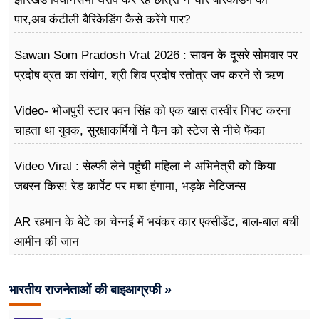
पार,अब कंटीली बैरिकेडिंग कैसे करेंगे पार?
Sawan Som Pradosh Vrat 2026 : सावन के दूसरे सोमवार पर
प्रदोष व्रत का संयोग, श्री शिव प्रदोष स्तोत्र जप करने से ऋण
और शत्रुओं से मुक्ति मिलती है
Video- भोजपुरी स्टार पवन सिंह को एक खास तस्वीर गिफ्ट करना
चाहता था युवक, सुरक्षाकर्मियों ने फैन को स्टेज से नीचे फेंका
Video Viral : सेल्फी लेने पहुंची महिला ने अभिनेत्री को किया
जबरन किस! रेड कार्पेट पर मचा हंगामा, भड़के नेटिजन्स
AR रहमान के बेटे का चेन्नई में भयंकर कार एक्सीडेंट, बाल-बाल बची
आमीन की जान
भारतीय राजनेताओं की बाइआग्रफी »