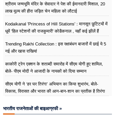
श्रीराम जन्मभूमि मंदिर के सेवादार ने पेश की ईमानदारी मिशाल, 20
लाख मूल्य की हीरा जड़ित चेन महिला को लौटाई
Kodaikanal 'Princess of Hill Stations' : मानसून छुटिटयों में
धूमें 'हिल स्टेशनों की राजकुमारी' कोडैकनाल , यहाँ कई झीलें हैं
Trending Rakhi Collection : इस रक्षाबंधन बाजारों में छाई ये 5
नई और खास राखियां
काकोरी ट्रेन एक्शन के शताब्दी समारोह में सीएम योगी हुए शामिल,
बोले- पीएम मोदी ने आजादी के नायकों को दिया सम्मान
सीएम योगी ने ‘हर घर तिरंगा’ अभियान का किया शुभारंभ, बोले-
विकास, विरासत और भारत की आन-बान-शान का प्रतीक है तिरंगा
भारतीय राजनेताओं की बाइआग्रफी »