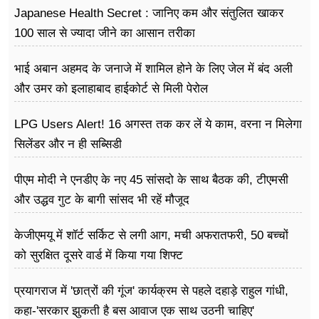
Japanese Health Secret : जानिए कम और संतुलित खाकर
100 साल से ज्यादा जीने का आसान तरीका
भाई अबान अहमद के जनाजे में शामिल होने के लिए जेल में बंद अली
और उमर को इलाहाबाद हाईकोर्ट से मिली पेरोल
LPG Users Alert! 16 अगस्त तक कर लें ये काम, वरना न मिलेगा
सिलेंडर और न ही सब्सिडी
पीएम मोदी ने एनडीए के नए 45 सांसदो के साथ बैठक की, टीएमसी
और उद्धव गुट के बागी सांसद भी रहें मौजूद
केजीएमयू में शॉर्ट सर्किट से लगी आग, मची अफरातफरी, 50 बच्चों
को सुरक्षित दूसरे वार्ड में किया गया शिफ्ट
प्रयागराज में 'छात्रों की गूंज' कार्यक्रम से पहले दहाड़े राहुल गांधी,
कहा-'सरकार झुकती है बस आवाज एक साथ उठनी चाहिए'