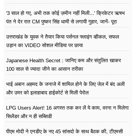
'3 साल हो गए, अभी तक कोई ज़मीन नहीं मिली...' क्रिकेटर ऋषभ
पंत ने देर रात CM पुष्कर सिंह धामी से लगायी गुहार, जानें- पूरा
मामला
उत्तराखंड के युवक ने तैयार किया पर्सनल फ्लाइंग व्हीकल, सफल
उड़ान का VIDEO सोशल मीडिया पर छाया
Japanese Health Secret : जानिए कम और संतुलित खाकर
100 साल से ज्यादा जीने का आसान तरीका
भाई अबान अहमद के जनाजे में शामिल होने के लिए जेल में बंद अली
और उमर को इलाहाबाद हाईकोर्ट से मिली पेरोल
LPG Users Alert! 16 अगस्त तक कर लें ये काम, वरना न मिलेगा
सिलेंडर और न ही सब्सिडी
पीएम मोदी ने एनडीए के नए 45 सांसदो के साथ बैठक की, टीएमसी