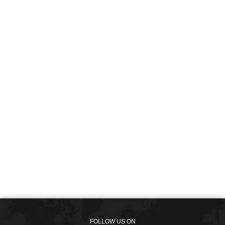
FOLLOW US ON