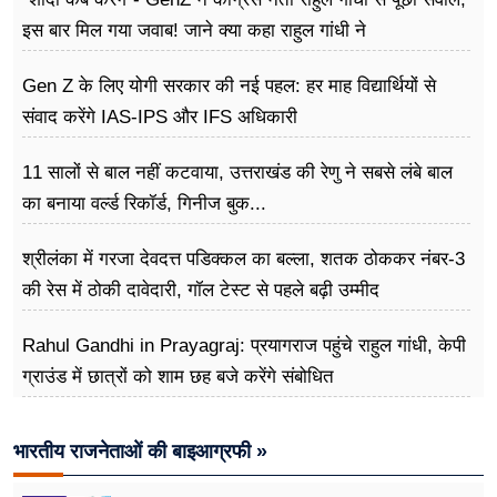
इस बार मिल गया जवाब! जाने क्या कहा राहुल गांधी ने
Gen Z के लिए योगी सरकार की नई पहल: हर माह विद्यार्थियों से
संवाद करेंगे IAS-IPS और IFS अधिकारी
11 सालों से बाल नहीं कटवाया, उत्तराखंड की रेणु ने सबसे लंबे बाल
का बनाया वर्ल्ड रिकॉर्ड, गिनीज बुक...
श्रीलंका में गरजा देवदत्त पडिक्कल का बल्ला, शतक ठोककर नंबर-3
की रेस में ठोकी दावेदारी, गॉल टेस्ट से पहले बढ़ी उम्मीद
Rahul Gandhi in Prayagraj: प्रयागराज पहुंचे राहुल गांधी, केपी
ग्राउंड में छात्रों को शाम छह बजे करेंगे संबोधित
भारतीय राजनेताओं की बाइआग्रफी »