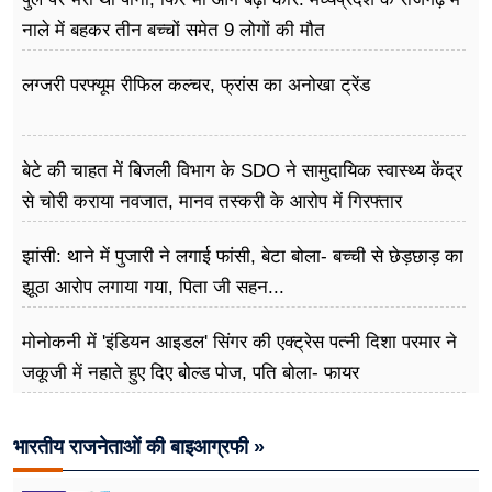
नाले में बहकर तीन बच्चों समेत 9 लोगों की मौत
लग्जरी परफ्यूम रीफिल कल्चर, फ्रांस का अनोखा ट्रेंड
बेटे की चाहत में बिजली विभाग के SDO ने सामुदायिक स्वास्थ्य केंद्र
से चोरी कराया नवजात, मानव तस्करी के आरोप में गिरफ्तार
झांसी: थाने में पुजारी ने लगाई फांसी, बेटा बोला- बच्ची से छेड़छाड़ का
झूठा आरोप लगाया गया, पिता जी सहन...
मोनोकनी में 'इंडियन आइडल' सिंगर की एक्ट्रेस पत्नी दिशा परमार ने
जकूजी में नहाते हुए दिए बोल्ड पोज, पति बोला- फायर
भारतीय राजनेताओं की बाइआग्रफी »