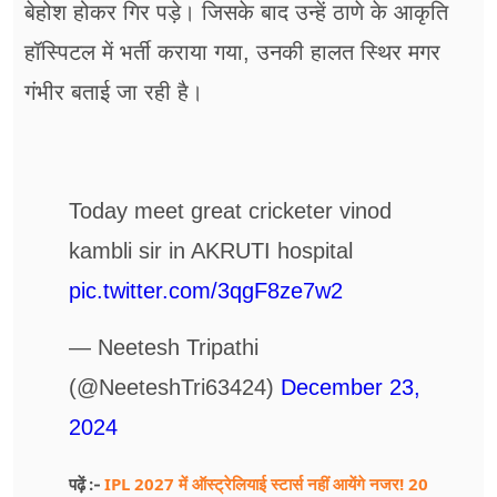
बेहोश होकर गिर पड़े। जिसके बाद उन्हें ठाणे के आकृति
हॉस्पिटल में भर्ती कराया गया, उनकी हालत स्थिर मगर
गंभीर बताई जा रही है।
Today meet great cricketer vinod
kambli sir in AKRUTI hospital
pic.twitter.com/3qgF8ze7w2
— Neetesh Tripathi
(@NeeteshTri63424)
December 23,
2024
IPL 2027 में ऑस्ट्रेलियाई स्टार्स नहीं आयेंगे नजर! 20
पढ़ें :-