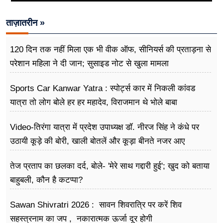
ताज़ातरीन »
120 दिन तक नहीं मिला एक भी वीक ऑफ, सीनियर्स की प्रताड़ना से
परेशान महिला ने दी जान; सुसाइड नोट से खुला मामला
Sports Car Kanwar Yatra : स्पोर्ट्स कार में निकली कांवड
यात्रा तो लोग बोले हर हर महादेव, विराजमान थे भोले बाबा
Video-तिरंगा यात्रा में प्रदेश उपाध्यक्ष डॉ. नीरज सिंह ने कंधे पर
उठायी कूड़े की बोरी, खाली बोतलें और कूड़ा बीनते नजर आए
तेज प्रताप का छलका दर्द, बोले- 'मेरे साथ गद्दारी हुई'; खुद को बताया
बाहुबली, कौन है कटप्पा?
Sawan Shivratri 2026 : सावन शिवरात्रि पर करें शिव
सहस्त्रनाम का जप , नकारात्मक ऊर्जा दूर होगी