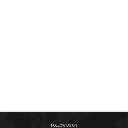
FOLLOW US ON