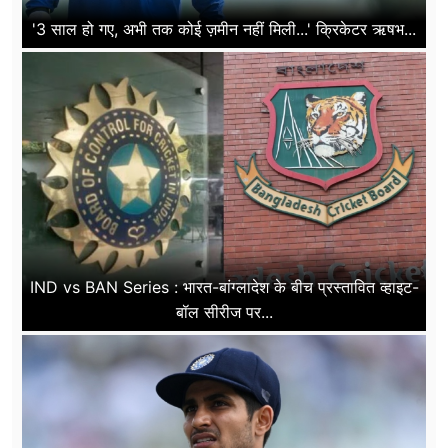
'3 साल हो गए, अभी तक कोई ज़मीन नहीं मिली...' क्रिकेटर ऋषभ...
IND vs BAN Series : भारत-बांग्लादेश के बीच प्रस्तावित व्हाइट-
बॉल सीरीज पर...