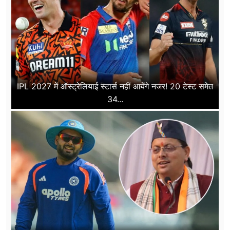
IPL 2027 में ऑस्ट्रेलियाई स्टार्स नहीं आयेंगे नजर! 20 टेस्ट समेत
34...