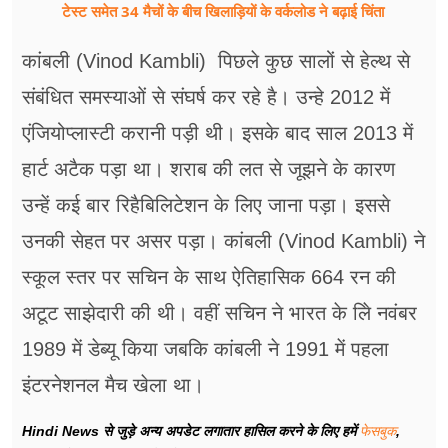
टेस्ट समेत 34 मैचों के बीच खिलाड़ियों के वर्कलोड ने बढ़ाई चिंता
कांबली (Vinod Kambli) पिछले कुछ सालों से हेल्थ से
संबंधित समस्याओं से संघर्ष कर रहे है। उन्हे 2012 में
एंजियोप्लास्टी करानी पड़ी थी। इसके बाद साल 2013 में
हार्ट अटैक पड़ा था। शराब की लत से जूझने के कारण
उन्हें कई बार रिहैबिलिटेशन के लिए जाना पड़ा। इससे
उनकी सेहत पर असर पड़ा। कांबली (Vinod Kambli) ने
स्कूल स्तर पर सचिन के साथ ऐतिहासिक 664 रन की
अटूट साझेदारी की थी। वहीं सचिन ने भारत के लिे नवंबर
1989 में डेब्यू किया जबकि कांबली ने 1991 में पहला
इंटरनेशनल मैच खेला था।
Hindi News से जुड़े अन्य अपडेट लगातार हासिल करने के लिए हमें
फेसबुक
,