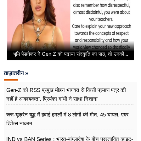
भूमि पेडनेकर ने Gen Z को पढ़ाया संस्कृति का पाठ, तो उनकी...
ताज़ातरीन »
Gen-Z को RSS प्रमुख मोहन भागवत से किसी प्रमाण पत्र की
नहीं है आवश्यकता, प्रियंका गांधी ने साधा निशाना
रूस-यूक्रेन युद्ध में हवाई हमलों में 8 लोगों की मौत, 45 घायल, एयर
डिफेंस नाकाम
IND vs BAN Series : भारत-बांग्लादेश के बीच प्रस्तावित व्हाइट-