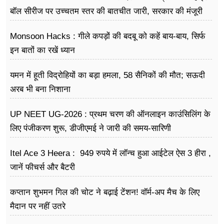
बॉल सीरीज पर उच्चतम स्तर की बातचीत जारी, सरकार की मंजूरी
का इंतजार
Monsoon Hacks : गीले कपड़ों की बदबू को कहें बाय-बाय, सिर्फ
इन बातों का रखें ध्यान
यमन में हूती विद्रोहियों का बड़ा हमला, 58 सैनिकों की मौत; सऊदी
अरब भी बना निशाना
UP NEET UG-2026 : प्रथम चरण की ऑनलाइन काउंसिलिंग के
लिए पंजीकरण शुरू, डीजीएमई ने जारी की समय-सारिणी
Itel Ace 3 Heera : 949 रुपये में लॉन्च हुआ आईटेल ऐस 3 हीरा ,
जानें फीचर्स और बैटरी
कप्तान शुभमन गिल की चोट ने बढ़ाई टेंशन! वॉर्म-अप मैच के लिए
मैदान पर नहीं उतरे