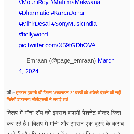
#MouniRoy
#MahimaMakwana
#Dharmatic
#KaranJohar
#MihirDesai
#SonyMusicIndia
#bollywood
pic.twitter.com/X59fGDhOVA
— Emraan (@page_emraan)
March
4, 2024
इमरान हाशमी की फिल्म 'आवारापन 2' बच्चों को अकेले देखने की नहीं
पढ़ें :-
मिलेगी इजाजत! सीबीएफसी ने लगाई शर्त
क्लिप में मॉनी रॉय को इमरान हाशमी पैशनेट होकर किस
कर रहे हैं। क्लिप में मॉनी और इमरान एक दूसरे के करीब