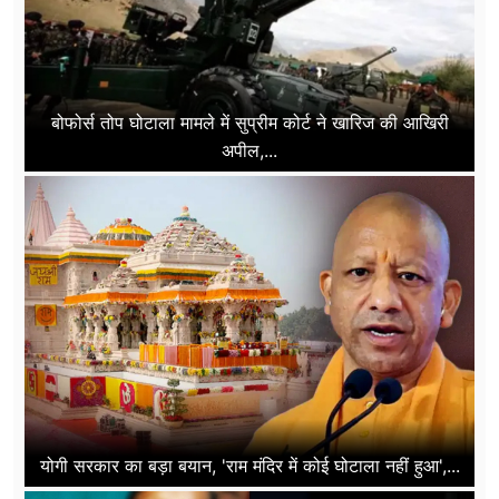
बोफोर्स तोप घोटाला मामले में सुप्रीम कोर्ट ने खारिज की आखिरी
अपील,...
योगी सरकार का बड़ा बयान, 'राम मंदिर में कोई घोटाला नहीं हुआ',...