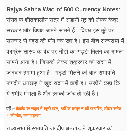
फूड
Rajya Sabha Wad of 500 Currency Notes:
सेहत
संसद के शीतकालीन सत्र में अडानी मुद्दे को लेकर केंद्र
ब्‍यूटी
सरकार और विपक्ष आमने-सामने हैं। विपक्ष इस मुद्दे पर
सरकार से बहस की मांग कर रहा है। इस बीच राज्यसभा में
जॉब्स
कांग्रेस सांसद के बेंच पर नोटों की गड्डी मिलने का मामला
शिक्षा
सामने आया है। जिसको लेकर शुक्रवार को सदन में
अन्य खबरें
जोरदार हंगामा हुआ है। गड्डी मिलने की बात सभापति
जगदीप धनखड़ ने खुद सदन में कही है। उन्होंने कहा कि
ये गंभीर मामला है और इसकी जांच हो रही है।
बैंकॉक के स्कूल में खूनी खेल, 8वीं के छात्र ने की फायरिंग, टीचर समेत
पढ़ें :-
4 की मौत, मचा हड़कंप
राज्यसभा में सभापति जगदीप धनखड़ ने शुक्रवार को