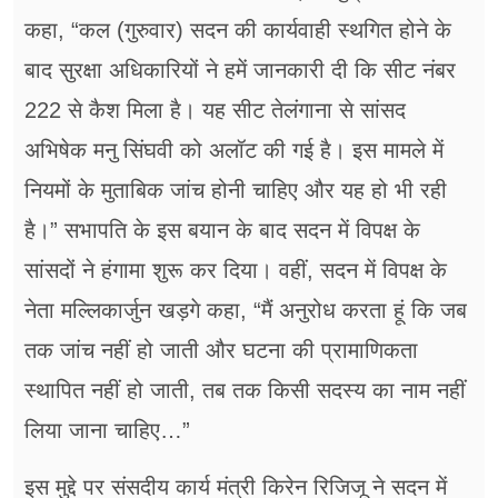
कहा, “कल (गुरुवार) सदन की कार्यवाही स्थगित होने के
बाद सुरक्षा अधिकारियों ने हमें जानकारी दी कि सीट नंबर
222 से कैश मिला है। यह सीट तेलंगाना से सांसद
अभिषेक मनु सिंघवी को अलॉट की गई है। इस मामले में
नियमों के मुताबिक जांच होनी चाहिए और यह हो भी रही
है।” सभापति के इस बयान के बाद सदन में विपक्ष के
सांसदों ने हंगामा शुरू कर दिया। वहीं, सदन में विपक्ष के
नेता मल्लिकार्जुन खड़गे कहा, “मैं अनुरोध करता हूं कि जब
तक जांच नहीं हो जाती और घटना की प्रामाणिकता
स्थापित नहीं हो जाती, तब तक किसी सदस्य का नाम नहीं
लिया जाना चाहिए…”
इस मुद्दे पर संसदीय कार्य मंत्री किरेन रिजिजू ने सदन में