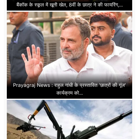
बैंकॉक के स्कूल में खूनी खेल, 8वीं के छात्र ने की फायरिंग,...
Prayagraj News : राहुल गांधी के प्रस्तावित 'छात्रों की गूंज'
कार्यक्रम को...