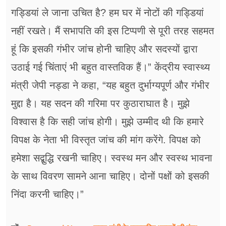
गड्डियां ले जाना उचित है? हम घर में नोटों की गड्डियां
नहीं रखते। मैं सभापति की इस टिप्पणी से पूरी तरह सहमत
हूं कि इसकी गंभीर जांच होनी चाहिए और सदस्यों द्वारा
उठाई गई चिंताएं भी बहुत वास्तविक हैं।” केंद्रीय स्वास्थ्य
मंत्री जेपी नड्डा ने कहा, “यह बहुत दुर्भाग्यपूर्ण और गंभीर
मुद्दा है। यह सदन की गरिमा पर कुठाराघात है। मुझे
विश्वास है कि सही जांच होगी। मुझे उम्मीद थी कि हमारे
विपक्ष के नेता भी विस्तृत जांच की मांग करेंगे. विपक्ष को
हमेशा सद्बुद्धि रखनी चाहिए। स्वस्थ मन और स्वस्थ भावना
के साथ विवरण सामने आना चाहिए। दोनों पक्षों को इसकी
निंदा करनी चाहिए।”