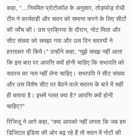
कहा, “…नियमित प्रोटोकॉल के अनुसार, तोड़फोड़ रोधी
टीम ने कार्यवाही और सदन को समाप्त करने के लिए सीटों
की जाँच की। उस प्रक्रिया के दौरान, नोट मिला और
सीट संख्या को समझा गया और उस दिन सदस्यों ने
हस्ताक्षर भी किये।” उन्होंने कहा, “मुझे समझ नहीं आता
कि इस बात पर आपत्ति क्यों होनी चाहिए कि सभापति को
सदस्य का नाम नहीं लेना चाहिए। सभापति ने सीट संख्या
और उस विशेष सीट पर बैठने वाले सदस्य के बारे में सही
ही बताया है। इसमें गलत क्या है? आपत्ति क्यों होनी
चाहिए?”
रिजिजू ने आगे कहा, “क्या आपको नहीं लगता कि जब हम
डिजिटल इंडिया की ओर बढ़ रहे हैं तो सदन में नोटों की