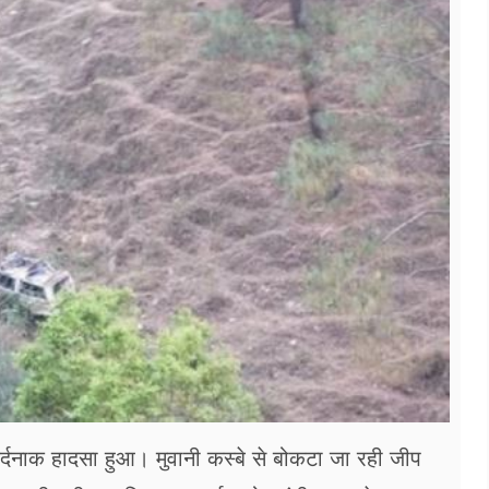
दर्दनाक हादसा हुआ। मुवानी कस्बे से बोकटा जा रही जीप