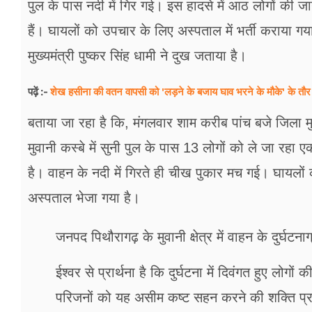
पुल के पास नदी में गिर गई। इस हादसे में आठ लोगों की
हैं। घायलों को उपचार के लिए अस्पताल में भर्ती कराया 
मुख्यमंत्री पुष्कर सिंह धामी ने दुख जताया है।
शेख हसीना की वतन वापसी को 'लड़ने के बजाय घाव भरने के मौके' के तौर
पढ़ें :-
बताया जा रहा है कि, मंगलवार शाम करीब पांच बजे जिला
मुवानी कस्बे में सुनी पुल के पास 13 लोगों को ले जा रहा एक
है। वाहन के नदी में गिरते ही चीख पुकार मच गई। घायलो
अस्पताल भेजा गया है।
जनपद पिथौरागढ़ के मुवानी क्षेत्र में वाहन के दुर्घटन
ईश्वर से प्रार्थना है कि दुर्घटना में दिवंगत हुए लोगों
परिजनों को यह असीम कष्ट सहन करने की शक्ति प