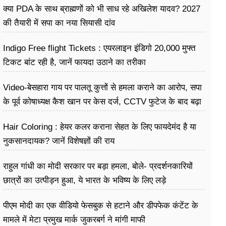
क्या PDA के साथ ब्राह्मणों को भी साध रहे अखिलेश यादव? 2027
की तैयारी में सपा का नया सियासी दांव
Indigo Free flight Tickets : एयरलाइन इंडिगो 20,000 मुफ्त
टिकट बांट रही है, जानें फायदा उठाने का तरीका
Video-बेसहारा गाय पर पालतू कुत्तों से हमला कराने का आरोप, सपा
के पूर्व कोषाध्यक्ष कैश खान पर केस दर्ज, CCTV फुटेज के बाद बढ़ा
विवाद
Hair Coloring : हेयर कलर कराना सेहत के लिए फायदेमंद है या
नुकसानदायक? जानें विशेषज्ञों की राय
राहुल गांधी का मोदी सरकार पर बड़ा हमला, बोले- प्रदर्शनकारियों
छात्रों का उत्पीड़न हुआ, ये भारत के भविष्य के लिए लड़े
पीएम मोदी का एक वीडियो फेसबुक से हटाने और डीपफेक कंटेंट के
मामले में मेटा प्रमुख मार्क जुकरबर्ग ने मांगी माफी