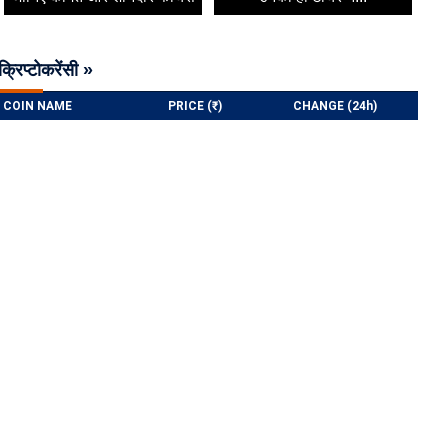
क्रिप्टोकरेंसी »