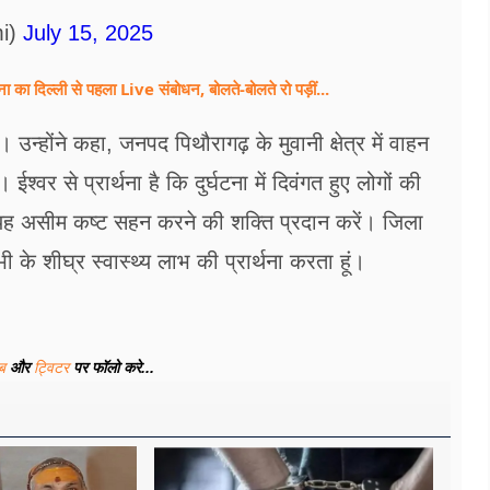
i)
July 15, 2025
ीना का दिल्ली से पहला Live संबोधन, बोलते-बोलते रो पड़ीं...
उन्होंने कहा, जनपद पिथौरागढ़ के मुवानी क्षेत्र में वाहन
ईश्वर से प्रार्थना है कि दुर्घटना में दिवंगत हुए लोगों की
को यह असीम कष्ट सहन करने की शक्ति प्रदान करें। जिला
ी के शीघ्र स्वास्थ्य लाभ की प्रार्थना करता हूं।
ूब
और
ट्विटर
पर फॉलो करे...