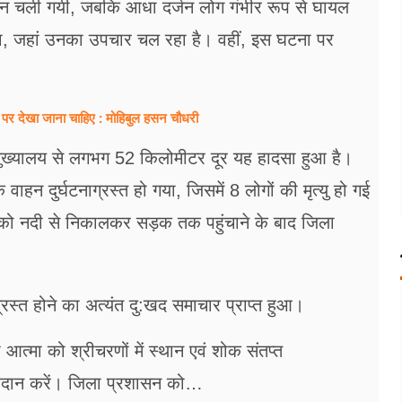
 जान चली गयी, जबकि आधा दर्जन लोग गंभीर रूप से घायल
गया, जहां उनका उपचार चल रहा है। वहीं, इस घटना पर
 पर देखा जाना चाहिए : मोहिबुल हसन चौधरी
 मुख्यालय से लगभग 52 किलोमीटर दूर यह हादसा हुआ है।
 वाहन दुर्घटनाग्रस्त हो गया, जिसमें 8 लोगों की मृत्यु हो गई
ं को नदी से निकालकर सड़क तक पहुंचाने के बाद जिला
ाग्रस्त होने का अत्यंत दु:खद समाचार प्राप्त हुआ।
 की आत्मा को श्रीचरणों में स्थान एवं शोक संतप्त
्रदान करें। जिला प्रशासन को…