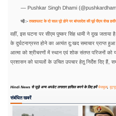
— Pushkar Singh Dhami (@pushkardham
तख्तापलट के दो साल पूरे होने पर बांग्लादेश की पूर्व पीएम शेख हस
पढ़ें :-
वहीं, इस घटना पर सीएम पुष्कर सिंह धामी ने दुख जताया है। 
के दुर्घटनाग्रस्त होने का अत्यंत दु:खद समाचार प्राप्त हुआ। 
आत्मा को श्रीचरणों में स्थान एवं शोक संतप्त परिजनों 
प्रशासन को घायलों के उचित उपचार हेतु निर्देश दिए हैं, सभ
Hindi News से जुड़े अन्य अपडेट लगातार हासिल करने के लिए हमें
फेसबुक
,
यूट्य
संबंधित खबरें