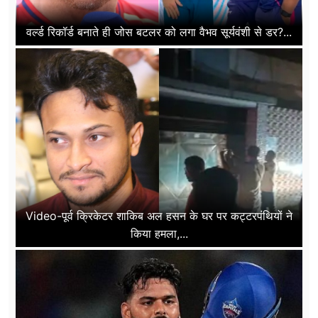
वर्ल्ड रिकॉर्ड बनाते ही जोस बटलर को लगा वैभव सूर्यवंशी से डर?...
Video-पूर्व क्रिकेटर शाकिब अल हसन के घर पर कट्टरपंथियों ने
किया हमला,...