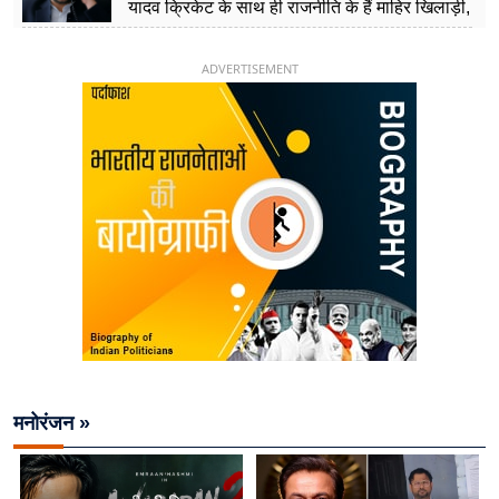
यादव क्रिकेट के साथ ही राजनीति के हैं माहिर खिलाड़ी,
26 साल की उम्र में संभाली डिप्टी सीएम की कुर्सी
ADVERTISEMENT
मनोरंजन »