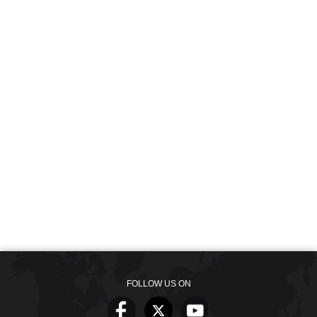
FOLLOW US ON