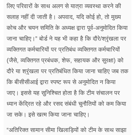
लिए परिवारों के साथ अलग से यात्रा व्यवस्था करने की
सलाह नहीं दी जाती है। अपवाद, यदि कोई हो, तो मुख्य
कोच और चयन समिति के अध्यक्ष द्वारा पूर्व-अनुमोदित किया
जाना चाहिए।” बोर्ड ने यह भी कहा है कि दौरे/श्रृंखला पर
व्यक्तिगत कर्मचारियों पर प्रतिबंध व्यक्तिगत कर्मचारियों
(जैसे, व्यक्तिगत प्रबंधक, शेफ, सहायक और सुरक्षा) को
दौरे या श्रृंखला पर प्रतिबंधित किया जाना चाहिए जब तक
कि बीसीसीआई द्वारा स्पष्ट रूप से अनुमोदित न किया
जाए। इससे यह सुनिश्चित होता है कि टीम संचालन पर
ध्यान केंद्रित रहे और रसद संबंधी चुनौतियों को कम किया
जा सके। इसे खत्म किया जाना चाहिए।
“अतिरिक्त सामान सीमा खिलाड़ियों को टीम के साथ साझा