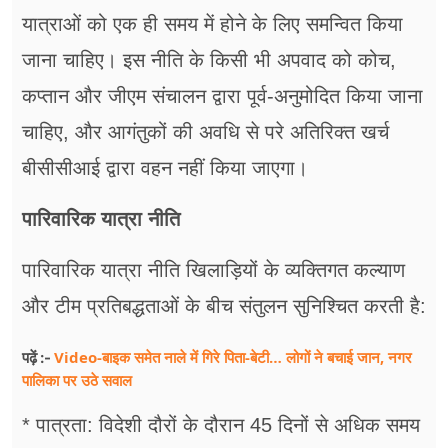
यात्राओं को एक ही समय में होने के लिए समन्वित किया
जाना चाहिए। इस नीति के किसी भी अपवाद को कोच,
कप्तान और जीएम संचालन द्वारा पूर्व-अनुमोदित किया जाना
चाहिए, और आगंतुकों की अवधि से परे अतिरिक्त खर्च
बीसीसीआई द्वारा वहन नहीं किया जाएगा।
पारिवारिक यात्रा नीति
पारिवारिक यात्रा नीति खिलाड़ियों के व्यक्तिगत कल्याण
और टीम प्रतिबद्धताओं के बीच संतुलन सुनिश्चित करती है:
Video-बाइक समेत नाले में गिरे पिता-बेटी… लोगों ने बचाई जान, नगर
पढ़ें :-
पालिका पर उठे सवाल
* पात्रता: विदेशी दौरों के दौरान 45 दिनों से अधिक समय