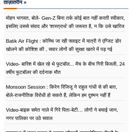
ताज़ातरीन »
मोहन भागवत, बोले- Gen-Z बिना तर्क कोई बात नहीं करती स्वीकार,
इसलिए उससे संवाद और 'शास्त्रार्थ' की जरूरत है, न कि उसे खारिज
करने की
Batik Air Flight : कोच्चि जा रही फ्लाइट में यात्री ने एग्जिट डोर
खोलने की कोशिश की , सवार लोगों की सुरक्षा खतरे में पड़ गई
Video- बारिश में खेल रहे थे फुटबॉल... मैच के बीच गिरी बिजली, 24
वर्षीय फुटबॉलर की दर्दनाक मौत
Monsoon Session : किरेन रिजिजू ने राहुल गांधी से की बात,
बोले-राजनीतिक विरोधी हो सकते हैं, लेकिन हम दुश्मन नहीं हैं
Video-बाइक समेत नाले में गिरे पिता-बेटी… लोगों ने बचाई जान,
नगर पालिका पर उठे सवाल