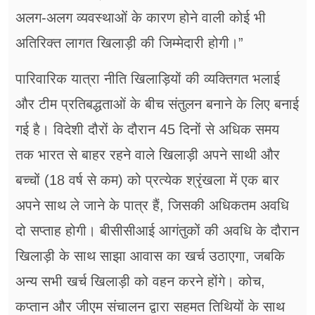
अलग-अलग व्यवस्थाओं के कारण होने वाली कोई भी
अतिरिक्त लागत खिलाड़ी की जिम्मेदारी होगी।”
पारिवारिक यात्रा नीति खिलाड़ियों की व्यक्तिगत भलाई
और टीम प्रतिबद्धताओं के बीच संतुलन बनाने के लिए बनाई
गई है। विदेशी दौरों के दौरान 45 दिनों से अधिक समय
तक भारत से बाहर रहने वाले खिलाड़ी अपने साथी और
बच्चों (18 वर्ष से कम) को प्रत्येक श्रृंखला में एक बार
अपने साथ ले जाने के पात्र हैं, जिसकी अधिकतम अवधि
दो सप्ताह होगी। बीसीसीआई आगंतुकों की अवधि के दौरान
खिलाड़ी के साथ साझा आवास का खर्च उठाएगा, जबकि
अन्य सभी खर्च खिलाड़ी को वहन करने होंगे। कोच,
कप्तान और जीएम संचालन द्वारा सहमत तिथियों के साथ