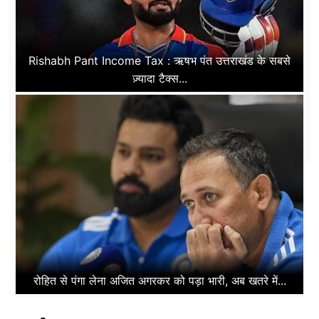
Rishabh Pant Income Tax : ऋषभ पंत उत्तराखंड के सबसे
ज़्यादा टैक्स...
रोहित से पंगा लेना अजित अगरकर को पड़ा भारी, अब खतरे में...