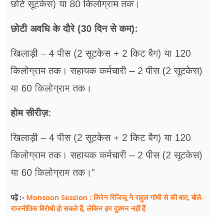
छोटे सूटकेस) या 80 किलोग्राम तक।
छोटी अवधि के दौरे (30 दिन से कम):
खिलाड़ी – 4 पीस (2 सूटकेस + 2 किट बैग) या 120
किलोग्राम तक। सहायक कर्मचारी – 2 पीस (2 सूटकेस)
या 60 किलोग्राम तक।
होम सीरीज़:
खिलाड़ी – 4 पीस (2 सूटकेस + 2 किट बैग) या 120
किलोग्राम तक। सहायक कर्मचारी – 2 पीस (2 सूटकेस)
या 60 किलोग्राम तक।”
Monsoon Session : किरेन रिजिजू ने राहुल गांधी से की बात, बोले-
पढ़ें :-
राजनीतिक विरोधी हो सकते हैं, लेकिन हम दुश्मन नहीं हैं