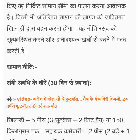
किए गए निर्दिष्ट सामान सीमा का पालन करना आवश्यक
है। किसी भी अतिरिक्त सामान की लागत को व्यक्तिगत
खिलाड़ी द्वारा वहन करना होगा। यह नीति रसद को
सुव्यवस्थित करने और अनावश्यक खर्चों से बचने में मदद
करती है।
सामान नीति:-
लंबी अवधि के दौरे (30 दिन से ज़्यादा):
Video- बारिश में खेल रहे थे फुटबॉल... मैच के बीच गिरी बिजली, 24
पढ़ें :-
वर्षीय फुटबॉलर की दर्दनाक मौत
खिलाड़ी – 5 पीस (3 सूटकेस + 2 किट बैग) या 150
किलोग्राम तक। सहायक कर्मचारी – 2 पीस (2 बड़े + 1