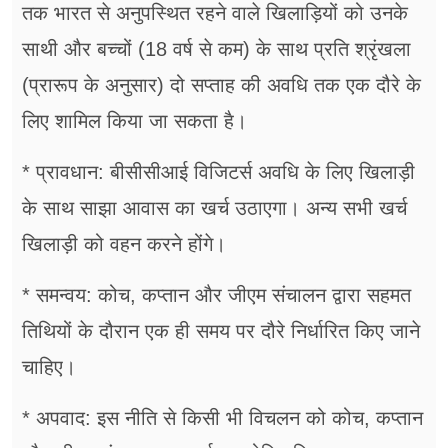
तक भारत से अनुपस्थित रहने वाले खिलाड़ियों को उनके
साथी और बच्चों (18 वर्ष से कम) के साथ प्रति श्रृंखला
(प्रारूप के अनुसार) दो सप्ताह की अवधि तक एक दौरे के
लिए शामिल किया जा सकता है।
* प्रावधान: बीसीसीआई विजिटर्स अवधि के लिए खिलाड़ी
के साथ साझा आवास का खर्च उठाएगा। अन्य सभी खर्च
खिलाड़ी को वहन करने होंगे।
* समन्वय: कोच, कप्तान और जीएम संचालन द्वारा सहमत
तिथियों के दौरान एक ही समय पर दौरे निर्धारित किए जाने
चाहिए।
* अपवाद: इस नीति से किसी भी विचलन को कोच, कप्तान