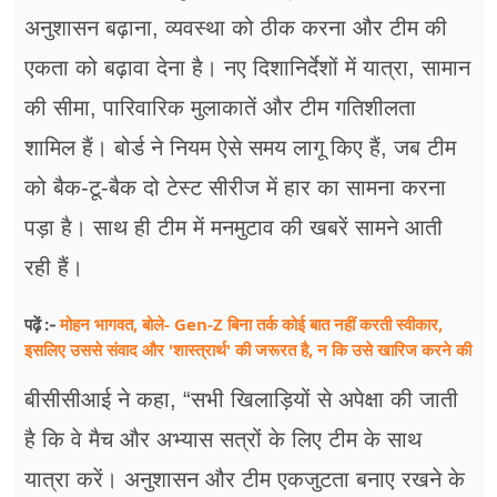
अनुशासन बढ़ाना, व्यवस्था को ठीक करना और टीम की
एकता को बढ़ावा देना है। नए दिशानिर्देशों में यात्रा, सामान
की सीमा, पारिवारिक मुलाकातें और टीम गतिशीलता
शामिल हैं। बोर्ड ने नियम ऐसे समय लागू किए हैं, जब टीम
को बैक-टू-बैक दो टेस्ट सीरीज में हार का सामना करना
पड़ा है। साथ ही टीम में मनमुटाव की खबरें सामने आती
रही हैं।
मोहन भागवत, बोले- Gen-Z बिना तर्क कोई बात नहीं करती स्वीकार,
पढ़ें :-
इसलिए उससे संवाद और 'शास्त्रार्थ' की जरूरत है, न कि उसे खारिज करने की
बीसीसीआई ने कहा, “सभी खिलाड़ियों से अपेक्षा की जाती
है कि वे मैच और अभ्यास सत्रों के लिए टीम के साथ
यात्रा करें। अनुशासन और टीम एकजुटता बनाए रखने के