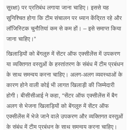
सुरक्षा) पर प्रतिबंध लगाया जाना चाहिए। इससे यह
सुनिश्चित होगा कि टीम संचालन पर ध्यान केंद्रित रहे और
लॉजिस्टिक चुनौतियां कम से कम हों। – इसे समाप्त किया
जाना चाहिए।”
खिलाड़ियों को बेंगलुरु में सेंटर ऑफ एक्सीलेंस में उपकरण
या व्यक्तिगत वस्तुओं के हस्तांतरण के संबंध में टीम प्रबंधन
के साथ समन्वय करना चाहिए। अलग-अलग व्यवस्थाओं के
कारण होने वाली कोई भी लागत खिलाड़ी की जिम्मेदारी
होगी। बीसीसीआई ने कहा, “सेंटर ऑफ एक्सीलेंस में बैग
अलग से भेजना खिलाड़ियों को बेंगलुरु में सेंटर ऑफ
एक्सीलेंस में भेजे जाने वाले उपकरण और व्यक्तिगत वस्तुओं
के संबंध में टीम प्रबंधन के साथ समन्वय करना चाहिए।