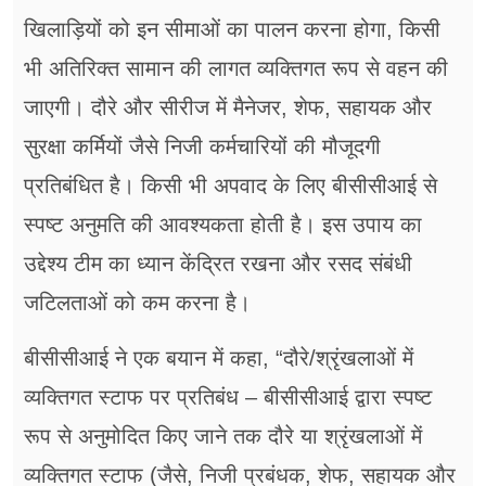
खिलाड़ियों को इन सीमाओं का पालन करना होगा, किसी
भी अतिरिक्त सामान की लागत व्यक्तिगत रूप से वहन की
जाएगी। दौरे और सीरीज में मैनेजर, शेफ, सहायक और
सुरक्षा कर्मियों जैसे निजी कर्मचारियों की मौजूदगी
प्रतिबंधित है। किसी भी अपवाद के लिए बीसीसीआई से
स्पष्ट अनुमति की आवश्यकता होती है। इस उपाय का
उद्देश्य टीम का ध्यान केंद्रित रखना और रसद संबंधी
जटिलताओं को कम करना है।
बीसीसीआई ने एक बयान में कहा, “दौरे/श्रृंखलाओं में
व्यक्तिगत स्टाफ पर प्रतिबंध – बीसीसीआई द्वारा स्पष्ट
रूप से अनुमोदित किए जाने तक दौरे या श्रृंखलाओं में
व्यक्तिगत स्टाफ (जैसे, निजी प्रबंधक, शेफ, सहायक और