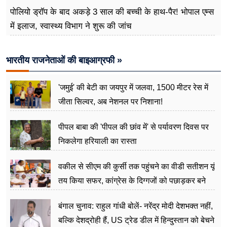
पोलियो ड्रॉप के बाद अकड़े 3 साल की बच्ची के हाथ-पैर! भोपाल एम्स
में इलाज, स्वास्थ्य विभाग ने शुरू की जांच
भारतीय राजनेताओं की बाइआग्रफी »
'जमुई' की बेटी का जयपुर में जलवा, 1500 मीटर रेस में
जीता सिल्वर, अब नेशनल पर निशाना!
पीपल बाबा की 'पीपल की छांव में' से पर्यावरण दिवस पर
निकलेगा हरियाली का रास्ता
वकील से सीएम की कुर्सी तक पहुंचने का वीडी सतीशन यूं
तय किया सफर, कांग्रेस के दिग्गजों को पछाड़कर बने
जननेता
बंगाल चुनाव: राहुल गांधी बोलें- नरेंद्र मोदी देशभक्त नहीं,
बल्कि देशद्रोही हैं, US ट्रेड डील में हिन्दुस्तान को बेचने