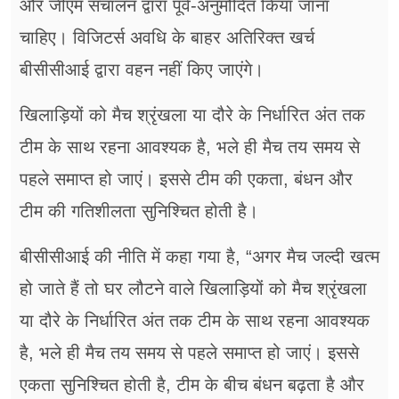
और जीएम संचालन द्वारा पूर्व-अनुमोदित किया जाना
चाहिए। विजिटर्स अवधि के बाहर अतिरिक्त खर्च
बीसीसीआई द्वारा वहन नहीं किए जाएंगे।
खिलाड़ियों को मैच श्रृंखला या दौरे के निर्धारित अंत तक
टीम के साथ रहना आवश्यक है, भले ही मैच तय समय से
पहले समाप्त हो जाएं। इससे टीम की एकता, बंधन और
टीम की गतिशीलता सुनिश्चित होती है।
बीसीसीआई की नीति में कहा गया है, “अगर मैच जल्दी खत्म
हो जाते हैं तो घर लौटने वाले खिलाड़ियों को मैच श्रृंखला
या दौरे के निर्धारित अंत तक टीम के साथ रहना आवश्यक
है, भले ही मैच तय समय से पहले समाप्त हो जाएं। इससे
एकता सुनिश्चित होती है, टीम के बीच बंधन बढ़ता है और