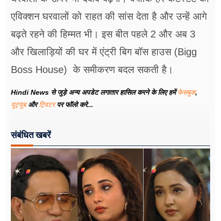
एविक्शन घरवालों को राहत की सांस देता है और उन्हें आगे
बढ़ते रहने की हिम्मत भी। इस बीत पहले 2 और अब 3
और खिलाड़ियों की घर में एंट्री बिग बॉस हाउस (Bigg
Boss House) के समीकरण बदल सकती है।
Hindi News से जुड़े अन्य अपडेट लगातार हासिल करने के लिए हमें
फेसबुक
,
यूट्यूब
और
ट्विटर
पर फॉलो करे...
संबंधित खबरें