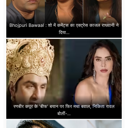
Bhojpuri Bawaal : शो में कमेंट्स का एक्ट्रेस काजल राघवानी ने
दिया...
रणबीर कपूर के 'बीफ' बयान पर फिर मचा बवाल, निकिता रावल
बोलीं-...