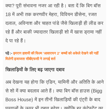
क्या? पूरी संभावना नजर आ रही है। बता दें कि बिग बॉस
18 में अभी तक करणवीर मेहरा, विवियन डीसेना, रजत
दलाल, अविनाश और चाहत पांडे जैसे खिलाड़ी ही लीड कर
रहे हैं और बाकी ज्यादातर खिलाड़ी शो में खास ड्रामा नहीं
दे पा रहे हैं।
इमरान हाशमी की फिल्म 'आवारापन 2' बच्चों को अकेले देखने की नहीं
पढ़ें :-
मिलेगी इजाजत! सीबीएफसी ने लगाई शर्त
खिलाड़ियों के लिए बढ़ जाएगा दबाव
अब देखना यह होगा कि एडिन, यामिनी और अतिति के आने
से शो में क्या बदलाव आते हैं। क्या बिग बॉस हाउस (Bigg
Boss House) में इन तीनों खिलाड़ियों की एंट्री के बाद
घरवालों के ऊपर भी दबाव बढ़ेगा। क्योंकि हर कंटेस्टेंट का