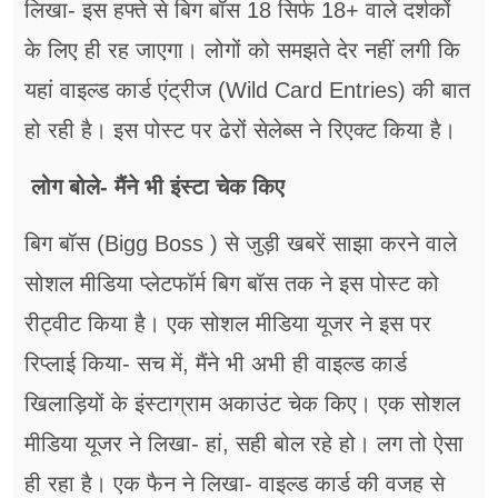
लिखा- इस हफ्ते से बिग बॉस 18 सिर्फ 18+ वाले दर्शकों
के लिए ही रह जाएगा। लोगों को समझते देर नहीं लगी कि
यहां वाइल्ड कार्ड एंट्रीज (Wild Card Entries) की बात
हो रही है। इस पोस्ट पर ढेरों सेलेब्स ने रिएक्ट किया है।
लोग बोले- मैंने भी इंस्टा चेक किए
बिग बॉस (Bigg Boss ) से जुड़ी खबरें साझा करने वाले
सोशल मीडिया प्लेटफॉर्म बिग बॉस तक ने इस पोस्ट को
रीट्वीट किया है। एक सोशल मीडिया यूजर ने इस पर
रिप्लाई किया- सच में, मैंने भी अभी ही वाइल्ड कार्ड
खिलाड़ियों के इंस्टाग्राम अकाउंट चेक किए। एक सोशल
मीडिया यूजर ने लिखा- हां, सही बोल रहे हो। लग तो ऐसा
ही रहा है। एक फैन ने लिखा- वाइल्ड कार्ड की वजह से