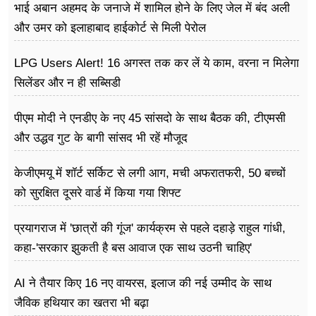
भाई अबान अहमद के जनाजे में शामिल होने के लिए जेल में बंद अली
और उमर को इलाहाबाद हाईकोर्ट से मिली पेरोल
LPG Users Alert! 16 अगस्त तक कर लें ये काम, वरना न मिलेगा
सिलेंडर और न ही सब्सिडी
पीएम मोदी ने एनडीए के नए 45 सांसदो के साथ बैठक की, टीएमसी
और उद्धव गुट के बागी सांसद भी रहें मौजूद
केजीएमयू में शॉर्ट सर्किट से लगी आग, मची अफरातफरी, 50 बच्चों
को सुरक्षित दूसरे वार्ड में किया गया शिफ्ट
प्रयागराज में 'छात्रों की गूंज' कार्यक्रम से पहले दहाड़े राहुल गांधी,
कहा-'सरकार झुकती है बस आवाज एक साथ उठनी चाहिए'
AI ने तैयार किए 16 नए वायरस, इलाज की नई उम्मीद के साथ
जैविक हथियार का खतरा भी बढ़ा