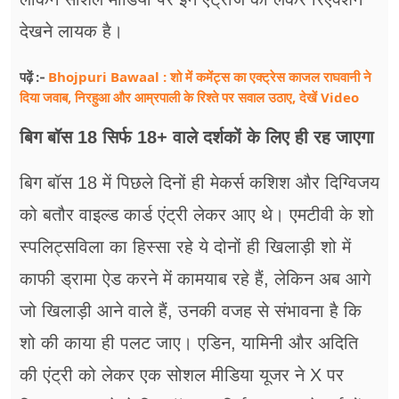
देखने लायक है।
Bhojpuri Bawaal : शो में कमेंट्स का एक्ट्रेस काजल राघवानी ने
पढ़ें :-
दिया जवाब, निरहुआ और आम्रपाली के रिश्ते पर सवाल उठाए, देखें Video
बिग बॉस 18 सिर्फ 18+ वाले दर्शकों के लिए ही रह जाएगा
बिग बॉस 18 में पिछले दिनों ही मेकर्स कशिश और दिग्विजय
को बतौर वाइल्ड कार्ड एंट्री लेकर आए थे। एमटीवी के शो
स्पलिट्सविला का हिस्सा रहे ये दोनों ही खिलाड़ी शो में
काफी ड्रामा ऐड करने में कामयाब रहे हैं, लेकिन अब आगे
जो खिलाड़ी आने वाले हैं, उनकी वजह से संभावना है कि
शो की काया ही पलट जाए। एडिन, यामिनी और अदिति
की एंट्री को लेकर एक सोशल मीडिया यूजर ने X पर